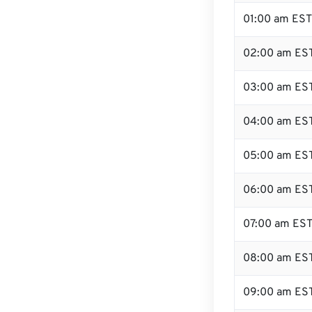
01:00 am EST
02:00 am ES
03:00 am ES
04:00 am ES
05:00 am ES
06:00 am ES
07:00 am ES
08:00 am ES
09:00 am ES