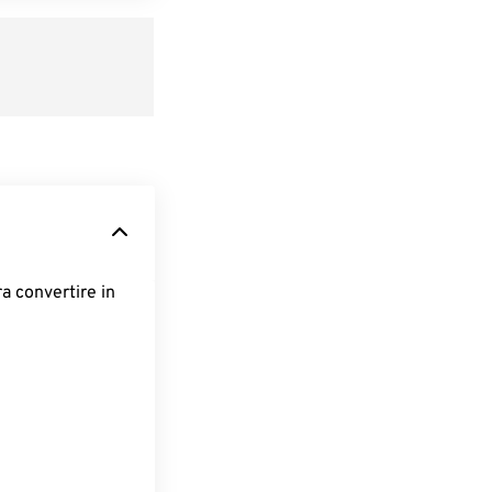
ra convertire in