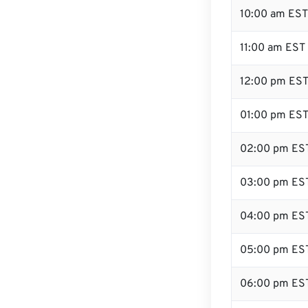
10:00 am EST
11:00 am EST
12:00 pm EST
01:00 pm ES
02:00 pm ES
03:00 pm ES
04:00 pm ES
05:00 pm ES
06:00 pm ES