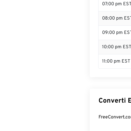
07:00 pm ES
08:00 pm ES
09:00 pm ES
10:00 pm ES
11:00 pm EST
Converti E
FreeConvert.com