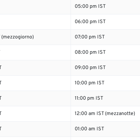
05:00 pm IST
06:00 pm IST
 (mezzogiorno)
07:00 pm IST
T
08:00 pm IST
T
09:00 pm IST
T
10:00 pm IST
T
11:00 pm IST
T
12:00 am IST (mezzanotte)
T
01:00 am IST