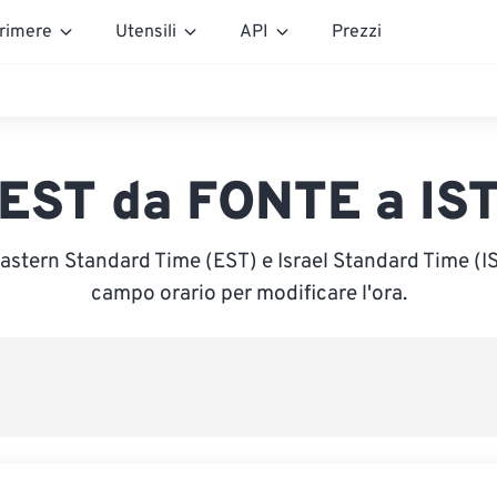
rimere
Utensili
API
Prezzi
EST da FONTE a IS
astern Standard Time (EST) e Israel Standard Time (IST
campo orario per modificare l'ora.