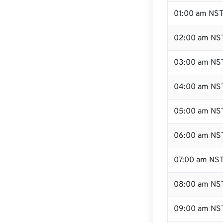
01:00 am NS
02:00 am NS
03:00 am NS
04:00 am NS
05:00 am NS
06:00 am NS
07:00 am NS
08:00 am NS
09:00 am NS