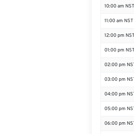
10:00 am NS
11:00 am NST
12:00 pm NST
01:00 pm NS
02:00 pm NS
03:00 pm NS
04:00 pm NS
05:00 pm NS
06:00 pm NS