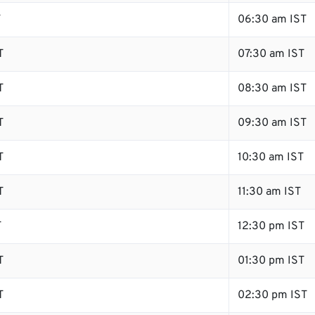
T
06:30 am IST
T
07:30 am IST
T
08:30 am IST
T
09:30 am IST
T
10:30 am IST
T
11:30 am IST
T
12:30 pm IST
T
01:30 pm IST
T
02:30 pm IST