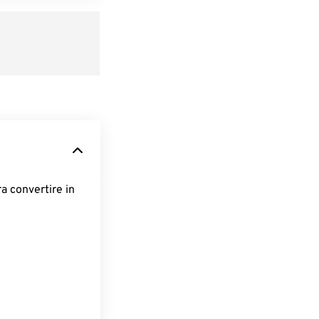
ra convertire in