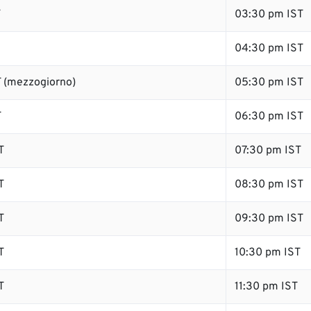
T
03:30 pm IST
04:30 pm IST
 (mezzogiorno)
05:30 pm IST
T
06:30 pm IST
T
07:30 pm IST
T
08:30 pm IST
T
09:30 pm IST
T
10:30 pm IST
T
11:30 pm IST