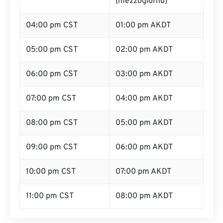
(mezzogiorno)
04:00 pm CST
01:00 pm AKDT
05:00 pm CST
02:00 pm AKDT
06:00 pm CST
03:00 pm AKDT
07:00 pm CST
04:00 pm AKDT
08:00 pm CST
05:00 pm AKDT
09:00 pm CST
06:00 pm AKDT
10:00 pm CST
07:00 pm AKDT
11:00 pm CST
08:00 pm AKDT