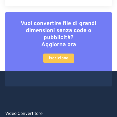
Vuoi convertire file di grandi
dimensioni senza code o
pubblicità?
Aggiorna ora
Iscrizione
Video Convertitore