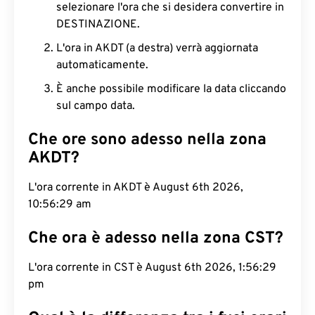
selezionare l'ora che si desidera convertire in
DESTINAZIONE.
L'ora in AKDT (a destra) verrà aggiornata
automaticamente.
È anche possibile modificare la data cliccando
sul campo data.
Che ore sono adesso nella zona
AKDT?
L'ora corrente in AKDT è August 6th 2026,
10:56:30 am
Che ora è adesso nella zona CST?
L'ora corrente in CST è August 6th 2026, 1:56:30
pm