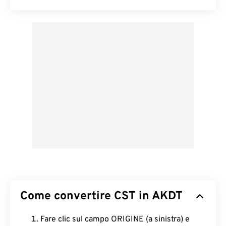
Come convertire CST in AKDT
Fare clic sul campo ORIGINE (a sinistra) e