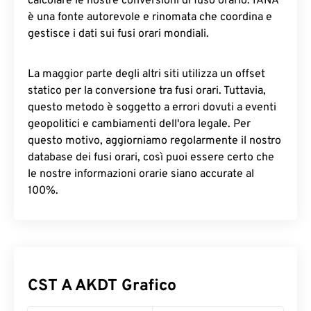
calcolare le nostre conversioni di fuso orario. IANA
è una fonte autorevole e rinomata che coordina e
gestisce i dati sui fusi orari mondiali.
La maggior parte degli altri siti utilizza un offset
statico per la conversione tra fusi orari. Tuttavia,
questo metodo è soggetto a errori dovuti a eventi
geopolitici e cambiamenti dell'ora legale. Per
questo motivo, aggiorniamo regolarmente il nostro
database dei fusi orari, così puoi essere certo che
le nostre informazioni orarie siano accurate al
100%.
CST A AKDT Grafico