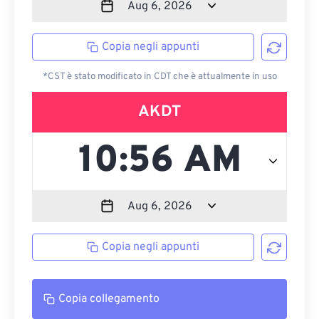
Copia negli appunti
*CST è stato modificato in CDT che è attualmente in uso
AKDT
Copia negli appunti
Copia collegamento