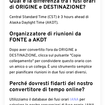
Qual è la differenza tra i fusi orari
di ORIGINE e DESTINAZIONE?
Central Standard Time (CST) è 3 hours ahead di
Alaska Daylight Time (AKDT).
Organizzatore di riunioni da
FONTE a AKDT
Dopo aver convertito l'ora da ORIGINE a
DESTINAZIONE, clicca sul pulsante "Copia
collegamento" per condividere questo orario con
un amico o un collega. È uno strumento semplice
per pianificare riunioni in due fusi orari diversi.
Perché dovresti fidarti del nostro
convertitore di tempo online?
Utilizziamo il database dei fusi orari
IANA
per