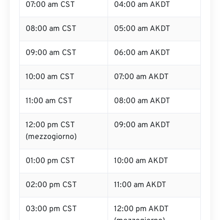
07:00 am CST
04:00 am AKDT
08:00 am CST
05:00 am AKDT
09:00 am CST
06:00 am AKDT
10:00 am CST
07:00 am AKDT
11:00 am CST
08:00 am AKDT
12:00 pm CST
09:00 am AKDT
(mezzogiorno)
01:00 pm CST
10:00 am AKDT
02:00 pm CST
11:00 am AKDT
03:00 pm CST
12:00 pm AKDT