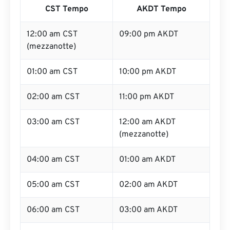
CST Tempo
AKDT Tempo
12:00 am CST
09:00 pm AKDT
(mezzanotte)
01:00 am CST
10:00 pm AKDT
02:00 am CST
11:00 pm AKDT
03:00 am CST
12:00 am AKDT
(mezzanotte)
04:00 am CST
01:00 am AKDT
05:00 am CST
02:00 am AKDT
06:00 am CST
03:00 am AKDT