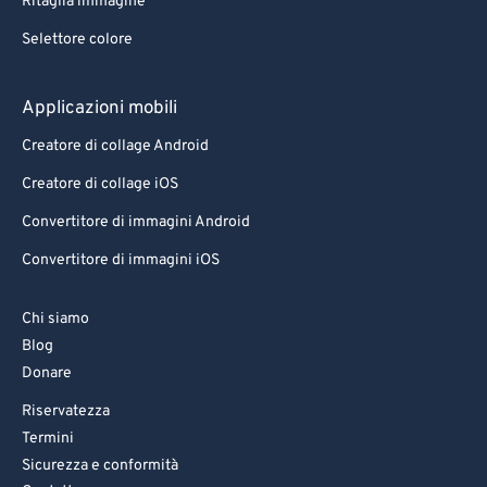
Ritaglia immagine
Selettore colore
Applicazioni mobili
Creatore di collage Android
Creatore di collage iOS
Convertitore di immagini Android
Convertitore di immagini iOS
Chi siamo
Blog
Donare
Riservatezza
Termini
Sicurezza e conformità