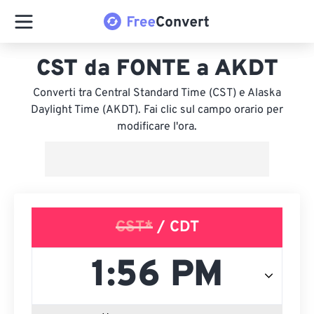
CST da FONTE a AKDT
Converti tra Central Standard Time (CST) e Alaska
Daylight Time (AKDT). Fai clic sul campo orario per
modificare l'ora.
CST*
/ CDT