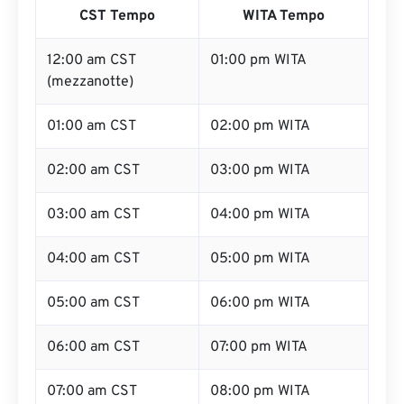
CST Tempo
WITA Tempo
12:00 am CST
01:00 pm WITA
(mezzanotte)
01:00 am CST
02:00 pm WITA
02:00 am CST
03:00 pm WITA
03:00 am CST
04:00 pm WITA
04:00 am CST
05:00 pm WITA
05:00 am CST
06:00 pm WITA
06:00 am CST
07:00 pm WITA
07:00 am CST
08:00 pm WITA