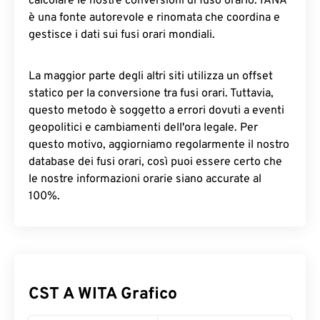
calcolare le nostre conversioni di fuso orario. IANA
è una fonte autorevole e rinomata che coordina e
gestisce i dati sui fusi orari mondiali.
La maggior parte degli altri siti utilizza un offset
statico per la conversione tra fusi orari. Tuttavia,
questo metodo è soggetto a errori dovuti a eventi
geopolitici e cambiamenti dell'ora legale. Per
questo motivo, aggiorniamo regolarmente il nostro
database dei fusi orari, così puoi essere certo che
le nostre informazioni orarie siano accurate al
100%.
CST A WITA Grafico