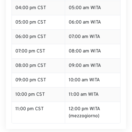
04:00 pm CST
05:00 am WITA
05:00 pm CST
06:00 am WITA
06:00 pm CST
07:00 am WITA
07:00 pm CST
08:00 am WITA
08:00 pm CST
09:00 am WITA
09:00 pm CST
10:00 am WITA
10:00 pm CST
11:00 am WITA
11:00 pm CST
12:00 pm WITA
(mezzogiorno)