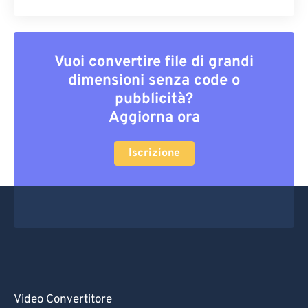
Vuoi convertire file di grandi
dimensioni senza code o
pubblicità?
Aggiorna ora
Iscrizione
Video Convertitore