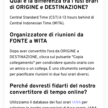
Qual è la differenza tra i fusi orari
di ORIGINE e DESTINAZIONE?
Central Standard Time (CST) è 13 hours behind di
Central Indonesian Time (WITA).
Organizzatore di riunioni da
FONTE a WITA
Dopo aver convertito l'ora da ORIGINE a
DESTINAZIONE, clicca sul pulsante "Copia
collegamento" per condividere questo orario con
un amico o un collega. È uno strumento semplice
per pianificare riunioni in due fusi orari diversi.
Perché dovresti fidarti del nostro
convertitore di tempo online?
Utilizziamo il database dei fusi orari
IANA
per