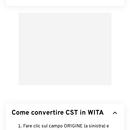
Come convertire CST in WITA
Fare clic sul campo ORIGINE (a sinistra) e