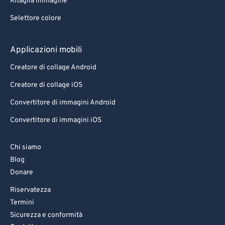
Ritaglia immagine
Selettore colore
Applicazioni mobili
Creatore di collage Android
Creatore di collage iOS
Convertitore di immagini Android
Convertitore di immagini iOS
Chi siamo
Blog
Donare
Riservatezza
Termini
Sicurezza e conformità