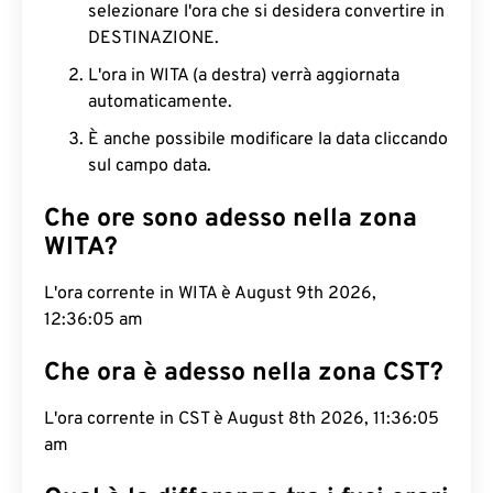
selezionare l'ora che si desidera convertire in
DESTINAZIONE.
L'ora in WITA (a destra) verrà aggiornata
automaticamente.
È anche possibile modificare la data cliccando
sul campo data.
Che ore sono adesso nella zona
WITA?
L'ora corrente in WITA è August 9th 2026,
12:36:06 am
Che ora è adesso nella zona CST?
L'ora corrente in CST è August 8th 2026, 11:36:06
am