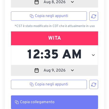
Copia negli appunti
*CST è stato modificato in CDT che è attualmente in uso
WITA
Copia negli appunti
Copia collegamento