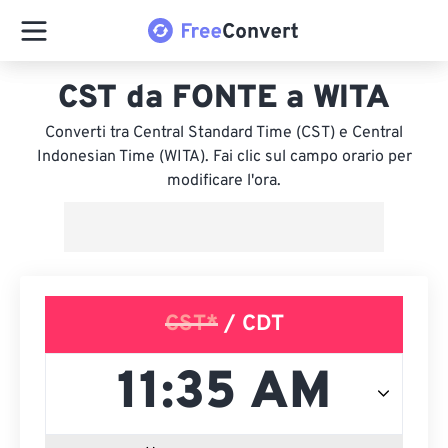
CST da FONTE a WITA
Converti tra Central Standard Time (CST) e Central
Indonesian Time (WITA). Fai clic sul campo orario per
modificare l'ora.
CST*
/ CDT