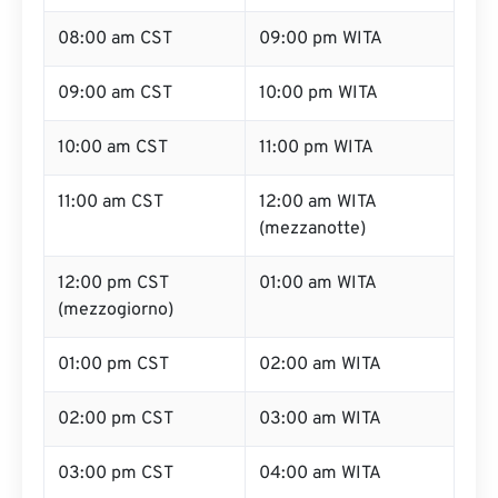
08:00 am CST
09:00 pm WITA
09:00 am CST
10:00 pm WITA
10:00 am CST
11:00 pm WITA
11:00 am CST
12:00 am WITA
(mezzanotte)
12:00 pm CST
01:00 am WITA
(mezzogiorno)
01:00 pm CST
02:00 am WITA
02:00 pm CST
03:00 am WITA
03:00 pm CST
04:00 am WITA