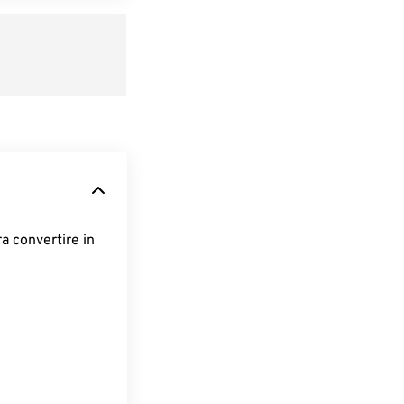
ra convertire in