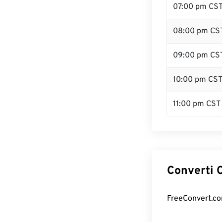
07:00 pm CS
08:00 pm CS
09:00 pm CS
10:00 pm CS
11:00 pm CST
Converti C
FreeConvert.com