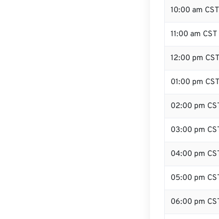
10:00 am CST
11:00 am CST
12:00 pm CST
01:00 pm CS
02:00 pm CS
03:00 pm CS
04:00 pm CS
05:00 pm CS
06:00 pm CS