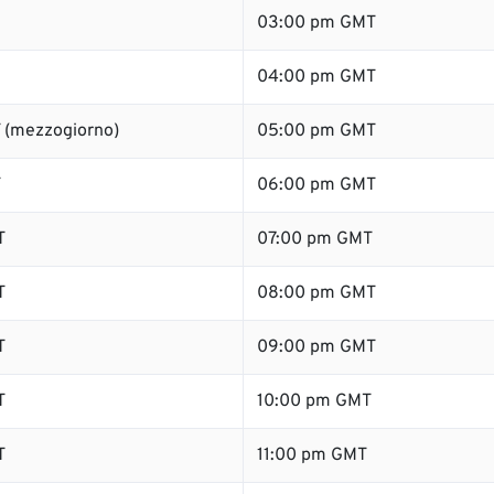
03:00 pm GMT
04:00 pm GMT
 (mezzogiorno)
05:00 pm GMT
T
06:00 pm GMT
T
07:00 pm GMT
T
08:00 pm GMT
T
09:00 pm GMT
T
10:00 pm GMT
T
11:00 pm GMT