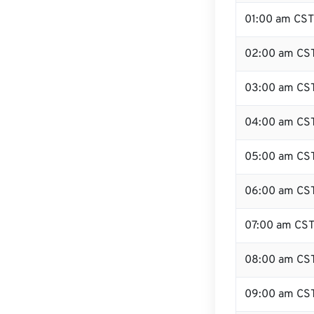
01:00 am CST
02:00 am CS
03:00 am CS
04:00 am CS
05:00 am CS
06:00 am CS
07:00 am CS
08:00 am CS
09:00 am CS