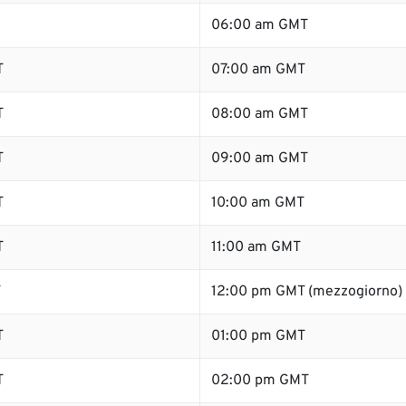
06:00 am GMT
T
07:00 am GMT
T
08:00 am GMT
T
09:00 am GMT
T
10:00 am GMT
T
11:00 am GMT
T
12:00 pm GMT (mezzogiorno)
T
01:00 pm GMT
T
02:00 pm GMT