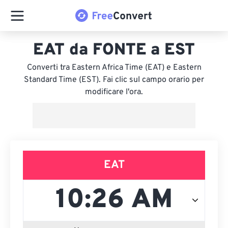
EAT da FONTE a EST
Converti tra Eastern Africa Time (EAT) e Eastern
Standard Time (EST). Fai clic sul campo orario per
modificare l'ora.
EAT