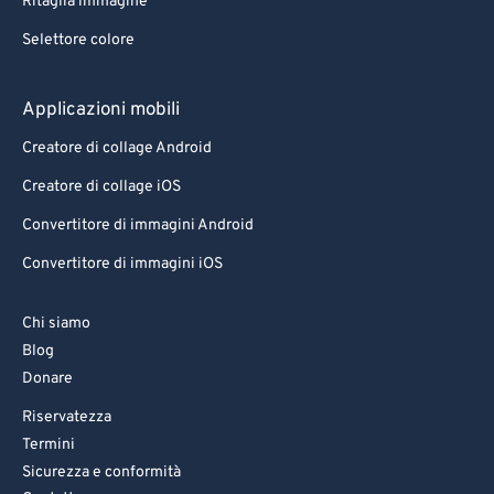
Ritaglia immagine
Selettore colore
Applicazioni mobili
Creatore di collage Android
Creatore di collage iOS
Convertitore di immagini Android
Convertitore di immagini iOS
Chi siamo
Blog
Donare
Riservatezza
Termini
Sicurezza e conformità