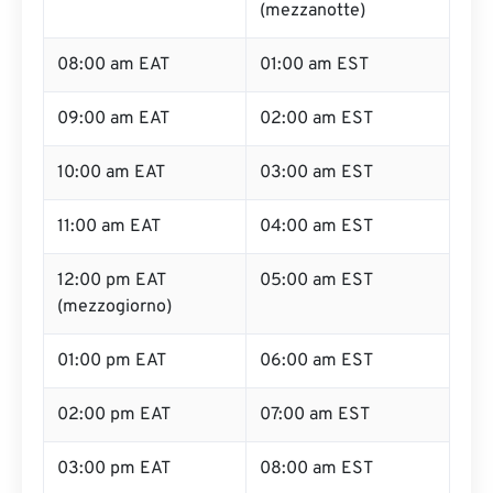
(mezzanotte)
08:00 am EAT
01:00 am EST
09:00 am EAT
02:00 am EST
10:00 am EAT
03:00 am EST
11:00 am EAT
04:00 am EST
12:00 pm EAT
05:00 am EST
(mezzogiorno)
01:00 pm EAT
06:00 am EST
02:00 pm EAT
07:00 am EST
03:00 pm EAT
08:00 am EST