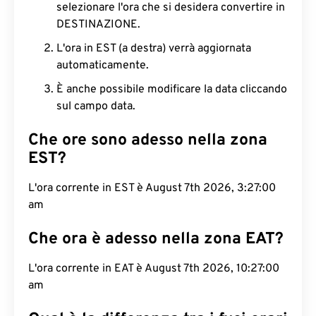
selezionare l'ora che si desidera convertire in
DESTINAZIONE.
L'ora in EST (a destra) verrà aggiornata
automaticamente.
È anche possibile modificare la data cliccando
sul campo data.
Che ore sono adesso nella zona
EST?
L'ora corrente in EST è August 7th 2026, 3:27:01
am
Che ora è adesso nella zona EAT?
L'ora corrente in EAT è August 7th 2026, 10:27:01
am