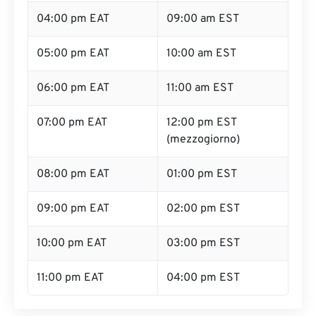
04:00 pm EAT
09:00 am EST
05:00 pm EAT
10:00 am EST
06:00 pm EAT
11:00 am EST
07:00 pm EAT
12:00 pm EST
(mezzogiorno)
08:00 pm EAT
01:00 pm EST
09:00 pm EAT
02:00 pm EST
10:00 pm EAT
03:00 pm EST
11:00 pm EAT
04:00 pm EST