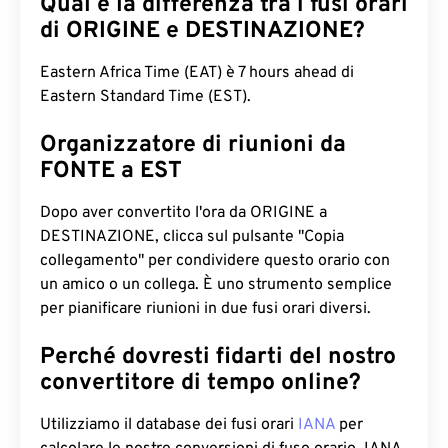
Qual è la differenza tra i fusi orari
di ORIGINE e DESTINAZIONE?
Eastern Africa Time (EAT) è 7 hours ahead di
Eastern Standard Time (EST).
Organizzatore di riunioni da
FONTE a EST
Dopo aver convertito l'ora da ORIGINE a
DESTINAZIONE, clicca sul pulsante "Copia
collegamento" per condividere questo orario con
un amico o un collega. È uno strumento semplice
per pianificare riunioni in due fusi orari diversi.
Perché dovresti fidarti del nostro
convertitore di tempo online?
Utilizziamo il database dei fusi orari
IANA
per