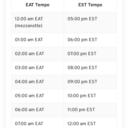
EAT Tempo
EST Tempo
12:00 am EAT
05:00 pm EST
(mezzanotte)
01:00 am EAT
06:00 pm EST
02:00 am EAT
07:00 pm EST
03:00 am EAT
08:00 pm EST
04:00 am EAT
09:00 pm EST
05:00 am EAT
10:00 pm EST
06:00 am EAT
11:00 pm EST
07:00 am EAT
12:00 am EST