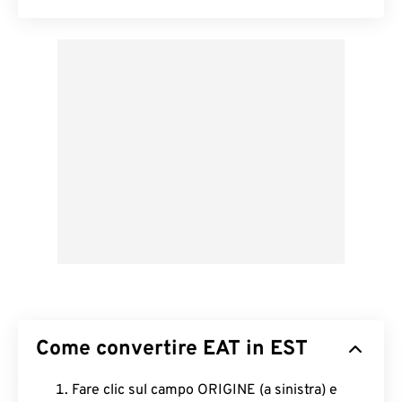
Come convertire EAT in EST
Fare clic sul campo ORIGINE (a sinistra) e