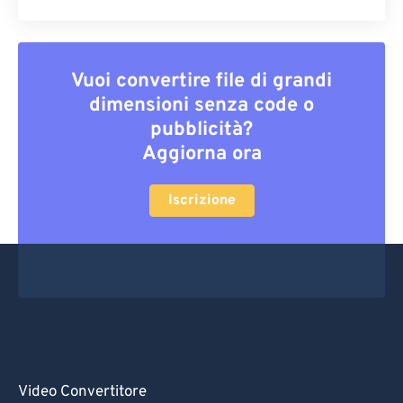
Vuoi convertire file di grandi
dimensioni senza code o
pubblicità?
Aggiorna ora
Iscrizione
Video Convertitore