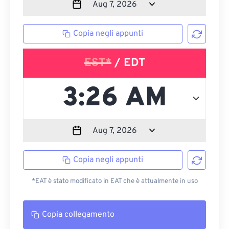
Copia negli appunti
EST*
/ EDT
Copia negli appunti
*EAT è stato modificato in EAT che è attualmente in uso
Copia collegamento