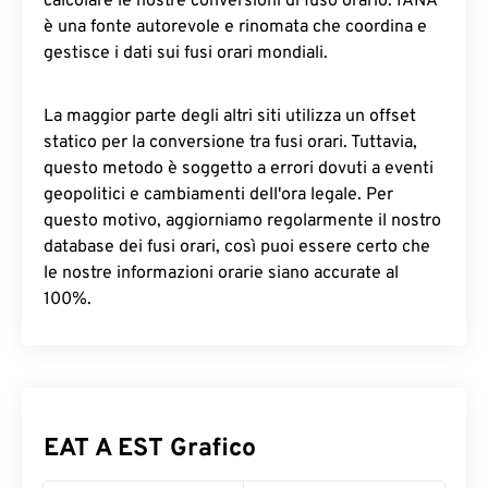
calcolare le nostre conversioni di fuso orario. IANA
è una fonte autorevole e rinomata che coordina e
gestisce i dati sui fusi orari mondiali.
La maggior parte degli altri siti utilizza un offset
statico per la conversione tra fusi orari. Tuttavia,
questo metodo è soggetto a errori dovuti a eventi
geopolitici e cambiamenti dell'ora legale. Per
questo motivo, aggiorniamo regolarmente il nostro
database dei fusi orari, così puoi essere certo che
le nostre informazioni orarie siano accurate al
100%.
EAT A EST Grafico