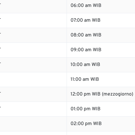
T
06:00 am WIB
T
07:00 am WIB
T
08:00 am WIB
T
09:00 am WIB
T
10:00 am WIB
11:00 am WIB
T
12:00 pm WIB (mezzogiorno)
T
01:00 pm WIB
02:00 pm WIB