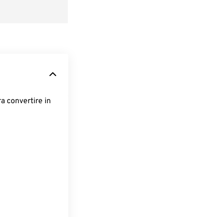
ra convertire in