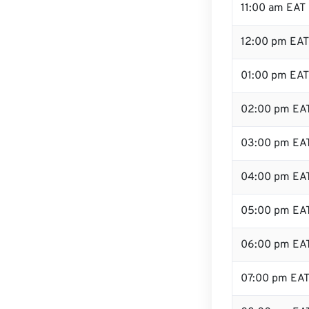
11:00 am EAT
12:00 pm EAT
01:00 pm EAT
02:00 pm EA
03:00 pm EA
04:00 pm EA
05:00 pm EA
06:00 pm EA
07:00 pm EA