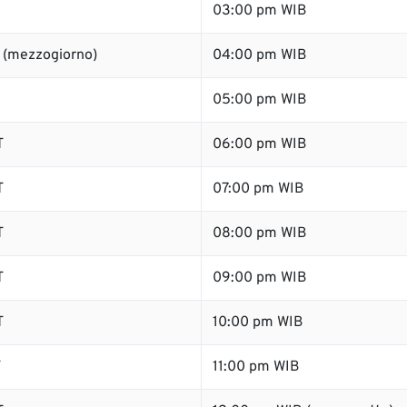
03:00 pm WIB
 (mezzogiorno)
04:00 pm WIB
05:00 pm WIB
T
06:00 pm WIB
T
07:00 pm WIB
T
08:00 pm WIB
T
09:00 pm WIB
T
10:00 pm WIB
T
11:00 pm WIB