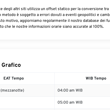
 degli altri siti utilizza un offset statico per la conversione tra 
o metodo è soggetto a errori dovuti a eventi geopolitici e camb
sto motivo, aggiorniamo regolarmente il nostro database dei fus
to che le nostre informazioni orarie siano accurate al 100%.
 Grafico
EAT Tempo
WIB Tempo
 (mezzanotte)
04:00 am WIB
05:00 am WIB