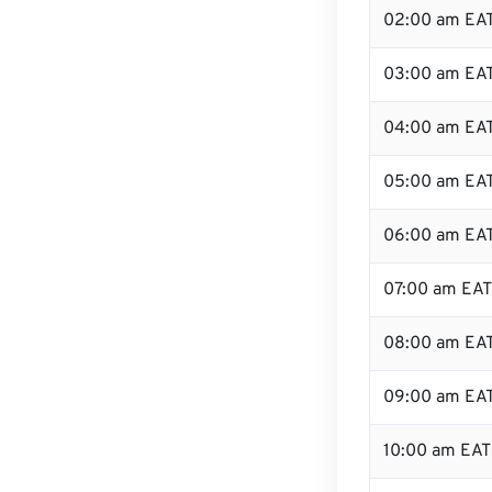
02:00 am EA
03:00 am EA
04:00 am EA
05:00 am EA
06:00 am EA
07:00 am EAT
08:00 am EA
09:00 am EA
10:00 am EAT