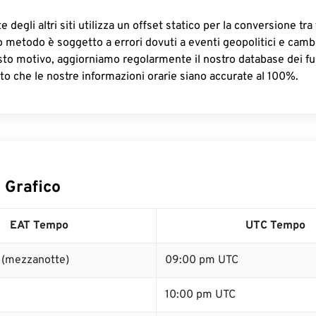
 degli altri siti utilizza un offset statico per la conversione tra 
o metodo è soggetto a errori dovuti a eventi geopolitici e camb
sto motivo, aggiorniamo regolarmente il nostro database dei fus
to che le nostre informazioni orarie siano accurate al 100%.
 Grafico
EAT Tempo
UTC Tempo
 (mezzanotte)
09:00 pm UTC
10:00 pm UTC