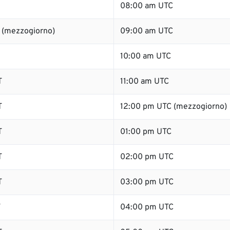
08:00 am UTC
 (mezzogiorno)
09:00 am UTC
10:00 am UTC
T
11:00 am UTC
T
12:00 pm UTC (mezzogiorno)
T
01:00 pm UTC
T
02:00 pm UTC
T
03:00 pm UTC
T
04:00 pm UTC