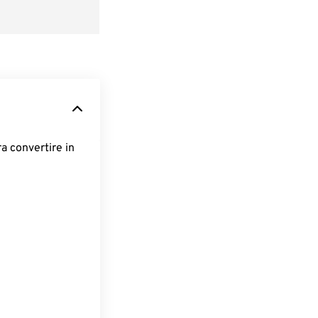
ra convertire in