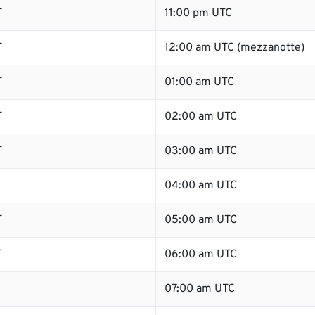
T
11:00 pm UTC
T
12:00 am UTC (mezzanotte)
T
01:00 am UTC
T
02:00 am UTC
T
03:00 am UTC
04:00 am UTC
T
05:00 am UTC
T
06:00 am UTC
07:00 am UTC