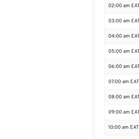
02:00 am EA
03:00 am EA
04:00 am EA
05:00 am EA
06:00 am EA
07:00 am EAT
08:00 am EA
09:00 am EA
10:00 am EAT