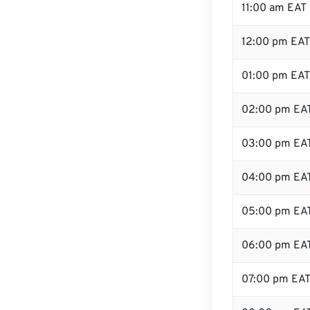
11:00 am EAT
12:00 pm EAT
01:00 pm EAT
02:00 pm EA
03:00 pm EA
04:00 pm EA
05:00 pm EA
06:00 pm EA
07:00 pm EA