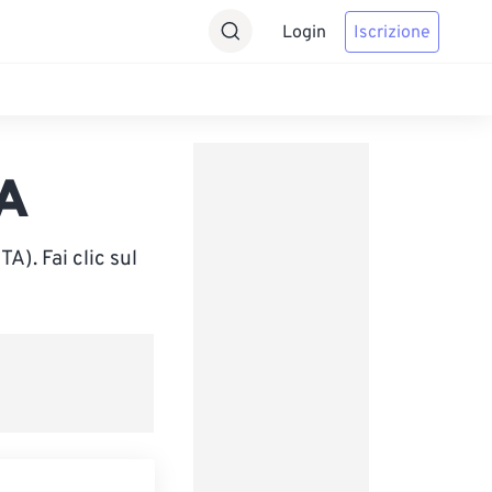
Login
Iscrizione
TA
A). Fai clic sul