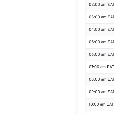
02:00 am EA
03:00 am EA
04:00 am EA
05:00 am EA
06:00 am EA
07:00 am EAT
08:00 am EA
09:00 am EA
10:00 am EAT