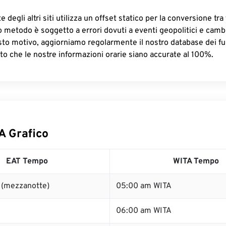
 degli altri siti utilizza un offset statico per la conversione tra 
o metodo è soggetto a errori dovuti a eventi geopolitici e camb
sto motivo, aggiorniamo regolarmente il nostro database dei fus
to che le nostre informazioni orarie siano accurate al 100%.
A Grafico
EAT Tempo
WITA Tempo
 (mezzanotte)
05:00 am WITA
06:00 am WITA