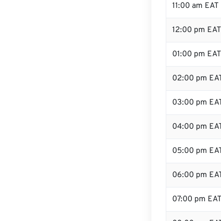
11:00 am EAT
12:00 pm EAT
01:00 pm EAT
02:00 pm EA
03:00 pm EA
04:00 pm EA
05:00 pm EA
06:00 pm EA
07:00 pm EA