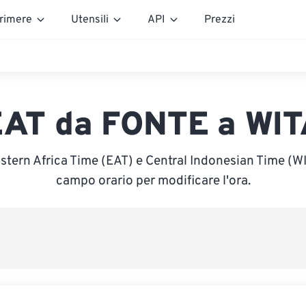
rimere
Utensili
API
Prezzi
AT da FONTE a WI
stern Africa Time (EAT) e Central Indonesian Time (WIT
campo orario per modificare l'ora.