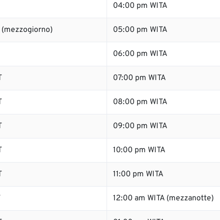
04:00 pm WITA
 (mezzogiorno)
05:00 pm WITA
06:00 pm WITA
T
07:00 pm WITA
T
08:00 pm WITA
T
09:00 pm WITA
T
10:00 pm WITA
T
11:00 pm WITA
T
12:00 am WITA (mezzanotte)