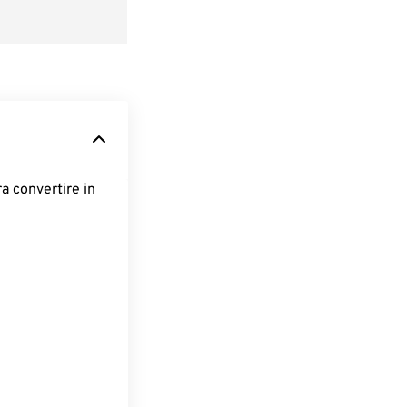
ra convertire in