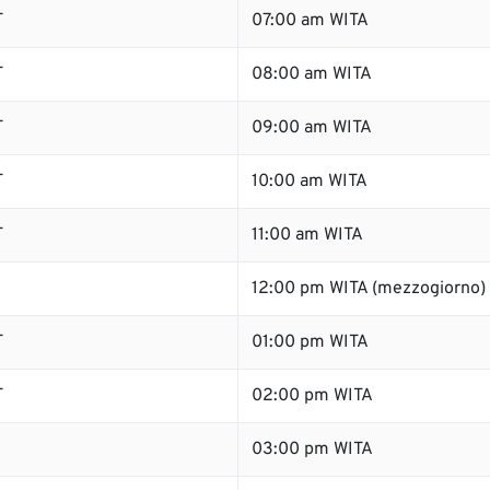
T
07:00 am WITA
T
08:00 am WITA
T
09:00 am WITA
T
10:00 am WITA
T
11:00 am WITA
12:00 pm WITA (mezzogiorno)
T
01:00 pm WITA
T
02:00 pm WITA
03:00 pm WITA