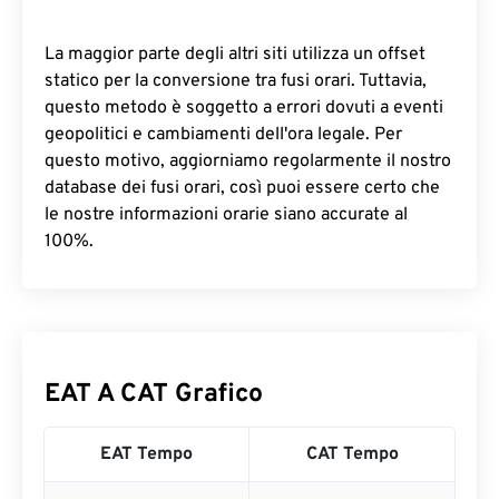
La maggior parte degli altri siti utilizza un offset
statico per la conversione tra fusi orari. Tuttavia,
questo metodo è soggetto a errori dovuti a eventi
geopolitici e cambiamenti dell'ora legale. Per
questo motivo, aggiorniamo regolarmente il nostro
database dei fusi orari, così puoi essere certo che
le nostre informazioni orarie siano accurate al
100%.
EAT A CAT Grafico
EAT Tempo
CAT Tempo