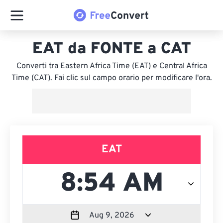
EAT da FONTE a CAT
Converti tra Eastern Africa Time (EAT) e Central Africa
Time (CAT). Fai clic sul campo orario per modificare l'ora.
EAT