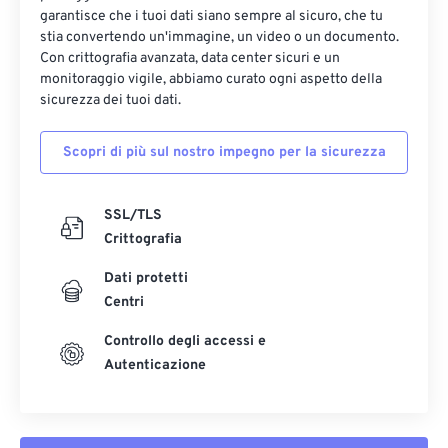
garantisce che i tuoi dati siano sempre al sicuro, che tu
stia convertendo un'immagine, un video o un documento.
Con crittografia avanzata, data center sicuri e un
monitoraggio vigile, abbiamo curato ogni aspetto della
sicurezza dei tuoi dati.
Scopri di più sul nostro impegno per la sicurezza
SSL/TLS
Crittografia
Dati protetti
Centri
Controllo degli accessi e
Autenticazione