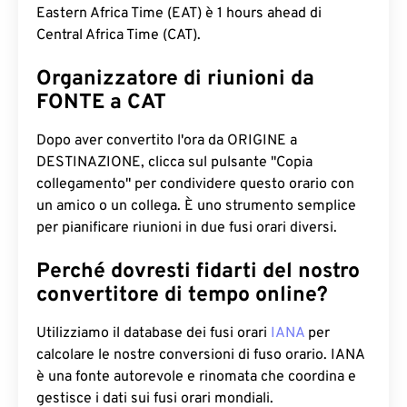
Eastern Africa Time (EAT) è 1 hours ahead di
Central Africa Time (CAT).
Organizzatore di riunioni da
FONTE a CAT
Dopo aver convertito l'ora da ORIGINE a
DESTINAZIONE, clicca sul pulsante "Copia
collegamento" per condividere questo orario con
un amico o un collega. È uno strumento semplice
per pianificare riunioni in due fusi orari diversi.
Perché dovresti fidarti del nostro
convertitore di tempo online?
Utilizziamo il database dei fusi orari
IANA
per
calcolare le nostre conversioni di fuso orario. IANA
è una fonte autorevole e rinomata che coordina e
gestisce i dati sui fusi orari mondiali.