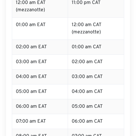
12:00 am EAT
11:00 pm CAT
(mezzanotte)
01:00 am EAT
12:00 am CAT
(mezzanotte)
02:00 am EAT
01:00 am CAT
03:00 am EAT
02:00 am CAT
04:00 am EAT
03:00 am CAT
05:00 am EAT
04:00 am CAT
06:00 am EAT
05:00 am CAT
07:00 am EAT
06:00 am CAT