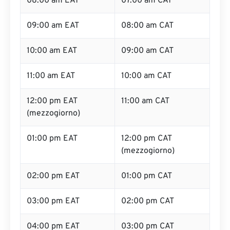
08:00 am EAT
07:00 am CAT
09:00 am EAT
08:00 am CAT
10:00 am EAT
09:00 am CAT
11:00 am EAT
10:00 am CAT
12:00 pm EAT
11:00 am CAT
(mezzogiorno)
01:00 pm EAT
12:00 pm CAT
(mezzogiorno)
02:00 pm EAT
01:00 pm CAT
03:00 pm EAT
02:00 pm CAT
04:00 pm EAT
03:00 pm CAT