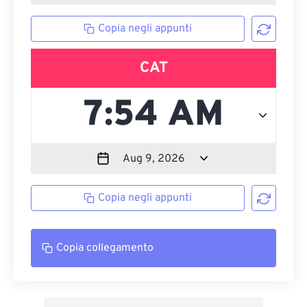
Copia negli appunti
CAT
Copia negli appunti
Copia collegamento