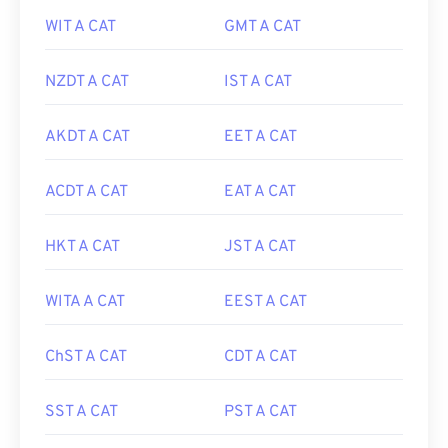
WIT A CAT
GMT A CAT
NZDT A CAT
IST A CAT
AKDT A CAT
EET A CAT
ACDT A CAT
EAT A CAT
HKT A CAT
JST A CAT
WITA A CAT
EEST A CAT
ChST A CAT
CDT A CAT
SST A CAT
PST A CAT