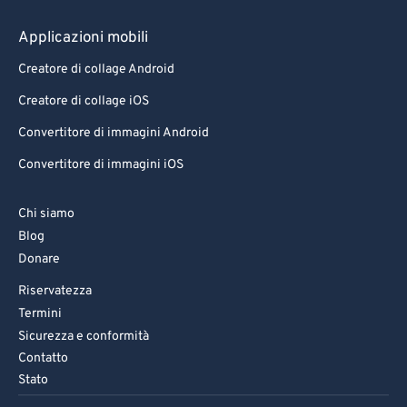
Applicazioni mobili
Creatore di collage Android
Creatore di collage iOS
Convertitore di immagini Android
Convertitore di immagini iOS
Chi siamo
Blog
Donare
Riservatezza
Termini
Sicurezza e conformità
Contatto
Stato