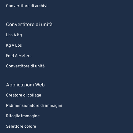
Convertitore di archivi
Convertitore di unità
Lbs A Kg
Kg A Lbs
Feet A Meters
Convertitore di unità
Applicazioni Web
Creatore di collage
Ridimensionatore di immagini
Ritaglia immagine
Selettore colore