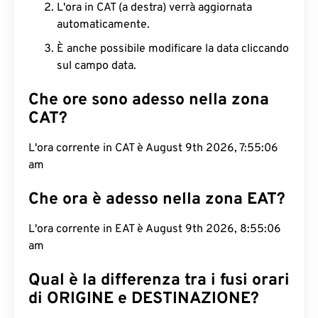
L'ora in CAT (a destra) verrà aggiornata
automaticamente.
È anche possibile modificare la data cliccando
sul campo data.
Che ore sono adesso nella zona
CAT?
L'ora corrente in CAT è August 9th 2026, 7:55:06
am
Che ora è adesso nella zona EAT?
L'ora corrente in EAT è August 9th 2026, 8:55:06
am
Qual è la differenza tra i fusi orari
di ORIGINE e DESTINAZIONE?