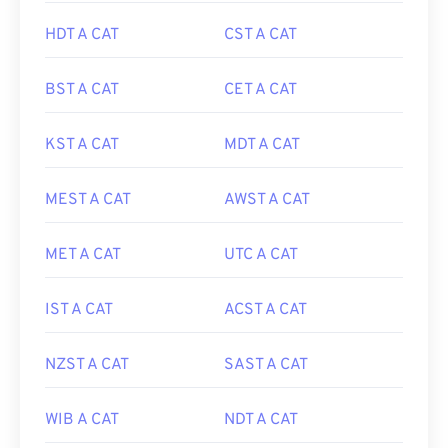
HDT A CAT
CST A CAT
BST A CAT
CET A CAT
KST A CAT
MDT A CAT
MEST A CAT
AWST A CAT
MET A CAT
UTC A CAT
IST A CAT
ACST A CAT
NZST A CAT
SAST A CAT
WIB A CAT
NDT A CAT