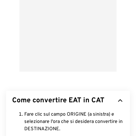
Come convertire EAT in CAT
Fare clic sul campo ORIGINE (a sinistra) e
selezionare l'ora che si desidera convertire in
DESTINAZIONE.