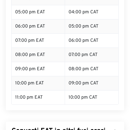
05:00 pm EAT
04:00 pm CAT
06:00 pm EAT
05:00 pm CAT
07:00 pm EAT
06:00 pm CAT
08:00 pm EAT
07:00 pm CAT
09:00 pm EAT
08:00 pm CAT
10:00 pm EAT
09:00 pm CAT
11:00 pm EAT
10:00 pm CAT