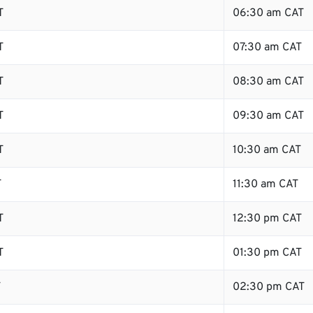
T
06:30 am CAT
T
07:30 am CAT
T
08:30 am CAT
T
09:30 am CAT
T
10:30 am CAT
T
11:30 am CAT
T
12:30 pm CAT
T
01:30 pm CAT
T
02:30 pm CAT