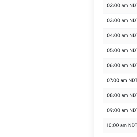
02:00 am ND
03:00 am ND
04:00 am ND
05:00 am ND
06:00 am ND
07:00 am ND
08:00 am ND
09:00 am ND
10:00 am ND