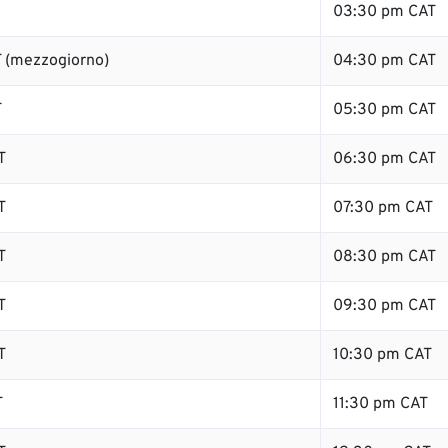
03:30 pm CAT
 (mezzogiorno)
04:30 pm CAT
T
05:30 pm CAT
T
06:30 pm CAT
T
07:30 pm CAT
T
08:30 pm CAT
T
09:30 pm CAT
T
10:30 pm CAT
T
11:30 pm CAT