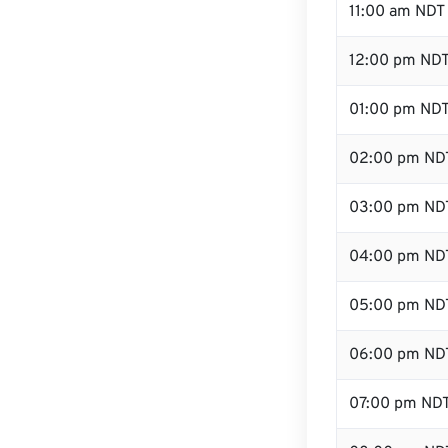
11:00 am NDT
12:00 pm NDT
01:00 pm ND
02:00 pm ND
03:00 pm ND
04:00 pm ND
05:00 pm ND
06:00 pm ND
07:00 pm ND