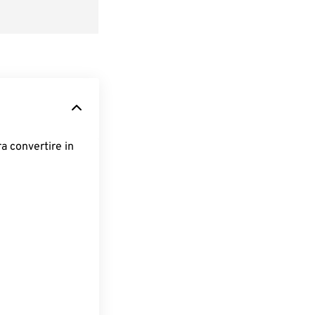
ra convertire in