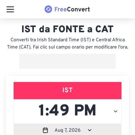
IST da FONTE a CAT
Converti tra Irish Standard Time (IST) e Central Africa
Time (CAT). Fai clic sul campo orario per modificare l'ora.
IST