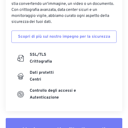
stia convertendo un'immagine, un video o un documento.
Con crittografia avanzata, data center sicuri e un
monitoraggio vigile, abbiamo curato ogni aspetto della
sicurezza dei tuoi dati.
Scopri di più sul nostro impegno per la sicurezza
SSL/TLS
Crittografia
Dati protetti
Centri
Controllo degli accessi e
Autenticazione