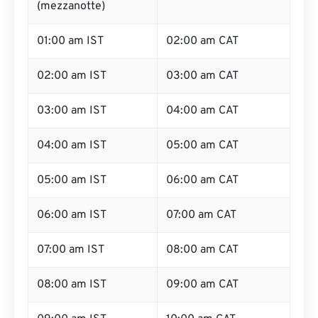
(mezzanotte)
01:00 am IST
02:00 am CAT
02:00 am IST
03:00 am CAT
03:00 am IST
04:00 am CAT
04:00 am IST
05:00 am CAT
05:00 am IST
06:00 am CAT
06:00 am IST
07:00 am CAT
07:00 am IST
08:00 am CAT
08:00 am IST
09:00 am CAT