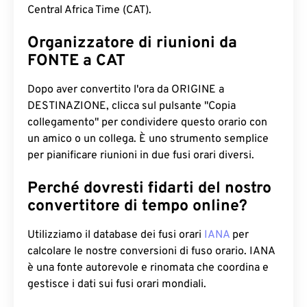
Central Africa Time (CAT).
Organizzatore di riunioni da
FONTE a CAT
Dopo aver convertito l'ora da ORIGINE a
DESTINAZIONE, clicca sul pulsante "Copia
collegamento" per condividere questo orario con
un amico o un collega. È uno strumento semplice
per pianificare riunioni in due fusi orari diversi.
Perché dovresti fidarti del nostro
convertitore di tempo online?
Utilizziamo il database dei fusi orari
IANA
per
calcolare le nostre conversioni di fuso orario. IANA
è una fonte autorevole e rinomata che coordina e
gestisce i dati sui fusi orari mondiali.