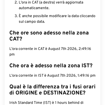
L'ora in CAT (a destra) verrà aggiornata
automaticamente.
È anche possibile modificare la data cliccando
sul campo data.
Che ore sono adesso nella zona
CAT?
L'ora corrente in CAT è August 7th 2026, 2:49:17
pm
Che ora è adesso nella zona IST?
L'ora corrente in IST è August 7th 2026, 1:49:17 pm
Qual è la differenza tra i fusi orari
di ORIGINE e DESTINAZIONE?
Irish Standard Time (IST) è 1 hours behind di