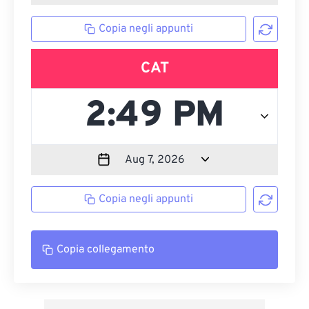
Copia negli appunti
CAT
Copia negli appunti
Copia collegamento