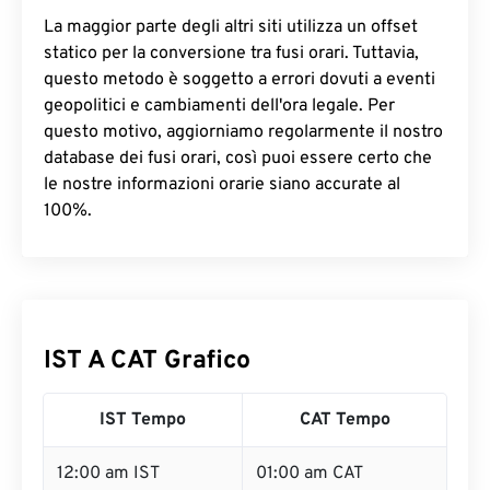
La maggior parte degli altri siti utilizza un offset
statico per la conversione tra fusi orari. Tuttavia,
questo metodo è soggetto a errori dovuti a eventi
geopolitici e cambiamenti dell'ora legale. Per
questo motivo, aggiorniamo regolarmente il nostro
database dei fusi orari, così puoi essere certo che
le nostre informazioni orarie siano accurate al
100%.
IST A CAT Grafico
IST Tempo
CAT Tempo
12:00 am IST
01:00 am CAT