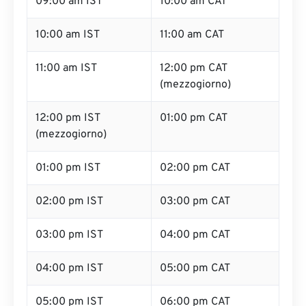
09:00 am IST
10:00 am CAT
10:00 am IST
11:00 am CAT
11:00 am IST
12:00 pm CAT
(mezzogiorno)
12:00 pm IST
01:00 pm CAT
(mezzogiorno)
01:00 pm IST
02:00 pm CAT
02:00 pm IST
03:00 pm CAT
03:00 pm IST
04:00 pm CAT
04:00 pm IST
05:00 pm CAT
05:00 pm IST
06:00 pm CAT