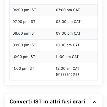
06:00 pm IST
07:00 pm CAT
07:00 pm IST
08:00 pm CAT
08:00 pm IST
09:00 pm CAT
09:00 pm IST
10:00 pm CAT
10:00 pm IST
11:00 pm CAT
11:00 pm IST
12:00 am CAT
(mezzanotte)
Converti IST in altri fusi orari