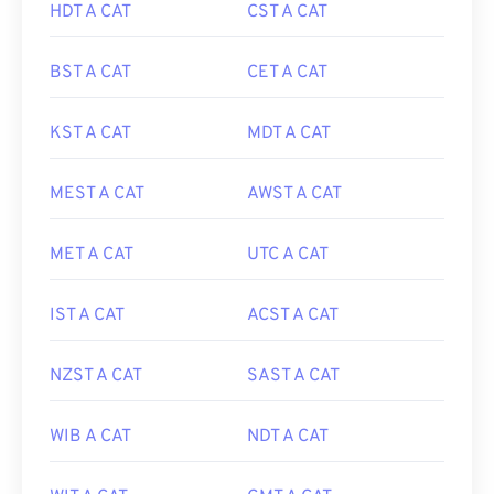
HDT A CAT
CST A CAT
BST A CAT
CET A CAT
KST A CAT
MDT A CAT
MEST A CAT
AWST A CAT
MET A CAT
UTC A CAT
IST A CAT
ACST A CAT
NZST A CAT
SAST A CAT
WIB A CAT
NDT A CAT