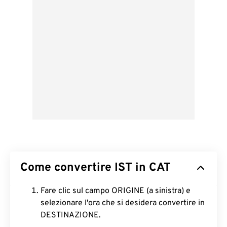
Come convertire IST in CAT
Fare clic sul campo ORIGINE (a sinistra) e
selezionare l'ora che si desidera convertire in
DESTINAZIONE.