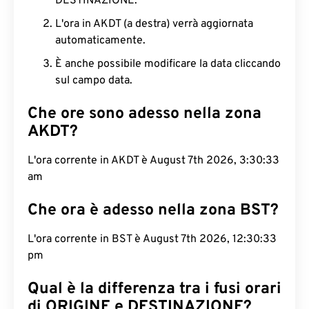
DESTINAZIONE.
L'ora in AKDT (a destra) verrà aggiornata
automaticamente.
È anche possibile modificare la data cliccando
sul campo data.
Che ore sono adesso nella zona
AKDT?
L'ora corrente in AKDT è August 7th 2026, 3:30:34
am
Che ora è adesso nella zona BST?
L'ora corrente in BST è August 7th 2026, 12:30:34
pm
Qual è la differenza tra i fusi orari
di ORIGINE e DESTINAZIONE?