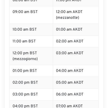
08:00 am BST
11:00 pm AKDT
09:00 am BST
12:00 am AKDT
(mezzanotte)
10:00 am BST
01:00 am AKDT
11:00 am BST
02:00 am AKDT
12:00 pm BST
03:00 am AKDT
(mezzogiorno)
01:00 pm BST
04:00 am AKDT
02:00 pm BST
05:00 am AKDT
03:00 pm BST
06:00 am AKDT
04:00 pm BST
07:00 am AKDT