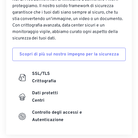
proteggiamo. Il nostro solido framework di sicurezza
garantisce che i tuoi dati siano sempre al sicuro, che tu
stia convertendo un'immagine, un video o un documento.
Con crittografia avanzata, data center sicuri e un
monitoraggio vigile, abbiamo curato ogni aspetto della
sicurezza dei tuoi dati.
Scopri di più sul nostro impegno per la sicurezza
SSL/TLS
Crittografia
Dati protetti
Centri
Controllo degli accessi e
Autenticazione