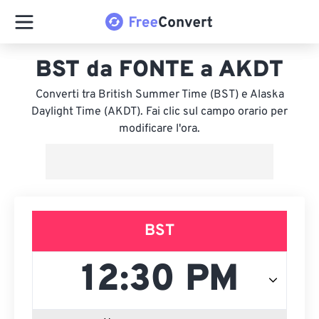
BST da FONTE a AKDT
Converti tra British Summer Time (BST) e Alaska
Daylight Time (AKDT). Fai clic sul campo orario per
modificare l'ora.
BST