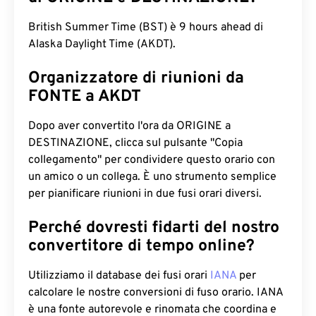
British Summer Time (BST) è 9 hours ahead di
Alaska Daylight Time (AKDT).
Organizzatore di riunioni da
FONTE a AKDT
Dopo aver convertito l'ora da ORIGINE a
DESTINAZIONE, clicca sul pulsante "Copia
collegamento" per condividere questo orario con
un amico o un collega. È uno strumento semplice
per pianificare riunioni in due fusi orari diversi.
Perché dovresti fidarti del nostro
convertitore di tempo online?
Utilizziamo il database dei fusi orari
IANA
per
calcolare le nostre conversioni di fuso orario. IANA
è una fonte autorevole e rinomata che coordina e