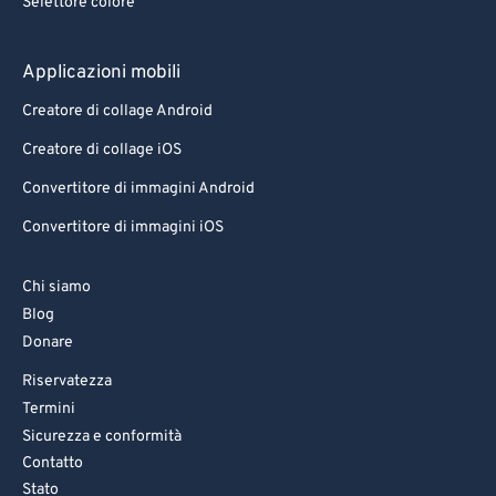
Selettore colore
Applicazioni mobili
Creatore di collage Android
Creatore di collage iOS
Convertitore di immagini Android
Convertitore di immagini iOS
Chi siamo
Blog
Donare
Riservatezza
Termini
Sicurezza e conformità
Contatto
Stato