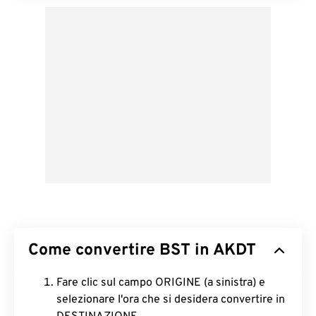
Come convertire BST in AKDT
Fare clic sul campo ORIGINE (a sinistra) e
selezionare l'ora che si desidera convertire in