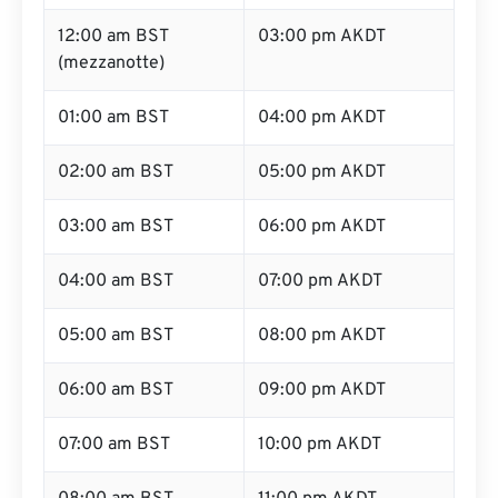
12:00 am BST
03:00 pm AKDT
(mezzanotte)
01:00 am BST
04:00 pm AKDT
02:00 am BST
05:00 pm AKDT
03:00 am BST
06:00 pm AKDT
04:00 am BST
07:00 pm AKDT
05:00 am BST
08:00 pm AKDT
06:00 am BST
09:00 pm AKDT
07:00 am BST
10:00 pm AKDT