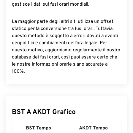
gestisce i dati sui fusi orari mondiali.
La maggior parte degli altri siti utilizza un offset
statico per la conversione tra fusi orari. Tuttavia,
questo metodo è soggetto a errori dovuti a eventi
geopolitici e cambiamenti dell'ora legale. Per
questo motivo, aggiorniamo regolarmente il nostro
database dei fusi orari, così puoi essere certo che
le nostre informazioni orarie siano accurate al
100%.
BST A AKDT Grafico
BST Tempo
AKDT Tempo