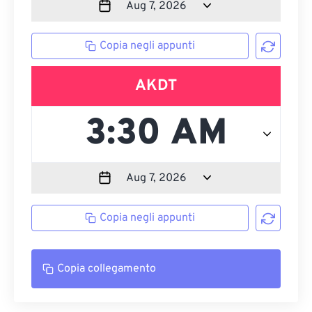
Copia negli appunti
AKDT
Copia negli appunti
Copia collegamento