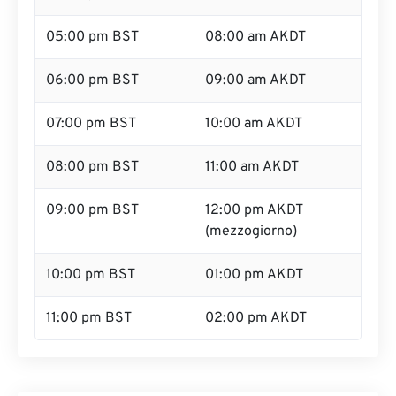
05:00 pm BST
08:00 am AKDT
06:00 pm BST
09:00 am AKDT
07:00 pm BST
10:00 am AKDT
08:00 pm BST
11:00 am AKDT
09:00 pm BST
12:00 pm AKDT
(mezzogiorno)
10:00 pm BST
01:00 pm AKDT
11:00 pm BST
02:00 pm AKDT