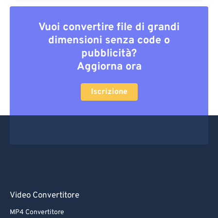
Vuoi convertire file di grandi
dimensioni senza code o
pubblicità?
Aggiorna ora
Iscrizione
Video Convertitore
MP4 Convertitore