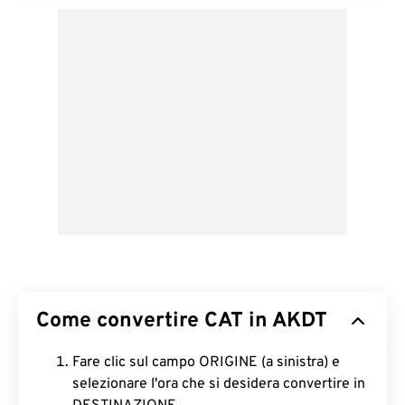
Come convertire CAT in AKDT
Fare clic sul campo ORIGINE (a sinistra) e
selezionare l'ora che si desidera convertire in