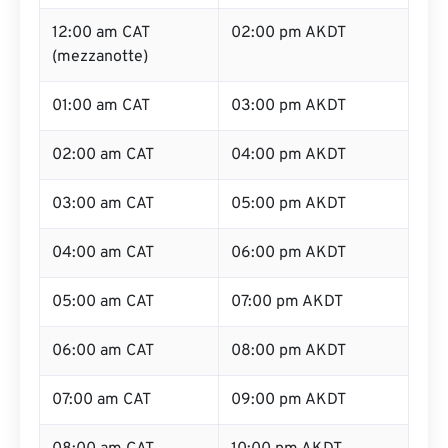
12:00 am CAT
02:00 pm AKDT
(mezzanotte)
01:00 am CAT
03:00 pm AKDT
02:00 am CAT
04:00 pm AKDT
03:00 am CAT
05:00 pm AKDT
04:00 am CAT
06:00 pm AKDT
05:00 am CAT
07:00 pm AKDT
06:00 am CAT
08:00 pm AKDT
07:00 am CAT
09:00 pm AKDT