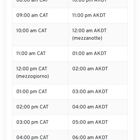
08:00 am CAT
10:00 pm AKDT
09:00 am CAT
11:00 pm AKDT
10:00 am CAT
12:00 am AKDT
(mezzanotte)
11:00 am CAT
01:00 am AKDT
12:00 pm CAT
02:00 am AKDT
(mezzogiorno)
01:00 pm CAT
03:00 am AKDT
02:00 pm CAT
04:00 am AKDT
03:00 pm CAT
05:00 am AKDT
04:00 pm CAT
06:00 am AKDT