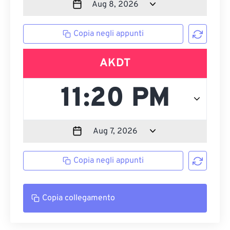
Copia negli appunti
AKDT
Copia negli appunti
Copia collegamento