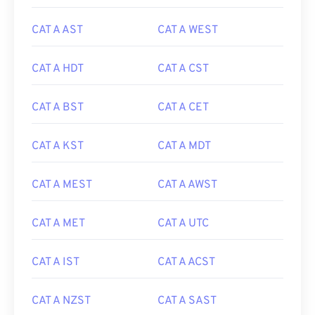
CAT A AST
CAT A WEST
CAT A HDT
CAT A CST
CAT A BST
CAT A CET
CAT A KST
CAT A MDT
CAT A MEST
CAT A AWST
CAT A MET
CAT A UTC
CAT A IST
CAT A ACST
CAT A NZST
CAT A SAST