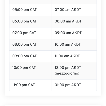
05:00 pm CAT
07:00 am AKDT
06:00 pm CAT
08:00 am AKDT
07:00 pm CAT
09:00 am AKDT
08:00 pm CAT
10:00 am AKDT
09:00 pm CAT
11:00 am AKDT
10:00 pm CAT
12:00 pm AKDT
(mezzogiorno)
11:00 pm CAT
01:00 pm AKDT