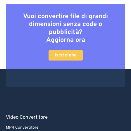
Vuoi convertire file di grandi
dimensioni senza code o
pubblicità?
Aggiorna ora
Iscrizione
Video Convertitore
MP4 Convertitore