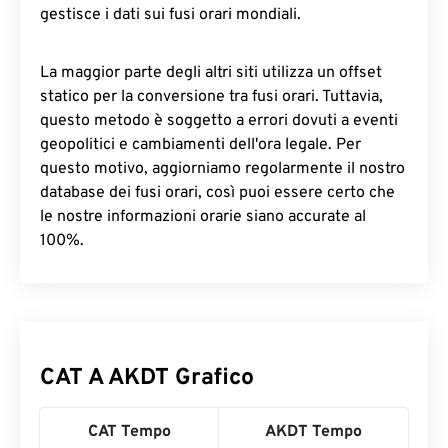
gestisce i dati sui fusi orari mondiali.
La maggior parte degli altri siti utilizza un offset
statico per la conversione tra fusi orari. Tuttavia,
questo metodo è soggetto a errori dovuti a eventi
geopolitici e cambiamenti dell'ora legale. Per
questo motivo, aggiorniamo regolarmente il nostro
database dei fusi orari, così puoi essere certo che
le nostre informazioni orarie siano accurate al
100%.
CAT A AKDT Grafico
CAT Tempo
AKDT Tempo