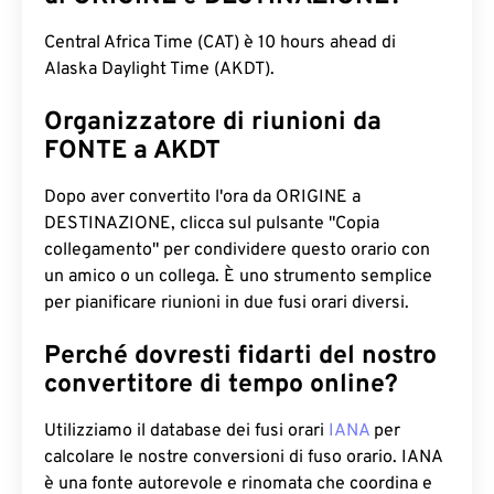
Central Africa Time (CAT) è 10 hours ahead di
Alaska Daylight Time (AKDT).
Organizzatore di riunioni da
FONTE a AKDT
Dopo aver convertito l'ora da ORIGINE a
DESTINAZIONE, clicca sul pulsante "Copia
collegamento" per condividere questo orario con
un amico o un collega. È uno strumento semplice
per pianificare riunioni in due fusi orari diversi.
Perché dovresti fidarti del nostro
convertitore di tempo online?
Utilizziamo il database dei fusi orari
IANA
per
calcolare le nostre conversioni di fuso orario. IANA
è una fonte autorevole e rinomata che coordina e