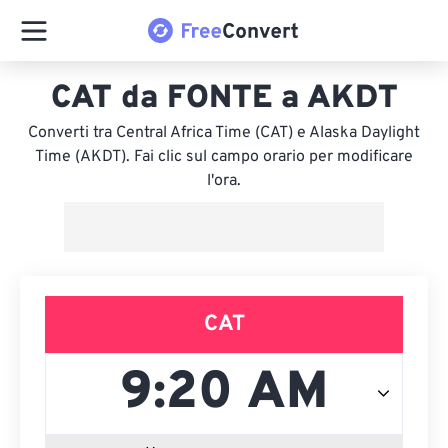
CAT da FONTE a AKDT
Converti tra Central Africa Time (CAT) e Alaska Daylight
Time (AKDT). Fai clic sul campo orario per modificare
l'ora.
CAT