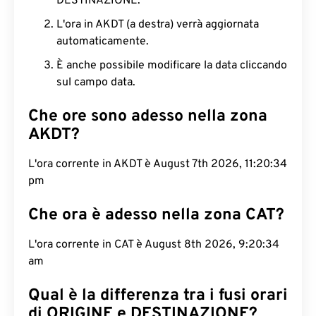
DESTINAZIONE.
L'ora in AKDT (a destra) verrà aggiornata
automaticamente.
È anche possibile modificare la data cliccando
sul campo data.
Che ore sono adesso nella zona
AKDT?
L'ora corrente in AKDT è August 7th 2026, 11:20:35
pm
Che ora è adesso nella zona CAT?
L'ora corrente in CAT è August 8th 2026, 9:20:35
am
Qual è la differenza tra i fusi orari
di ORIGINE e DESTINAZIONE?