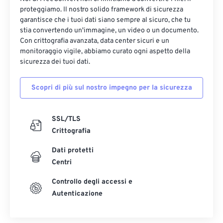
proteggiamo. Il nostro solido framework di sicurezza
garantisce che i tuoi dati siano sempre al sicuro, che tu
stia convertendo un'immagine, un video o un documento.
Con crittografia avanzata, data center sicuri e un
monitoraggio vigile, abbiamo curato ogni aspetto della
sicurezza dei tuoi dati.
Scopri di più sul nostro impegno per la sicurezza
SSL/TLS
Crittografia
Dati protetti
Centri
Controllo degli accessi e
Autenticazione