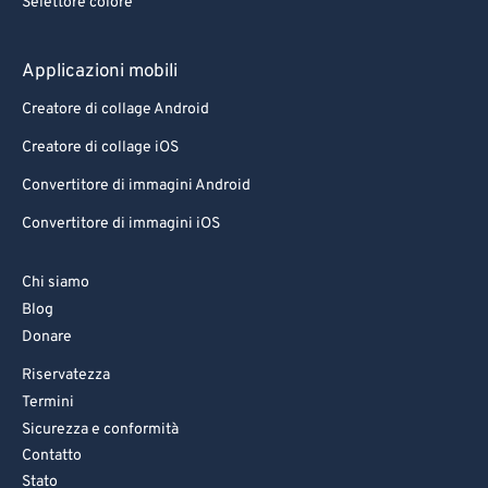
Selettore colore
Applicazioni mobili
Creatore di collage Android
Creatore di collage iOS
Convertitore di immagini Android
Convertitore di immagini iOS
Chi siamo
Blog
Donare
Riservatezza
Termini
Sicurezza e conformità
Contatto
Stato