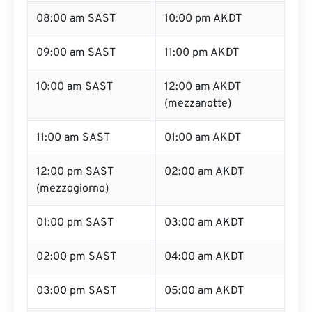
08:00 am SAST
10:00 pm AKDT
09:00 am SAST
11:00 pm AKDT
10:00 am SAST
12:00 am AKDT
(mezzanotte)
11:00 am SAST
01:00 am AKDT
12:00 pm SAST
02:00 am AKDT
(mezzogiorno)
01:00 pm SAST
03:00 am AKDT
02:00 pm SAST
04:00 am AKDT
03:00 pm SAST
05:00 am AKDT