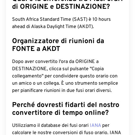
di ORIGINE e DESTINAZIONE?
South Africa Standard Time (SAST) è 10 hours
ahead di Alaska Daylight Time (AKDT).
Organizzatore di riunioni da
FONTE a AKDT
Dopo aver convertito l'ora da ORIGINE a
DESTINAZIONE, clicca sul pulsante "Copia
collegamento" per condividere questo orario con
un amico o un collega. È uno strumento semplice
per pianificare riunioni in due fusi orari diversi.
Perché dovresti fidarti del nostro
convertitore di tempo online?
Utilizziamo il database dei fusi orari
IANA
per
calcolare le nostre conversioni di fuso orario. IANA