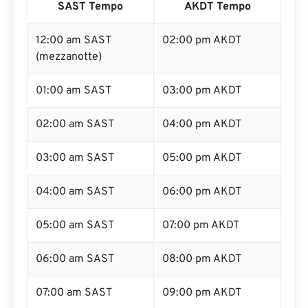
SAST Tempo
AKDT Tempo
12:00 am SAST
02:00 pm AKDT
(mezzanotte)
01:00 am SAST
03:00 pm AKDT
02:00 am SAST
04:00 pm AKDT
03:00 am SAST
05:00 pm AKDT
04:00 am SAST
06:00 pm AKDT
05:00 am SAST
07:00 pm AKDT
06:00 am SAST
08:00 pm AKDT
07:00 am SAST
09:00 pm AKDT