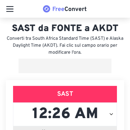
SAST da FONTE a AKDT
Converti tra South Africa Standard Time (SAST) e Alaska
Daylight Time (AKDT). Fai clic sul campo orario per
modificare l'ora.
SAST