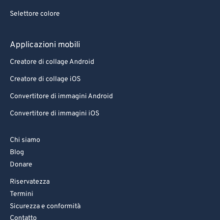
Selettore colore
Applicazioni mobili
Creatore di collage Android
Creatore di collage iOS
Convertitore di immagini Android
Convertitore di immagini iOS
Chi siamo
Blog
Donare
Riservatezza
Termini
Sicurezza e conformità
Contatto