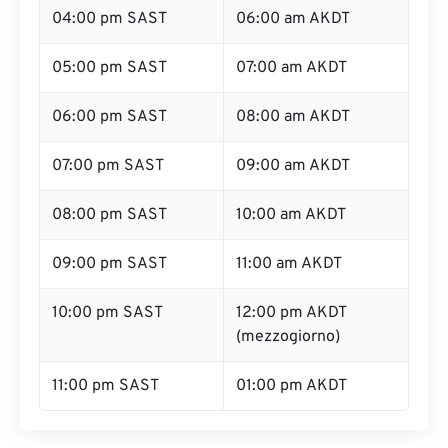
04:00 pm SAST
06:00 am AKDT
05:00 pm SAST
07:00 am AKDT
06:00 pm SAST
08:00 am AKDT
07:00 pm SAST
09:00 am AKDT
08:00 pm SAST
10:00 am AKDT
09:00 pm SAST
11:00 am AKDT
10:00 pm SAST
12:00 pm AKDT
(mezzogiorno)
11:00 pm SAST
01:00 pm AKDT