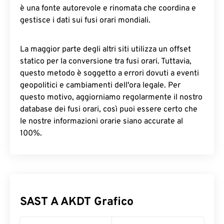
è una fonte autorevole e rinomata che coordina e
gestisce i dati sui fusi orari mondiali.
La maggior parte degli altri siti utilizza un offset
statico per la conversione tra fusi orari. Tuttavia,
questo metodo è soggetto a errori dovuti a eventi
geopolitici e cambiamenti dell'ora legale. Per
questo motivo, aggiorniamo regolarmente il nostro
database dei fusi orari, così puoi essere certo che
le nostre informazioni orarie siano accurate al
100%.
SAST A AKDT Grafico