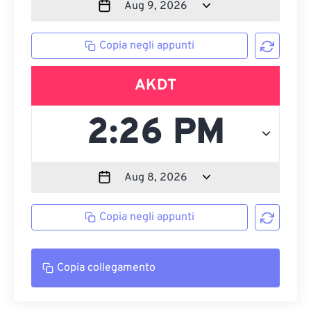
Copia negli appunti
AKDT
Copia negli appunti
Copia collegamento