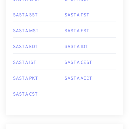
SAST A SST
SAST A PST
SAST A MST
SAST A EST
SAST A EDT
SAST A IDT
SAST A IST
SAST A CEST
SAST A PKT
SAST A AEDT
SAST A CST