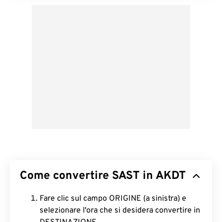
Come convertire SAST in AKDT
Fare clic sul campo ORIGINE (a sinistra) e
selezionare l'ora che si desidera convertire in