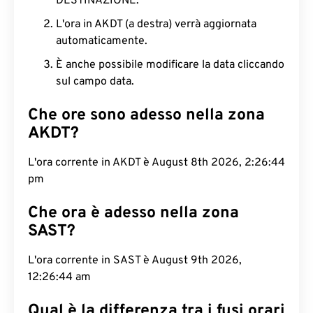
DESTINAZIONE.
L'ora in AKDT (a destra) verrà aggiornata
automaticamente.
È anche possibile modificare la data cliccando
sul campo data.
Che ore sono adesso nella zona
AKDT?
L'ora corrente in AKDT è August 8th 2026, 2:26:45
pm
Che ora è adesso nella zona
SAST?
L'ora corrente in SAST è August 9th 2026,
12:26:45 am
Qual è la differenza tra i fusi orari