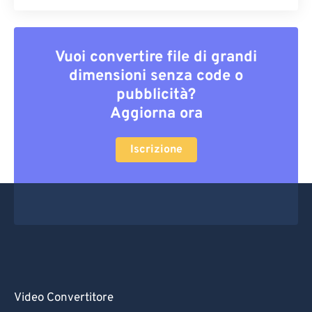
Vuoi convertire file di grandi
dimensioni senza code o
pubblicità?
Aggiorna ora
Iscrizione
Video Convertitore