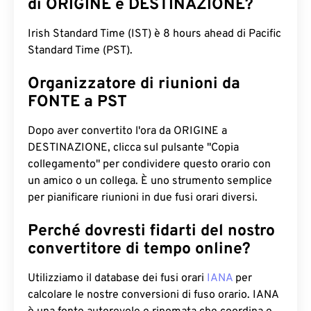
di ORIGINE e DESTINAZIONE?
Irish Standard Time (IST) è 8 hours ahead di Pacific
Standard Time (PST).
Organizzatore di riunioni da
FONTE a PST
Dopo aver convertito l'ora da ORIGINE a
DESTINAZIONE, clicca sul pulsante "Copia
collegamento" per condividere questo orario con
un amico o un collega. È uno strumento semplice
per pianificare riunioni in due fusi orari diversi.
Perché dovresti fidarti del nostro
convertitore di tempo online?
Utilizziamo il database dei fusi orari
IANA
per
calcolare le nostre conversioni di fuso orario. IANA