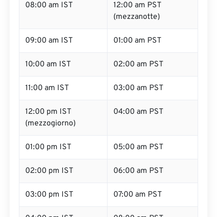
08:00 am IST
12:00 am PST
(mezzanotte)
09:00 am IST
01:00 am PST
10:00 am IST
02:00 am PST
11:00 am IST
03:00 am PST
12:00 pm IST
04:00 am PST
(mezzogiorno)
01:00 pm IST
05:00 am PST
02:00 pm IST
06:00 am PST
03:00 pm IST
07:00 am PST