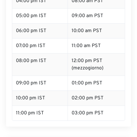
04:00 pm IST
08:00 am PST
05:00 pm IST
09:00 am PST
06:00 pm IST
10:00 am PST
07:00 pm IST
11:00 am PST
08:00 pm IST
12:00 pm PST
(mezzogiorno)
09:00 pm IST
01:00 pm PST
10:00 pm IST
02:00 pm PST
11:00 pm IST
03:00 pm PST