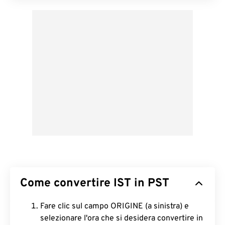
Come convertire IST in PST
Fare clic sul campo ORIGINE (a sinistra) e
selezionare l'ora che si desidera convertire in