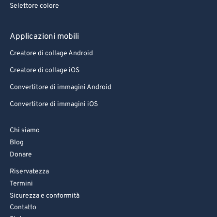
Selettore colore
Applicazioni mobili
Creatore di collage Android
Creatore di collage iOS
Convertitore di immagini Android
Convertitore di immagini iOS
Chi siamo
Blog
Donare
Riservatezza
Termini
Sicurezza e conformità
Contatto