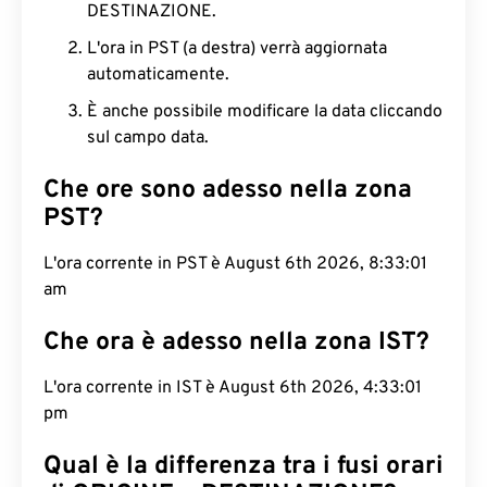
DESTINAZIONE.
L'ora in PST (a destra) verrà aggiornata
automaticamente.
È anche possibile modificare la data cliccando
sul campo data.
Che ore sono adesso nella zona
PST?
L'ora corrente in PST è August 6th 2026, 8:33:01
am
Che ora è adesso nella zona IST?
L'ora corrente in IST è August 6th 2026, 4:33:01
pm
Qual è la differenza tra i fusi orari