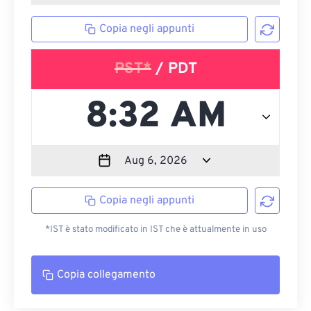
Copia negli appunti
PST*
/ PDT
Copia negli appunti
*IST è stato modificato in IST che è attualmente in uso
Copia collegamento