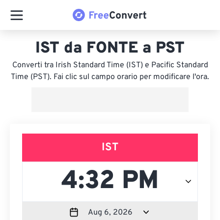
IST da FONTE a PST
Converti tra Irish Standard Time (IST) e Pacific Standard
Time (PST). Fai clic sul campo orario per modificare l'ora.
IST