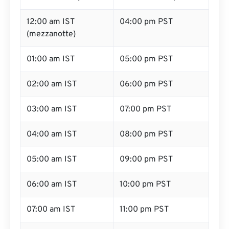
12:00 am IST
04:00 pm PST
(mezzanotte)
01:00 am IST
05:00 pm PST
02:00 am IST
06:00 pm PST
03:00 am IST
07:00 pm PST
04:00 am IST
08:00 pm PST
05:00 am IST
09:00 pm PST
06:00 am IST
10:00 pm PST
07:00 am IST
11:00 pm PST