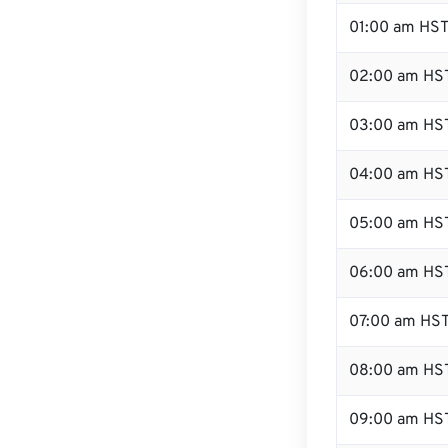
01:00 am HS
02:00 am HS
03:00 am HS
04:00 am HS
05:00 am HS
06:00 am HS
07:00 am HS
08:00 am HS
09:00 am HS