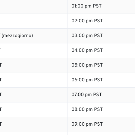
T
01:00 pm PST
02:00 pm PST
 (mezzogiorno)
03:00 pm PST
T
04:00 pm PST
T
05:00 pm PST
T
06:00 pm PST
T
07:00 pm PST
T
08:00 pm PST
T
09:00 pm PST