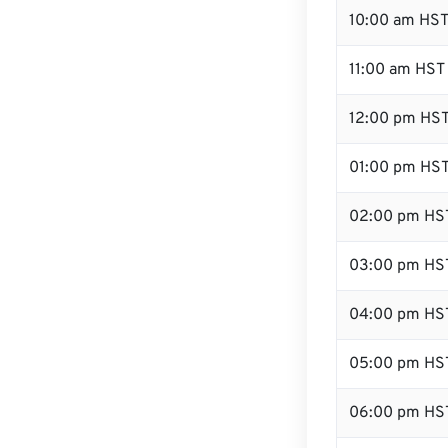
10:00 am HS
11:00 am HST
12:00 pm HST
01:00 pm HS
02:00 pm HS
03:00 pm HS
04:00 pm HS
05:00 pm HS
06:00 pm HS