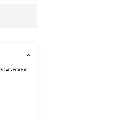
ra convertire in