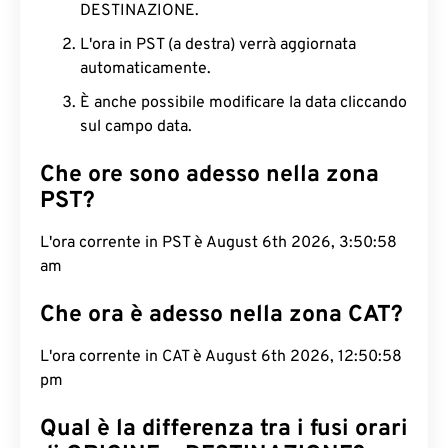
DESTINAZIONE.
L'ora in PST (a destra) verrà aggiornata
automaticamente.
È anche possibile modificare la data cliccando
sul campo data.
Che ore sono adesso nella zona
PST?
L'ora corrente in PST è August 6th 2026, 3:50:59
am
Che ora è adesso nella zona CAT?
L'ora corrente in CAT è August 6th 2026, 12:50:59
pm
Qual è la differenza tra i fusi orari