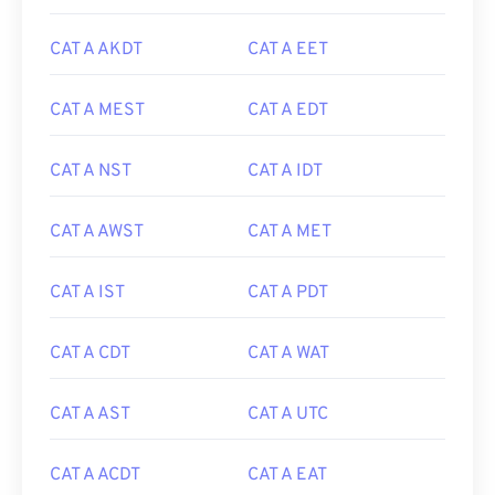
CAT A AKDT
CAT A EET
CAT A MEST
CAT A EDT
CAT A NST
CAT A IDT
CAT A AWST
CAT A MET
CAT A IST
CAT A PDT
CAT A CDT
CAT A WAT
CAT A AST
CAT A UTC
CAT A ACDT
CAT A EAT