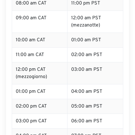
08:00 am CAT
11:00 pm PST
09:00 am CAT
12:00 am PST
(mezzanotte)
10:00 am CAT
01:00 am PST
11:00 am CAT
02:00 am PST
12:00 pm CAT
03:00 am PST
(mezzogiorno)
01:00 pm CAT
04:00 am PST
02:00 pm CAT
05:00 am PST
03:00 pm CAT
06:00 am PST