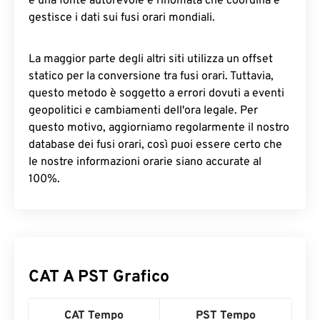
è una fonte autorevole e rinomata che coordina e
gestisce i dati sui fusi orari mondiali.
La maggior parte degli altri siti utilizza un offset
statico per la conversione tra fusi orari. Tuttavia,
questo metodo è soggetto a errori dovuti a eventi
geopolitici e cambiamenti dell'ora legale. Per
questo motivo, aggiorniamo regolarmente il nostro
database dei fusi orari, così puoi essere certo che
le nostre informazioni orarie siano accurate al
100%.
CAT A PST Grafico
CAT Tempo
PST Tempo