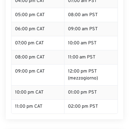
04:00 pm CAT
07:00 am PST
05:00 pm CAT
08:00 am PST
06:00 pm CAT
09:00 am PST
07:00 pm CAT
10:00 am PST
08:00 pm CAT
11:00 am PST
09:00 pm CAT
12:00 pm PST
(mezzogiorno)
10:00 pm CAT
01:00 pm PST
11:00 pm CAT
02:00 pm PST