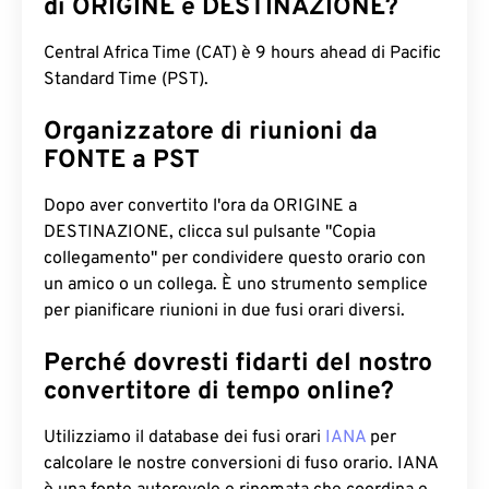
di ORIGINE e DESTINAZIONE?
Central Africa Time (CAT) è 9 hours ahead di Pacific
Standard Time (PST).
Organizzatore di riunioni da
FONTE a PST
Dopo aver convertito l'ora da ORIGINE a
DESTINAZIONE, clicca sul pulsante "Copia
collegamento" per condividere questo orario con
un amico o un collega. È uno strumento semplice
per pianificare riunioni in due fusi orari diversi.
Perché dovresti fidarti del nostro
convertitore di tempo online?
Utilizziamo il database dei fusi orari
IANA
per
calcolare le nostre conversioni di fuso orario. IANA