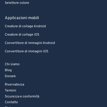
Selettore colore
Applicazioni mobili
Creatore di collage Android
Creatore di collage iOS
Convertitore di immagini Android
Convertitore di immagini iOS
Chi siamo
Blog
Donare
Riservatezza
Termini
Sicurezza e conformità
Contatto