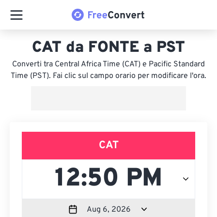
CAT da FONTE a PST
Converti tra Central Africa Time (CAT) e Pacific Standard
Time (PST). Fai clic sul campo orario per modificare l'ora.
CAT