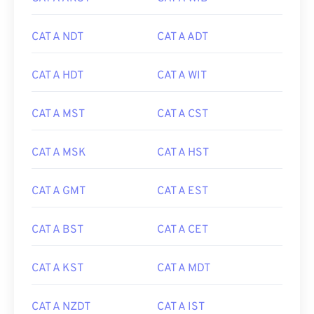
CAT A NDT
CAT A ADT
CAT A HDT
CAT A WIT
CAT A MST
CAT A CST
CAT A MSK
CAT A HST
CAT A GMT
CAT A EST
CAT A BST
CAT A CET
CAT A KST
CAT A MDT
CAT A NZDT
CAT A IST