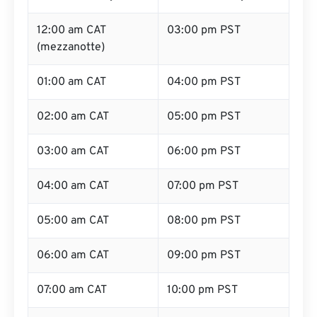
12:00 am CAT
03:00 pm PST
(mezzanotte)
01:00 am CAT
04:00 pm PST
02:00 am CAT
05:00 pm PST
03:00 am CAT
06:00 pm PST
04:00 am CAT
07:00 pm PST
05:00 am CAT
08:00 pm PST
06:00 am CAT
09:00 pm PST
07:00 am CAT
10:00 pm PST