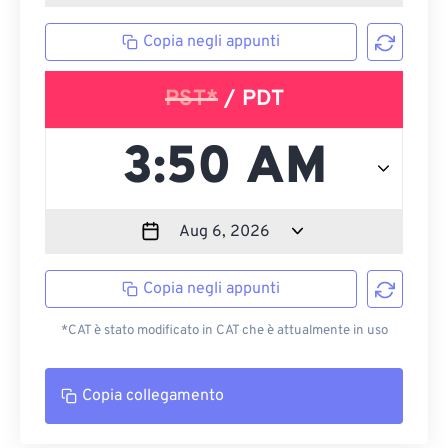
Copia negli appunti
PST*
/ PDT
Copia negli appunti
*CAT è stato modificato in CAT che è attualmente in uso
Copia collegamento