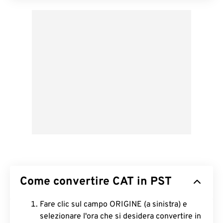
Come convertire CAT in PST
Fare clic sul campo ORIGINE (a sinistra) e
selezionare l'ora che si desidera convertire in