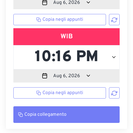
Copia negli appunti
WIB
Copia negli appunti
Copia collegamento