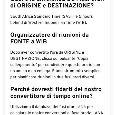
di ORIGINE e DESTINAZIONE?
South Africa Standard Time (SAST) è 5 hours
behind di Western Indonesian Time (WIB).
Organizzatore di riunioni da
FONTE a WIB
Dopo aver convertito l'ora da ORIGINE a
DESTINAZIONE, clicca sul pulsante "Copia
collegamento" per condividere questo orario con
un amico o un collega. È uno strumento semplice
per pianificare riunioni in due fusi orari diversi.
Perché dovresti fidarti del nostro
convertitore di tempo online?
Utilizziamo il database dei fusi orari
IANA
per
calcolare le nostre conversioni di fuso orario. IANA