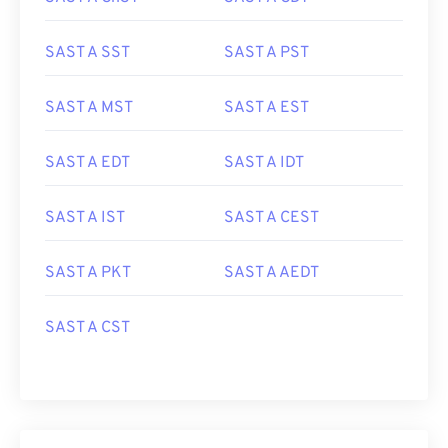
SAST A SST
SAST A PST
SAST A MST
SAST A EST
SAST A EDT
SAST A IDT
SAST A IST
SAST A CEST
SAST A PKT
SAST A AEDT
SAST A CST