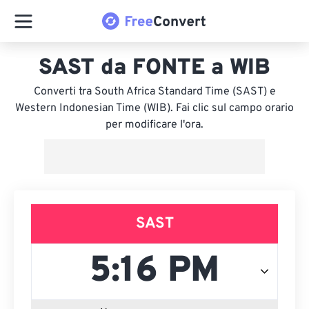
SAST da FONTE a WIB
Converti tra South Africa Standard Time (SAST) e
Western Indonesian Time (WIB). Fai clic sul campo orario
per modificare l'ora.
SAST