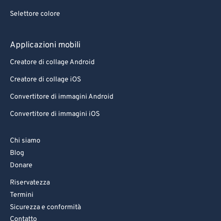
Selettore colore
Applicazioni mobili
Creatore di collage Android
Creatore di collage iOS
Convertitore di immagini Android
Convertitore di immagini iOS
Chi siamo
Blog
Donare
Riservatezza
Termini
Sicurezza e conformità
Contatto