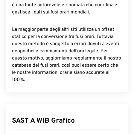
è una fonte autorevole e rinomata che coordina e
gestisce i dati sui fusi orari mondiali.
La maggior parte degli altri siti utilizza un offset
statico per la conversione tra fusi orari. Tuttavia,
questo metodo è soggetto a errori dovuti a eventi
geopolitici e cambiamenti dell'ora legale. Per
questo motivo, aggiorniamo regolarmente il nostro
database dei fusi orari, così puoi essere certo che
le nostre informazioni orarie siano accurate al
100%.
SAST A WIB Grafico