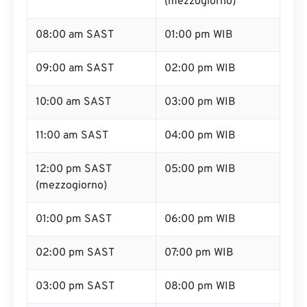
(mezzogiorno)
08:00 am SAST
01:00 pm WIB
09:00 am SAST
02:00 pm WIB
10:00 am SAST
03:00 pm WIB
11:00 am SAST
04:00 pm WIB
12:00 pm SAST
05:00 pm WIB
(mezzogiorno)
01:00 pm SAST
06:00 pm WIB
02:00 pm SAST
07:00 pm WIB
03:00 pm SAST
08:00 pm WIB