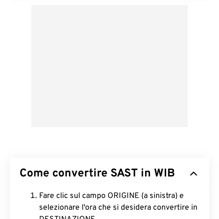
Come convertire SAST in WIB
Fare clic sul campo ORIGINE (a sinistra) e
selezionare l'ora che si desidera convertire in