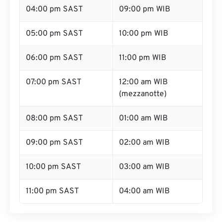
04:00 pm SAST
09:00 pm WIB
05:00 pm SAST
10:00 pm WIB
06:00 pm SAST
11:00 pm WIB
07:00 pm SAST
12:00 am WIB
(mezzanotte)
08:00 pm SAST
01:00 am WIB
09:00 pm SAST
02:00 am WIB
10:00 pm SAST
03:00 am WIB
11:00 pm SAST
04:00 am WIB