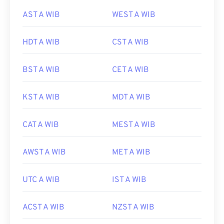
AST A WIB
WEST A WIB
HDT A WIB
CST A WIB
BST A WIB
CET A WIB
KST A WIB
MDT A WIB
CAT A WIB
MEST A WIB
AWST A WIB
MET A WIB
UTC A WIB
IST A WIB
ACST A WIB
NZST A WIB