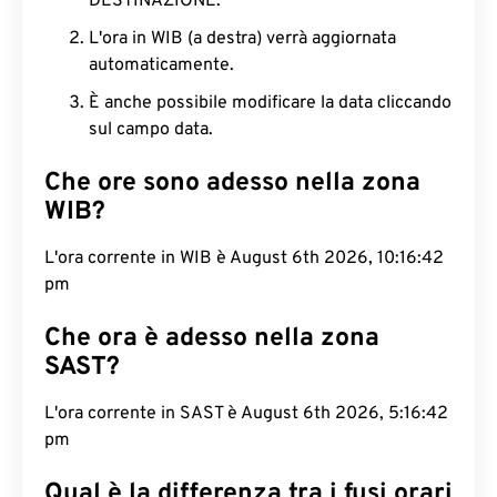
DESTINAZIONE.
L'ora in WIB (a destra) verrà aggiornata
automaticamente.
È anche possibile modificare la data cliccando
sul campo data.
Che ore sono adesso nella zona
WIB?
L'ora corrente in WIB è August 6th 2026, 10:16:43
pm
Che ora è adesso nella zona
SAST?
L'ora corrente in SAST è August 6th 2026, 5:16:43
pm
Qual è la differenza tra i fusi orari