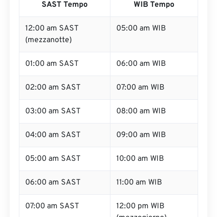
SAST Tempo
WIB Tempo
12:00 am SAST
05:00 am WIB
(mezzanotte)
01:00 am SAST
06:00 am WIB
02:00 am SAST
07:00 am WIB
03:00 am SAST
08:00 am WIB
04:00 am SAST
09:00 am WIB
05:00 am SAST
10:00 am WIB
06:00 am SAST
11:00 am WIB
07:00 am SAST
12:00 pm WIB