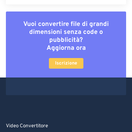
Vuoi convertire file di grandi
dimensioni senza code o
pubblicità?
Aggiorna ora
Iscrizione
Video Convertitore