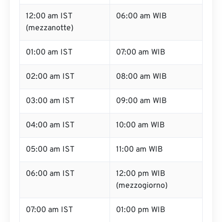
12:00 am IST
06:00 am WIB
(mezzanotte)
01:00 am IST
07:00 am WIB
02:00 am IST
08:00 am WIB
03:00 am IST
09:00 am WIB
04:00 am IST
10:00 am WIB
05:00 am IST
11:00 am WIB
06:00 am IST
12:00 pm WIB
(mezzogiorno)
07:00 am IST
01:00 pm WIB