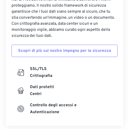
proteggiamo. Il nostro solido framework di sicurezza
garantisce che i tuoi dati siano sempre al sicuro, che tu
stia convertendo un'immagine, un video o un documento.
Con crittografia avanzata, data center sicuri e un
monitoraggio vigile, abbiamo curato ogni aspetto della
sicurezza dei tuoi dati.
Scopri di più sul nostro impegno per la sicurezza
SSL/TLS
Crittografia
Dati protetti
Centri
Controllo degli accessi e
Autenticazione