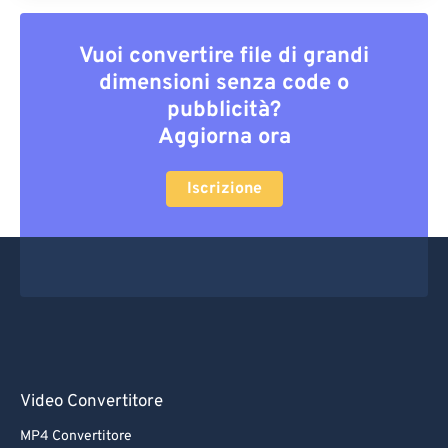
Vuoi convertire file di grandi
dimensioni senza code o
pubblicità?
Aggiorna ora
Iscrizione
Video Convertitore
MP4 Convertitore