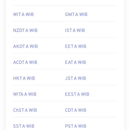
WIT A WIB
GMT A WIB
NZDT A WIB
IST A WIB
AKDT A WIB
EET A WIB
ACDT A WIB
EAT A WIB
HKT A WIB
JST A WIB
WITA A WIB
EEST A WIB
ChST A WIB
CDT A WIB
SST A WIB
PST A WIB