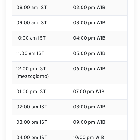
08:00 am IST
02:00 pm WIB
09:00 am IST
03:00 pm WIB
10:00 am IST
04:00 pm WIB
11:00 am IST
05:00 pm WIB
12:00 pm IST
06:00 pm WIB
(mezzogiorno)
01:00 pm IST
07:00 pm WIB
02:00 pm IST
08:00 pm WIB
03:00 pm IST
09:00 pm WIB
04:00 pm IST
10:00 pm WIB