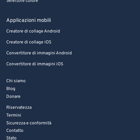
Selettore colore
Applicazioni mobili
Creatore di collage Android
Creatore di collage iOS
Convertitore di immagini Android
Convertitore di immagini iOS
Chi siamo
Blog
Donare
Riservatezza
Termini
Sicurezza e conformità
Contatto
Stato