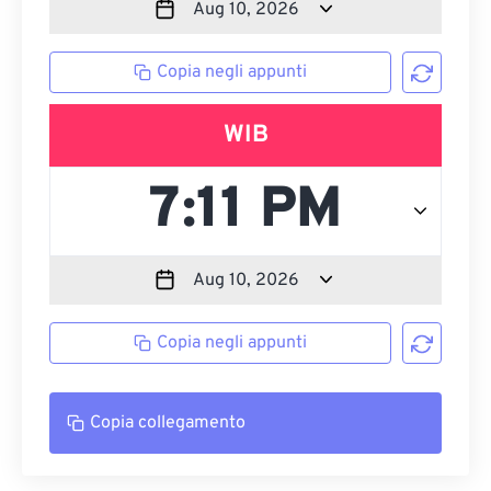
Copia negli appunti
WIB
Copia negli appunti
Copia collegamento