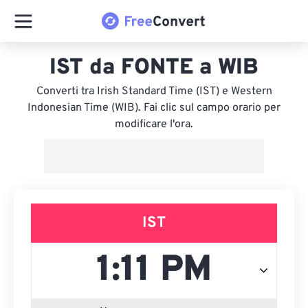
IST da FONTE a WIB
Converti tra Irish Standard Time (IST) e Western
Indonesian Time (WIB). Fai clic sul campo orario per
modificare l'ora.
IST