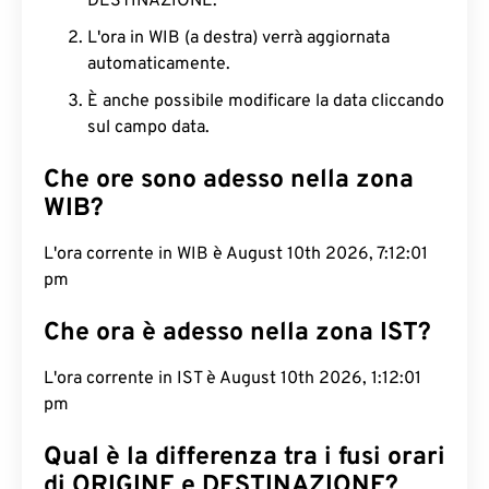
DESTINAZIONE.
L'ora in WIB (a destra) verrà aggiornata
automaticamente.
È anche possibile modificare la data cliccando
sul campo data.
Che ore sono adesso nella zona
WIB?
L'ora corrente in WIB è August 10th 2026, 7:12:02
pm
Che ora è adesso nella zona IST?
L'ora corrente in IST è August 10th 2026, 1:12:02
pm
Qual è la differenza tra i fusi orari
di ORIGINE e DESTINAZIONE?