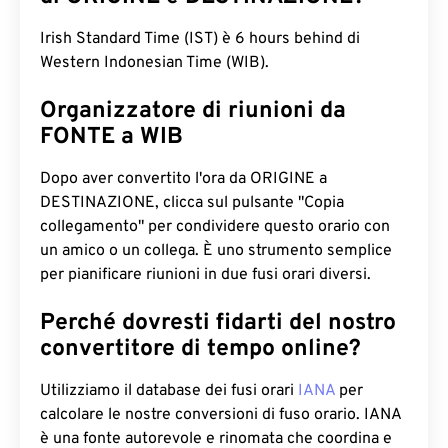
Irish Standard Time (IST) è 6 hours behind di
Western Indonesian Time (WIB).
Organizzatore di riunioni da
FONTE a WIB
Dopo aver convertito l'ora da ORIGINE a
DESTINAZIONE, clicca sul pulsante "Copia
collegamento" per condividere questo orario con
un amico o un collega. È uno strumento semplice
per pianificare riunioni in due fusi orari diversi.
Perché dovresti fidarti del nostro
convertitore di tempo online?
Utilizziamo il database dei fusi orari
IANA
per
calcolare le nostre conversioni di fuso orario. IANA
è una fonte autorevole e rinomata che coordina e