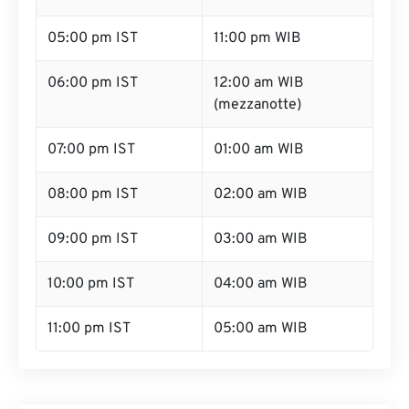
05:00 pm IST
11:00 pm WIB
06:00 pm IST
12:00 am WIB
(mezzanotte)
07:00 pm IST
01:00 am WIB
08:00 pm IST
02:00 am WIB
09:00 pm IST
03:00 am WIB
10:00 pm IST
04:00 am WIB
11:00 pm IST
05:00 am WIB