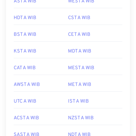
AST A WIB
WEST A WIB
HDT A WIB
CST A WIB
BST A WIB
CET A WIB
KST A WIB
MDT A WIB
CAT A WIB
MEST A WIB
AWST A WIB
MET A WIB
UTC A WIB
IST A WIB
ACST A WIB
NZST A WIB
SAST A WIB
NDT A WIB