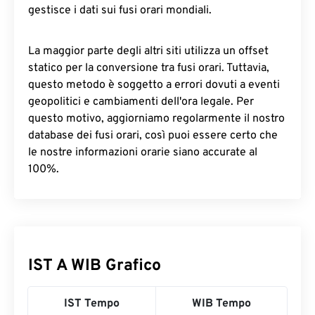
gestisce i dati sui fusi orari mondiali.
La maggior parte degli altri siti utilizza un offset
statico per la conversione tra fusi orari. Tuttavia,
questo metodo è soggetto a errori dovuti a eventi
geopolitici e cambiamenti dell'ora legale. Per
questo motivo, aggiorniamo regolarmente il nostro
database dei fusi orari, così puoi essere certo che
le nostre informazioni orarie siano accurate al
100%.
IST A WIB Grafico
IST Tempo
WIB Tempo