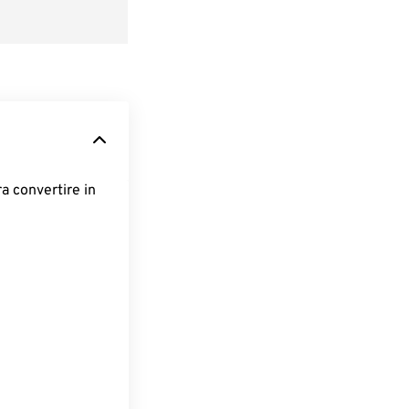
ra convertire in