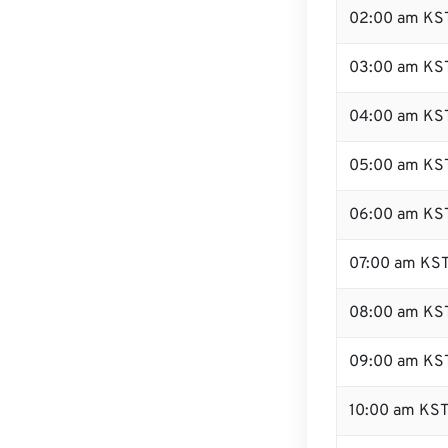
02:00 am KS
03:00 am KS
04:00 am KS
05:00 am KS
06:00 am KS
07:00 am KS
08:00 am KS
09:00 am KS
10:00 am KS