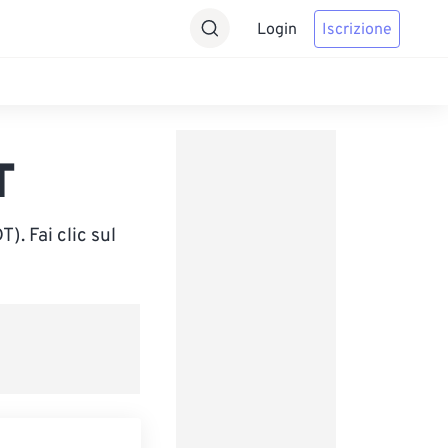
Login
Iscrizione
T
. Fai clic sul