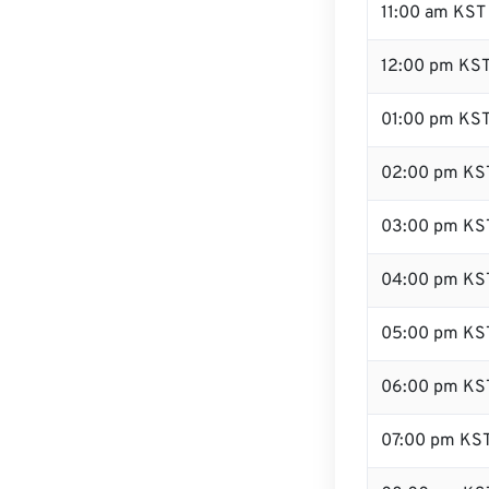
11:00 am KST
12:00 pm KST
01:00 pm KS
02:00 pm KS
03:00 pm KS
04:00 pm KS
05:00 pm KS
06:00 pm KS
07:00 pm KS