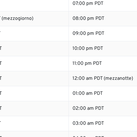
07:00 pm PDT
 (mezzogiorno)
08:00 pm PDT
T
09:00 pm PDT
T
10:00 pm PDT
T
11:00 pm PDT
T
12:00 am PDT (mezzanotte)
T
01:00 am PDT
T
02:00 am PDT
T
03:00 am PDT