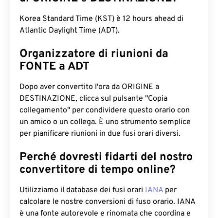
Korea Standard Time (KST) è 12 hours ahead di
Atlantic Daylight Time (ADT).
Organizzatore di riunioni da
FONTE a ADT
Dopo aver convertito l'ora da ORIGINE a
DESTINAZIONE, clicca sul pulsante "Copia
collegamento" per condividere questo orario con
un amico o un collega. È uno strumento semplice
per pianificare riunioni in due fusi orari diversi.
Perché dovresti fidarti del nostro
convertitore di tempo online?
Utilizziamo il database dei fusi orari
IANA
per
calcolare le nostre conversioni di fuso orario. IANA
è una fonte autorevole e rinomata che coordina e