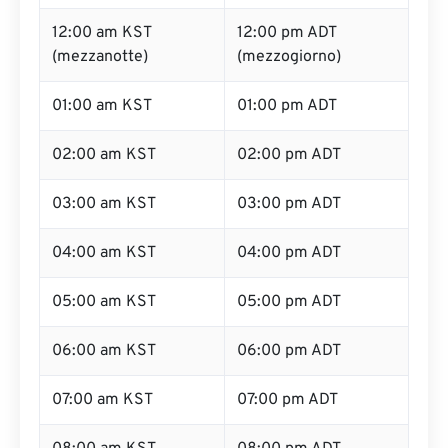
12:00 am KST
12:00 pm ADT
(mezzanotte)
(mezzogiorno)
01:00 am KST
01:00 pm ADT
02:00 am KST
02:00 pm ADT
03:00 am KST
03:00 pm ADT
04:00 am KST
04:00 pm ADT
05:00 am KST
05:00 pm ADT
06:00 am KST
06:00 pm ADT
07:00 am KST
07:00 pm ADT