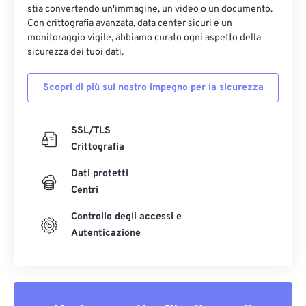
stia convertendo un'immagine, un video o un documento.
Con crittografia avanzata, data center sicuri e un
monitoraggio vigile, abbiamo curato ogni aspetto della
sicurezza dei tuoi dati.
Scopri di più sul nostro impegno per la sicurezza
SSL/TLS
Crittografia
Dati protetti
Centri
Controllo degli accessi e
Autenticazione