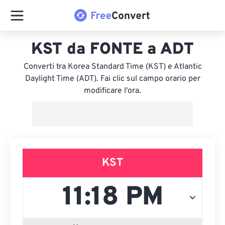
KST da FONTE a ADT
Converti tra Korea Standard Time (KST) e Atlantic
Daylight Time (ADT). Fai clic sul campo orario per
modificare l'ora.
KST