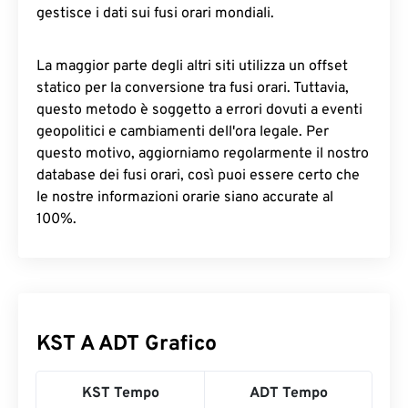
gestisce i dati sui fusi orari mondiali.
La maggior parte degli altri siti utilizza un offset
statico per la conversione tra fusi orari. Tuttavia,
questo metodo è soggetto a errori dovuti a eventi
geopolitici e cambiamenti dell'ora legale. Per
questo motivo, aggiorniamo regolarmente il nostro
database dei fusi orari, così puoi essere certo che
le nostre informazioni orarie siano accurate al
100%.
KST A ADT Grafico
KST Tempo
ADT Tempo