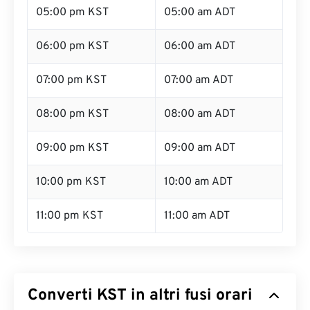
05:00 pm KST
05:00 am ADT
06:00 pm KST
06:00 am ADT
07:00 pm KST
07:00 am ADT
08:00 pm KST
08:00 am ADT
09:00 pm KST
09:00 am ADT
10:00 pm KST
10:00 am ADT
11:00 pm KST
11:00 am ADT
Converti KST in altri fusi orari