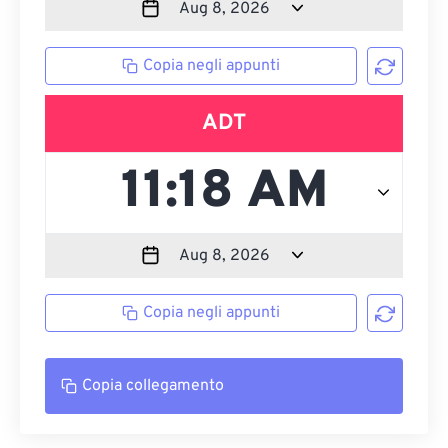
Copia negli appunti
ADT
Copia negli appunti
Copia collegamento