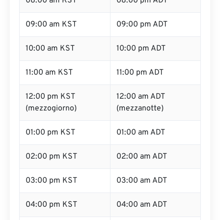
08:00 am KST
08:00 pm ADT
09:00 am KST
09:00 pm ADT
10:00 am KST
10:00 pm ADT
11:00 am KST
11:00 pm ADT
12:00 pm KST
12:00 am ADT
(mezzogiorno)
(mezzanotte)
01:00 pm KST
01:00 am ADT
02:00 pm KST
02:00 am ADT
03:00 pm KST
03:00 am ADT
04:00 pm KST
04:00 am ADT