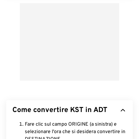
Come convertire KST in ADT
Fare clic sul campo ORIGINE (a sinistra) e
selezionare l'ora che si desidera convertire in