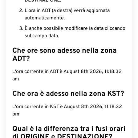
DESTINAZIONE.
L'ora in ADT (a destra) verrà aggiornata
automaticamente.
È anche possibile modificare la data cliccando
sul campo data.
Che ore sono adesso nella zona
ADT?
L'ora corrente in ADT è August 8th 2026, 11:18:33
am
Che ora è adesso nella zona KST?
L'ora corrente in KST è August 8th 2026, 11:18:33
pm
Qual è la differenza tra i fusi orari
di ORIGINE e DESTINAZIONE?