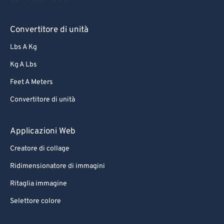
Convertitore di unità
Lbs A Kg
Kg A Lbs
Feet A Meters
Convertitore di unità
Applicazioni Web
Creatore di collage
Ridimensionatore di immagini
Ritaglia immagine
Selettore colore