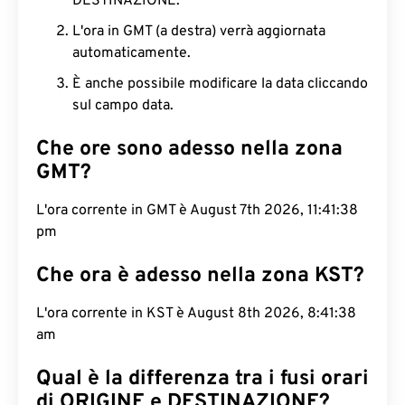
DESTINAZIONE.
L'ora in GMT (a destra) verrà aggiornata
automaticamente.
È anche possibile modificare la data cliccando
sul campo data.
Che ore sono adesso nella zona
GMT?
L'ora corrente in GMT è August 7th 2026, 11:41:39
pm
Che ora è adesso nella zona KST?
L'ora corrente in KST è August 8th 2026, 8:41:39
am
Qual è la differenza tra i fusi orari
di ORIGINE e DESTINAZIONE?