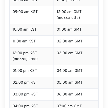
08:00 am KST
11:00 pm GMT
09:00 am KST
12:00 am GMT
(mezzanotte)
10:00 am KST
01:00 am GMT
11:00 am KST
02:00 am GMT
12:00 pm KST
03:00 am GMT
(mezzogiorno)
01:00 pm KST
04:00 am GMT
02:00 pm KST
05:00 am GMT
03:00 pm KST
06:00 am GMT
04:00 pm KST
07:00 am GMT