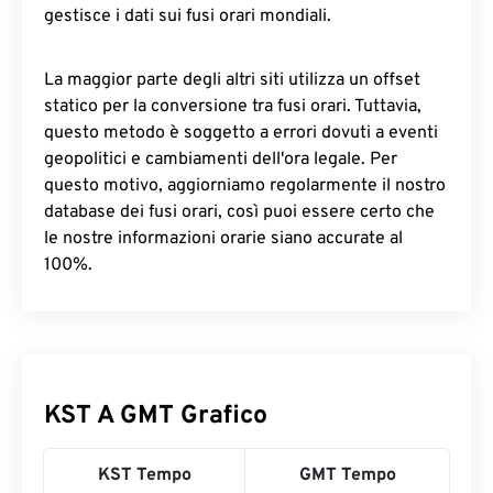
gestisce i dati sui fusi orari mondiali.
La maggior parte degli altri siti utilizza un offset
statico per la conversione tra fusi orari. Tuttavia,
questo metodo è soggetto a errori dovuti a eventi
geopolitici e cambiamenti dell'ora legale. Per
questo motivo, aggiorniamo regolarmente il nostro
database dei fusi orari, così puoi essere certo che
le nostre informazioni orarie siano accurate al
100%.
KST A GMT Grafico
KST Tempo
GMT Tempo