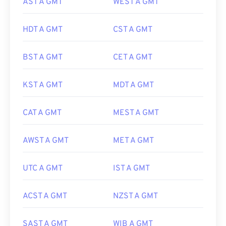
AST A GMT
WEST A GMT
HDT A GMT
CST A GMT
BST A GMT
CET A GMT
KST A GMT
MDT A GMT
CAT A GMT
MEST A GMT
AWST A GMT
MET A GMT
UTC A GMT
IST A GMT
ACST A GMT
NZST A GMT
SAST A GMT
WIB A GMT