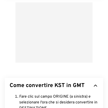
Come convertire KST in GMT
Fare clic sul campo ORIGINE (a sinistra) e
selezionare l'ora che si desidera convertire in