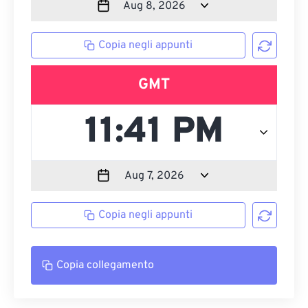
Copia negli appunti
GMT
Copia negli appunti
Copia collegamento