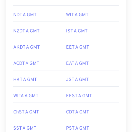
NDT A GMT
WIT A GMT
NZDT A GMT
IST A GMT
AKDT A GMT
EET A GMT
ACDT A GMT
EAT A GMT
HKT A GMT
JST A GMT
WITA A GMT
EEST A GMT
ChST A GMT
CDT A GMT
SST A GMT
PST A GMT