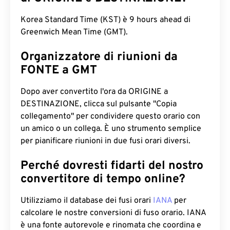
Korea Standard Time (KST) è 9 hours ahead di
Greenwich Mean Time (GMT).
Organizzatore di riunioni da
FONTE a GMT
Dopo aver convertito l'ora da ORIGINE a
DESTINAZIONE, clicca sul pulsante "Copia
collegamento" per condividere questo orario con
un amico o un collega. È uno strumento semplice
per pianificare riunioni in due fusi orari diversi.
Perché dovresti fidarti del nostro
convertitore di tempo online?
Utilizziamo il database dei fusi orari
IANA
per
calcolare le nostre conversioni di fuso orario. IANA
è una fonte autorevole e rinomata che coordina e