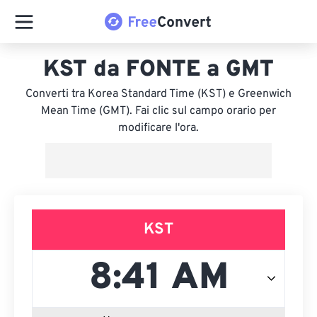
KST da FONTE a GMT
Converti tra Korea Standard Time (KST) e Greenwich
Mean Time (GMT). Fai clic sul campo orario per
modificare l'ora.
KST