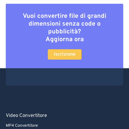
Vuoi convertire file di grandi
dimensioni senza code o
pubblicità?
Aggiorna ora
Iscrizione
Video Convertitore
MP4 Convertitore