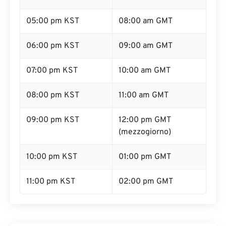
05:00 pm KST
08:00 am GMT
06:00 pm KST
09:00 am GMT
07:00 pm KST
10:00 am GMT
08:00 pm KST
11:00 am GMT
09:00 pm KST
12:00 pm GMT
(mezzogiorno)
10:00 pm KST
01:00 pm GMT
11:00 pm KST
02:00 pm GMT