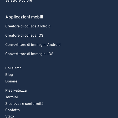
Selettore colore
Applicazioni mobili
Creatore di collage Android
Creatore di collage iOS
Convertitore di immagini Android
Convertitore di immagini iOS
Chi siamo
Blog
Donare
Riservatezza
Termini
Sicurezza e conformità
Contatto
Stato