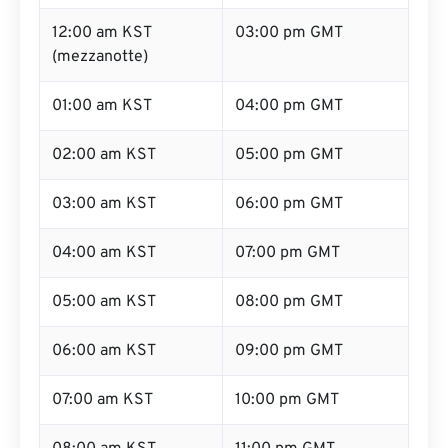
12:00 am KST
03:00 pm GMT
(mezzanotte)
01:00 am KST
04:00 pm GMT
02:00 am KST
05:00 pm GMT
03:00 am KST
06:00 pm GMT
04:00 am KST
07:00 pm GMT
05:00 am KST
08:00 pm GMT
06:00 am KST
09:00 pm GMT
07:00 am KST
10:00 pm GMT