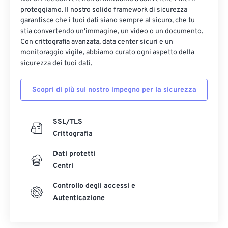
proteggiamo. Il nostro solido framework di sicurezza
garantisce che i tuoi dati siano sempre al sicuro, che tu
stia convertendo un'immagine, un video o un documento.
Con crittografia avanzata, data center sicuri e un
monitoraggio vigile, abbiamo curato ogni aspetto della
sicurezza dei tuoi dati.
Scopri di più sul nostro impegno per la sicurezza
SSL/TLS
Crittografia
Dati protetti
Centri
Controllo degli accessi e
Autenticazione