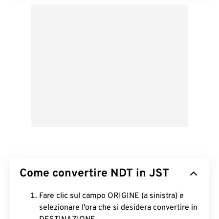
Come convertire NDT in JST
Fare clic sul campo ORIGINE (a sinistra) e
selezionare l'ora che si desidera convertire in