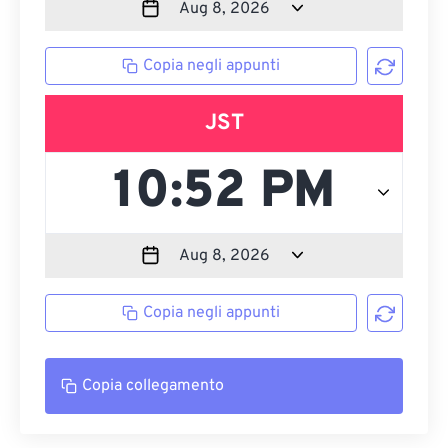
Copia negli appunti
JST
Copia negli appunti
Copia collegamento