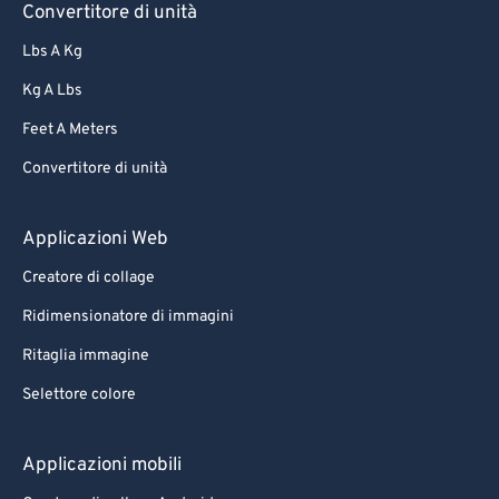
Convertitore di unità
Lbs A Kg
Kg A Lbs
Feet A Meters
Convertitore di unità
Applicazioni Web
Creatore di collage
Ridimensionatore di immagini
Ritaglia immagine
Selettore colore
Applicazioni mobili