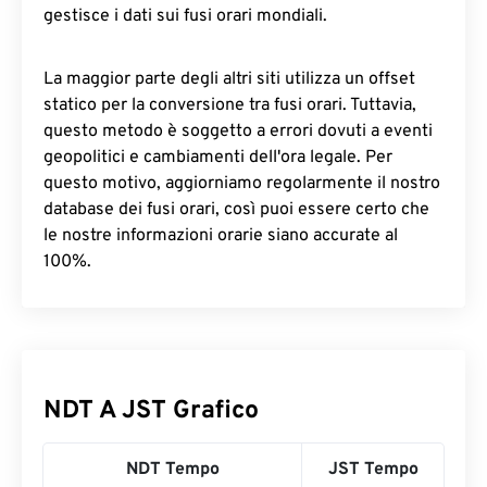
gestisce i dati sui fusi orari mondiali.
La maggior parte degli altri siti utilizza un offset
statico per la conversione tra fusi orari. Tuttavia,
questo metodo è soggetto a errori dovuti a eventi
geopolitici e cambiamenti dell'ora legale. Per
questo motivo, aggiorniamo regolarmente il nostro
database dei fusi orari, così puoi essere certo che
le nostre informazioni orarie siano accurate al
100%.
NDT A JST Grafico
NDT Tempo
JST Tempo