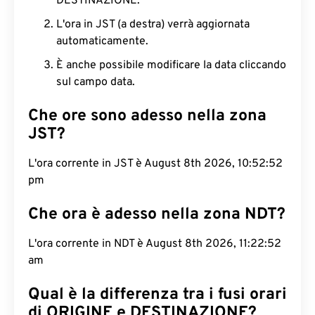
DESTINAZIONE.
L'ora in JST (a destra) verrà aggiornata
automaticamente.
È anche possibile modificare la data cliccando
sul campo data.
Che ore sono adesso nella zona
JST?
L'ora corrente in JST è August 8th 2026, 10:52:53
pm
Che ora è adesso nella zona NDT?
L'ora corrente in NDT è August 8th 2026, 11:22:53
am
Qual è la differenza tra i fusi orari
di ORIGINE e DESTINAZIONE?