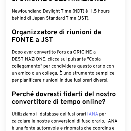
Newfoundland Daylight Time (NDT) è 11.5 hours
behind di Japan Standard Time (JST).
Organizzatore di riunioni da
FONTE a JST
Dopo aver convertito l'ora da ORIGINE a
DESTINAZIONE, clicca sul pulsante "Copia
collegamento" per condividere questo orario con
un amico o un collega. È uno strumento semplice
per pianificare riunioni in due fusi orari diversi.
Perché dovresti fidarti del nostro
convertitore di tempo online?
Utilizziamo il database dei fusi orari
IANA
per
calcolare le nostre conversioni di fuso orario. IANA
è una fonte autorevole e rinomata che coordina e