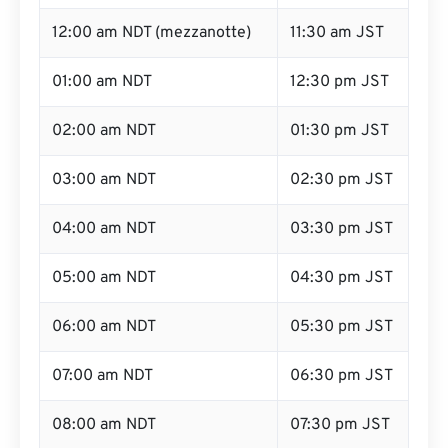
12:00 am NDT (mezzanotte)
11:30 am JST
01:00 am NDT
12:30 pm JST
02:00 am NDT
01:30 pm JST
03:00 am NDT
02:30 pm JST
04:00 am NDT
03:30 pm JST
05:00 am NDT
04:30 pm JST
06:00 am NDT
05:30 pm JST
07:00 am NDT
06:30 pm JST
08:00 am NDT
07:30 pm JST