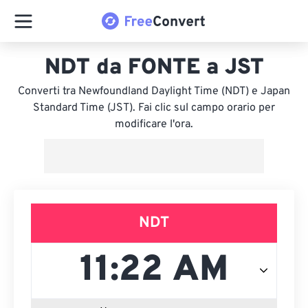
NDT da FONTE a JST
Converti tra Newfoundland Daylight Time (NDT) e Japan
Standard Time (JST). Fai clic sul campo orario per
modificare l'ora.
NDT