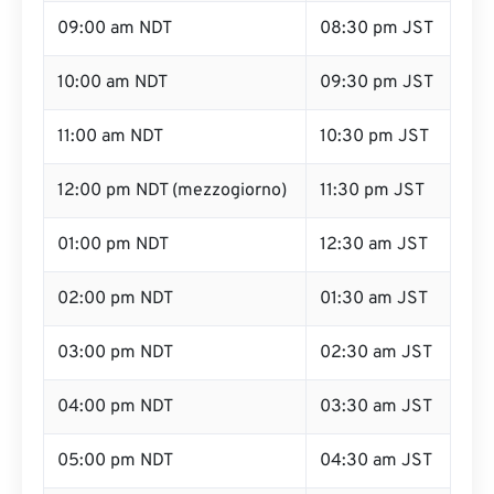
09:00 am NDT
08:30 pm JST
10:00 am NDT
09:30 pm JST
11:00 am NDT
10:30 pm JST
12:00 pm NDT (mezzogiorno)
11:30 pm JST
01:00 pm NDT
12:30 am JST
02:00 pm NDT
01:30 am JST
03:00 pm NDT
02:30 am JST
04:00 pm NDT
03:30 am JST
05:00 pm NDT
04:30 am JST