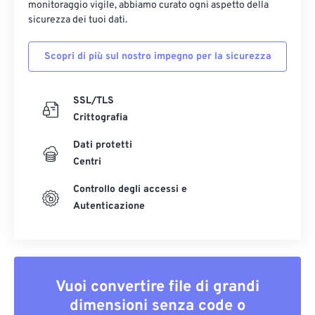
monitoraggio vigile, abbiamo curato ogni aspetto della
sicurezza dei tuoi dati.
Scopri di più sul nostro impegno per la sicurezza
SSL/TLS
Crittografia
Dati protetti
Centri
Controllo degli accessi e
Autenticazione
Vuoi convertire file di grandi
dimensioni senza code o