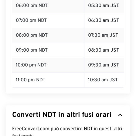
06:00 pm NDT
05:30 am JST
07:00 pm NDT
06:30 am JST
08:00 pm NDT
07:30 am JST
09:00 pm NDT
08:30 am JST
10:00 pm NDT
09:30 am JST
11:00 pm NDT
10:30 am JST
Converti NDT in altri fusi orari
FreeConvert.com può convertire NDT in questi altri