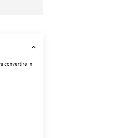
ra convertire in