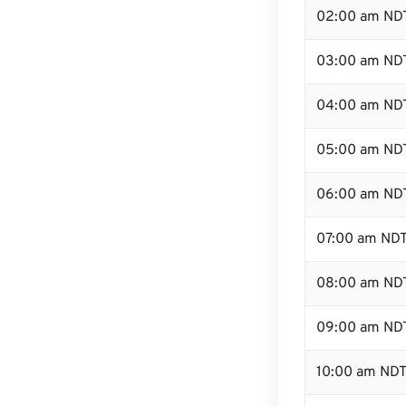
02:00 am ND
03:00 am ND
04:00 am ND
05:00 am ND
06:00 am ND
07:00 am ND
08:00 am ND
09:00 am ND
10:00 am ND