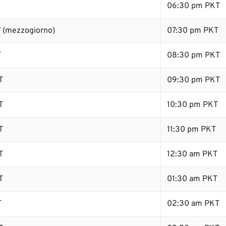
06:30 pm PKT
 (mezzogiorno)
07:30 pm PKT
T
08:30 pm PKT
T
09:30 pm PKT
T
10:30 pm PKT
T
11:30 pm PKT
T
12:30 am PKT
T
01:30 am PKT
T
02:30 am PKT