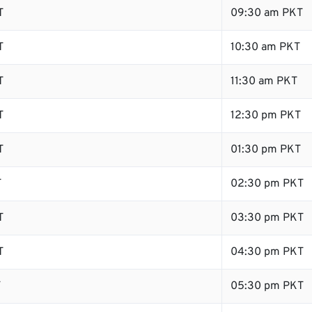
T
09:30 am PKT
T
10:30 am PKT
T
11:30 am PKT
T
12:30 pm PKT
T
01:30 pm PKT
T
02:30 pm PKT
T
03:30 pm PKT
T
04:30 pm PKT
T
05:30 pm PKT