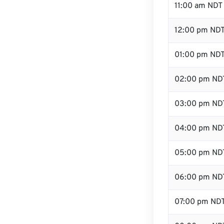
11:00 am NDT
12:00 pm NDT
01:00 pm ND
02:00 pm ND
03:00 pm ND
04:00 pm ND
05:00 pm ND
06:00 pm ND
07:00 pm ND