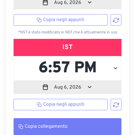
Copia negli appunti
*NST è stato modificato in NDT che è attualmente in uso
IST
Copia negli appunti
Copia collegamento