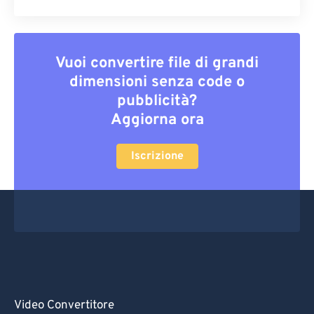
Vuoi convertire file di grandi
dimensioni senza code o
pubblicità?
Aggiorna ora
Iscrizione
Video Convertitore