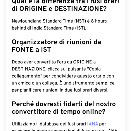
Qual è la differenza tra i fusi orari
di ORIGINE e DESTINAZIONE?
Newfoundland Standard Time (NST) è 8 hours
behind di India Standard Time (IST).
Organizzatore di riunioni da
FONTE a IST
Dopo aver convertito l'ora da ORIGINE a
DESTINAZIONE, clicca sul pulsante "Copia
collegamento" per condividere questo orario con
un amico o un collega. È uno strumento semplice
per pianificare riunioni in due fusi orari diversi.
Perché dovresti fidarti del nostro
convertitore di tempo online?
Utilizziamo il database dei fusi orari
IANA
per