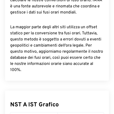
calcolare le nostre conversioni di fuso orario. IANA
è una fonte autorevole e rinomata che coordina e
gestisce i dati sui fusi orari mondiali.
La maggior parte degli altri siti utilizza un offset
statico per la conversione tra fusi orari. Tuttavia,
questo metodo è soggetto a errori dovuti a eventi
geopolitici e cambiamenti dell'ora legale. Per
questo motivo, aggiorniamo regolarmente il nostro
database dei fusi orari, così puoi essere certo che
le nostre informazioni orarie siano accurate al
100%.
NST A IST Grafico