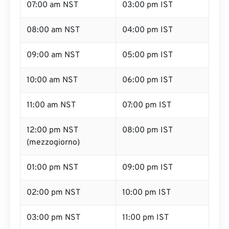
07:00 am NST
03:00 pm IST
08:00 am NST
04:00 pm IST
09:00 am NST
05:00 pm IST
10:00 am NST
06:00 pm IST
11:00 am NST
07:00 pm IST
12:00 pm NST
08:00 pm IST
(mezzogiorno)
01:00 pm NST
09:00 pm IST
02:00 pm NST
10:00 pm IST
03:00 pm NST
11:00 pm IST