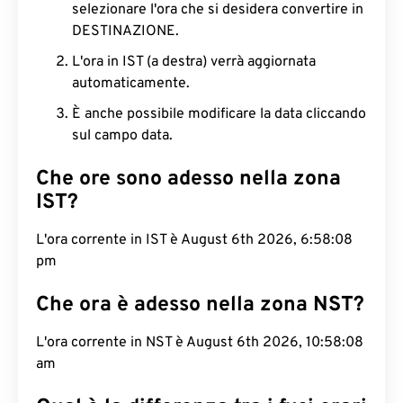
selezionare l'ora che si desidera convertire in
DESTINAZIONE.
L'ora in IST (a destra) verrà aggiornata
automaticamente.
È anche possibile modificare la data cliccando
sul campo data.
Che ore sono adesso nella zona
IST?
L'ora corrente in IST è August 6th 2026, 6:58:09
pm
Che ora è adesso nella zona NST?
L'ora corrente in NST è August 6th 2026, 10:58:09
am