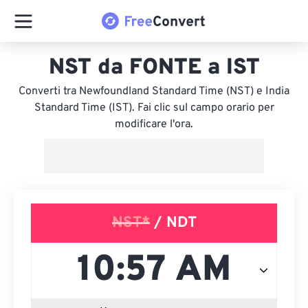
NST da FONTE a IST
Converti tra Newfoundland Standard Time (NST) e India
Standard Time (IST). Fai clic sul campo orario per
modificare l'ora.
NST*
/ NDT