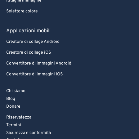
Ritaglia immagine
Selettore colore
Applicazioni mobili
Creatore di collage Android
Creatore di collage iOS
Convertitore di immagini Android
Convertitore di immagini iOS
Chi siamo
Blog
Donare
Riservatezza
Termini
Sicurezza e conformità