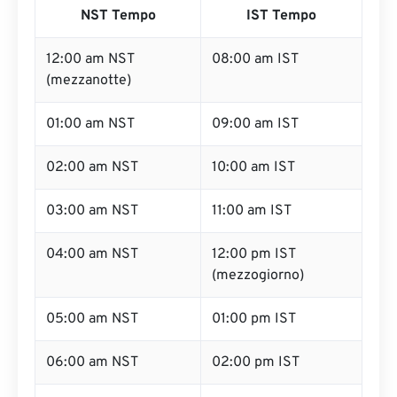
NST Tempo
IST Tempo
12:00 am NST
08:00 am IST
(mezzanotte)
01:00 am NST
09:00 am IST
02:00 am NST
10:00 am IST
03:00 am NST
11:00 am IST
04:00 am NST
12:00 pm IST
(mezzogiorno)
05:00 am NST
01:00 pm IST
06:00 am NST
02:00 pm IST