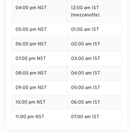
04:00 pm NST
12:00 am IST
(mezzanotte)
05:00 pm NST
01:00 am IST
06:00 pm NST
02:00 am IST
07:00 pm NST
03:00 am IST
08:00 pm NST
04:00 am IST
09:00 pm NST
05:00 am IST
10:00 pm NST
06:00 am IST
11:00 pm NST
07:00 am IST