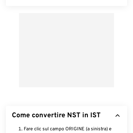
Come convertire NST in IST
Fare clic sul campo ORIGINE (a sinistra) e