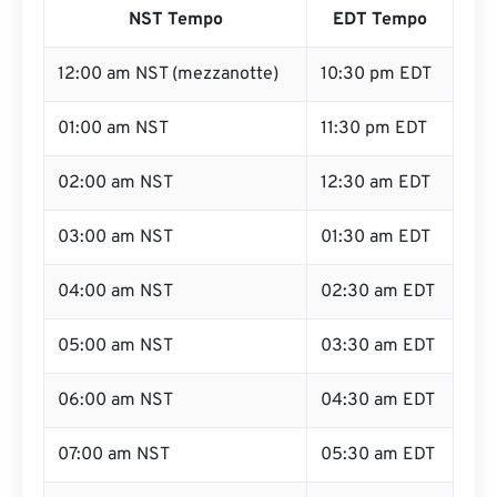
NST Tempo
EDT Tempo
12:00 am NST (mezzanotte)
10:30 pm EDT
01:00 am NST
11:30 pm EDT
02:00 am NST
12:30 am EDT
03:00 am NST
01:30 am EDT
04:00 am NST
02:30 am EDT
05:00 am NST
03:30 am EDT
06:00 am NST
04:30 am EDT
07:00 am NST
05:30 am EDT