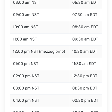
08:00 am NST
06:30 am EDT
09:00 am NST
07:30 am EDT
10:00 am NST
08:30 am EDT
11:00 am NST
09:30 am EDT
12:00 pm NST (mezzogiorno)
10:30 am EDT
01:00 pm NST
11:30 am EDT
02:00 pm NST
12:30 pm EDT
03:00 pm NST
01:30 pm EDT
04:00 pm NST
02:30 pm EDT