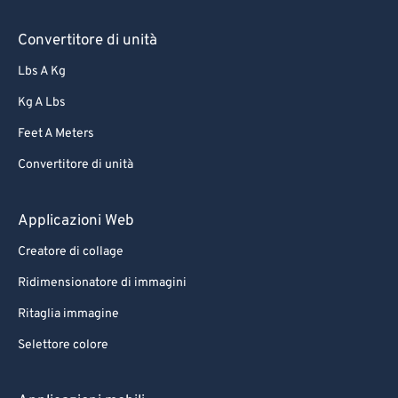
Convertitore di unità
Lbs A Kg
Kg A Lbs
Feet A Meters
Convertitore di unità
Applicazioni Web
Creatore di collage
Ridimensionatore di immagini
Ritaglia immagine
Selettore colore