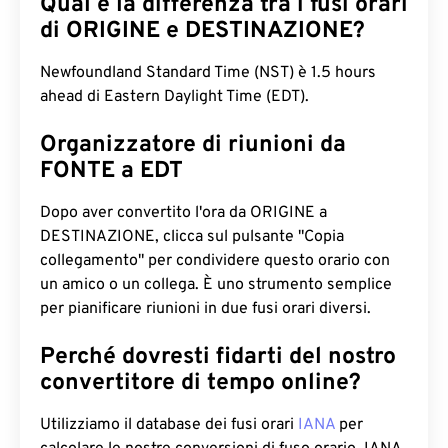
Qual è la differenza tra i fusi orari
di ORIGINE e DESTINAZIONE?
Newfoundland Standard Time (NST) è 1.5 hours
ahead di Eastern Daylight Time (EDT).
Organizzatore di riunioni da
FONTE a EDT
Dopo aver convertito l'ora da ORIGINE a
DESTINAZIONE, clicca sul pulsante "Copia
collegamento" per condividere questo orario con
un amico o un collega. È uno strumento semplice
per pianificare riunioni in due fusi orari diversi.
Perché dovresti fidarti del nostro
convertitore di tempo online?
Utilizziamo il database dei fusi orari
IANA
per