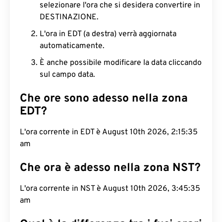
selezionare l'ora che si desidera convertire in
DESTINAZIONE.
L'ora in EDT (a destra) verrà aggiornata
automaticamente.
È anche possibile modificare la data cliccando
sul campo data.
Che ore sono adesso nella zona
EDT?
L'ora corrente in EDT è August 10th 2026, 2:15:36
am
Che ora è adesso nella zona NST?
L'ora corrente in NST è August 10th 2026, 3:45:36
am