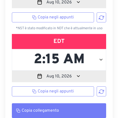
Copia negli appunti
*NST è stato modificato in NDT che è attualmente in uso
EDT
Copia negli appunti
Copia collegamento