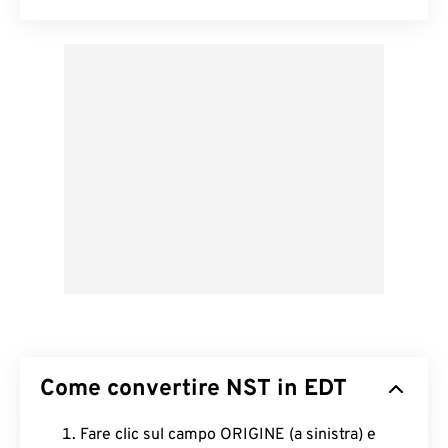
Come convertire NST in EDT
Fare clic sul campo ORIGINE (a sinistra) e