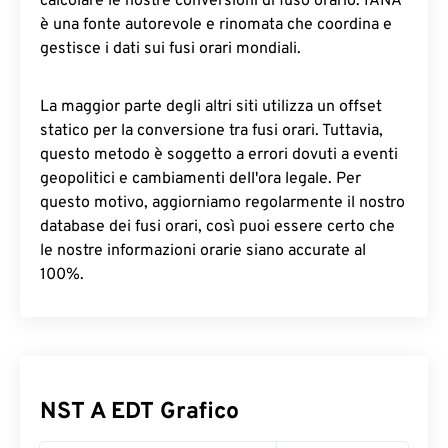
calcolare le nostre conversioni di fuso orario. IANA
è una fonte autorevole e rinomata che coordina e
gestisce i dati sui fusi orari mondiali.
La maggior parte degli altri siti utilizza un offset
statico per la conversione tra fusi orari. Tuttavia,
questo metodo è soggetto a errori dovuti a eventi
geopolitici e cambiamenti dell'ora legale. Per
questo motivo, aggiorniamo regolarmente il nostro
database dei fusi orari, così puoi essere certo che
le nostre informazioni orarie siano accurate al
100%.
NST A EDT Grafico