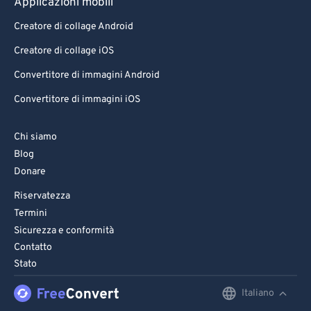
Applicazioni mobili
Creatore di collage Android
Creatore di collage iOS
Convertitore di immagini Android
Convertitore di immagini iOS
Chi siamo
Blog
Donare
Riservatezza
Termini
Sicurezza e conformità
Contatto
Stato
Italiano
English