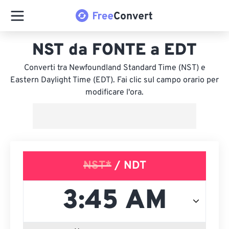
NST da FONTE a EDT
Converti tra Newfoundland Standard Time (NST) e
Eastern Daylight Time (EDT). Fai clic sul campo orario per
modificare l'ora.
NST*
/ NDT