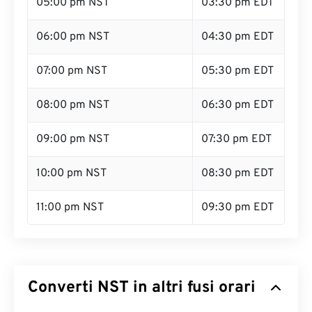
05:00 pm NST
03:30 pm EDT
06:00 pm NST
04:30 pm EDT
07:00 pm NST
05:30 pm EDT
08:00 pm NST
06:30 pm EDT
09:00 pm NST
07:30 pm EDT
10:00 pm NST
08:30 pm EDT
11:00 pm NST
09:30 pm EDT
Converti NST in altri fusi orari