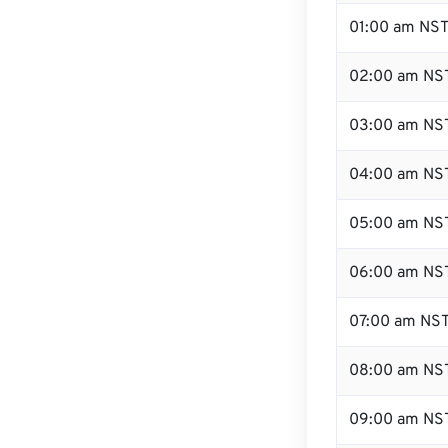
01:00 am NS
02:00 am NS
03:00 am NS
04:00 am NS
05:00 am NS
06:00 am NS
07:00 am NS
08:00 am NS
09:00 am NS