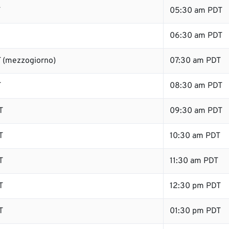
T
05:30 am PDT
06:30 am PDT
 (mezzogiorno)
07:30 am PDT
T
08:30 am PDT
T
09:30 am PDT
T
10:30 am PDT
T
11:30 am PDT
T
12:30 pm PDT
T
01:30 pm PDT