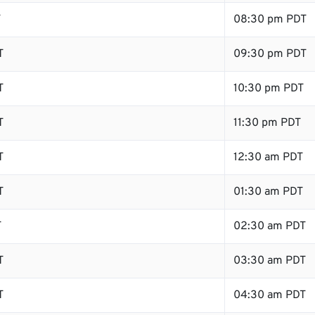
T
08:30 pm PDT
T
09:30 pm PDT
T
10:30 pm PDT
T
11:30 pm PDT
T
12:30 am PDT
T
01:30 am PDT
T
02:30 am PDT
T
03:30 am PDT
T
04:30 am PDT