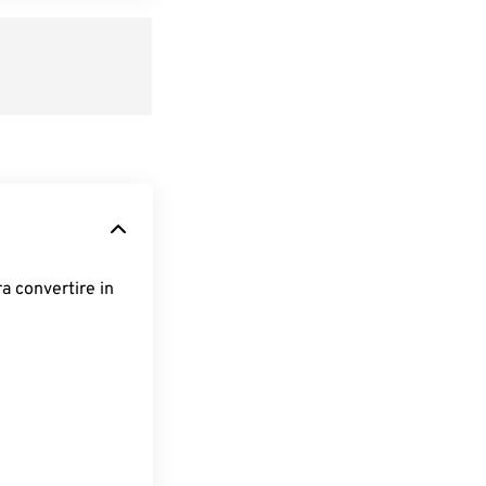
ra convertire in