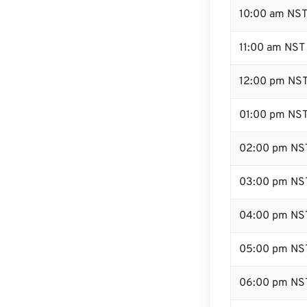
10:00 am NS
11:00 am NST
12:00 pm NST
01:00 pm NS
02:00 pm NS
03:00 pm NS
04:00 pm NS
05:00 pm NS
06:00 pm NS