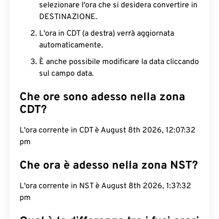
selezionare l'ora che si desidera convertire in
DESTINAZIONE.
L'ora in CDT (a destra) verrà aggiornata
automaticamente.
È anche possibile modificare la data cliccando
sul campo data.
Che ore sono adesso nella zona
CDT?
L'ora corrente in CDT è August 8th 2026, 12:07:33
pm
Che ora è adesso nella zona NST?
L'ora corrente in NST è August 8th 2026, 1:37:33
pm