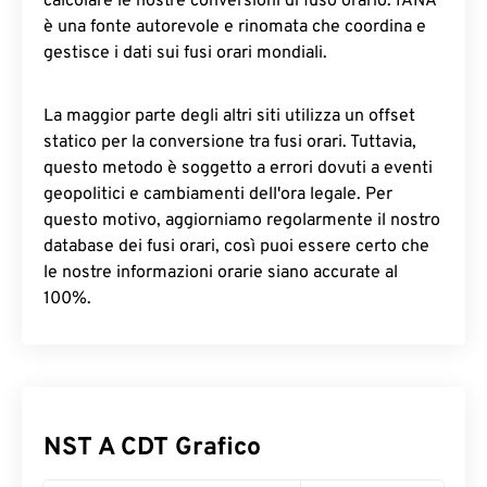
calcolare le nostre conversioni di fuso orario. IANA
è una fonte autorevole e rinomata che coordina e
gestisce i dati sui fusi orari mondiali.
La maggior parte degli altri siti utilizza un offset
statico per la conversione tra fusi orari. Tuttavia,
questo metodo è soggetto a errori dovuti a eventi
geopolitici e cambiamenti dell'ora legale. Per
questo motivo, aggiorniamo regolarmente il nostro
database dei fusi orari, così puoi essere certo che
le nostre informazioni orarie siano accurate al
100%.
NST A CDT Grafico