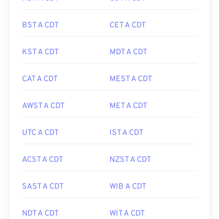
BST A CDT
CET A CDT
KST A CDT
MDT A CDT
CAT A CDT
MEST A CDT
AWST A CDT
MET A CDT
UTC A CDT
IST A CDT
ACST A CDT
NZST A CDT
SAST A CDT
WIB A CDT
NDT A CDT
WIT A CDT