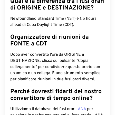
Qual è la differenza tra i fusi orari
di ORIGINE e DESTINAZIONE?
Newfoundland Standard Time (NST) è 1.5 hours
ahead di Cuba Daylight Time (CDT).
Organizzatore di riunioni da
FONTE a CDT
Dopo aver convertito l'ora da ORIGINE a
DESTINAZIONE, clicca sul pulsante "Copia
collegamento" per condividere questo orario con
un amico o un collega. È uno strumento semplice
per pianificare riunioni in due fusi orari diversi.
Perché dovresti fidarti del nostro
convertitore di tempo online?
Utilizziamo il database dei fusi orari
IANA
per