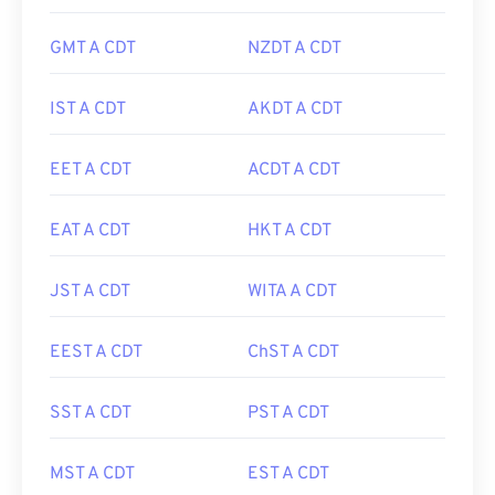
GMT A CDT
NZDT A CDT
IST A CDT
AKDT A CDT
EET A CDT
ACDT A CDT
EAT A CDT
HKT A CDT
JST A CDT
WITA A CDT
EEST A CDT
ChST A CDT
SST A CDT
PST A CDT
MST A CDT
EST A CDT