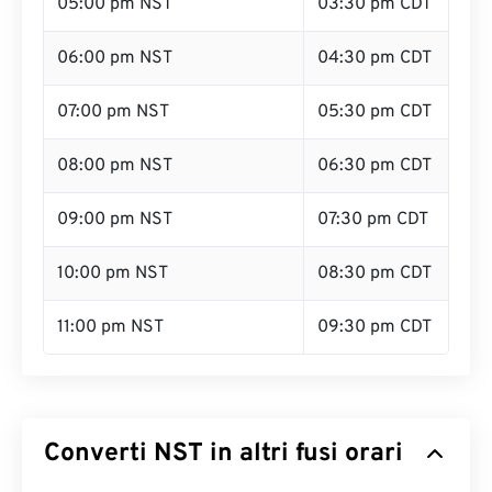
05:00 pm NST
03:30 pm CDT
06:00 pm NST
04:30 pm CDT
07:00 pm NST
05:30 pm CDT
08:00 pm NST
06:30 pm CDT
09:00 pm NST
07:30 pm CDT
10:00 pm NST
08:30 pm CDT
11:00 pm NST
09:30 pm CDT
Converti NST in altri fusi orari