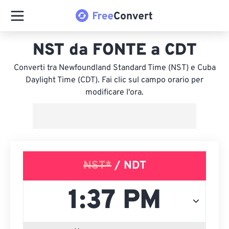
NST da FONTE a CDT
Converti tra Newfoundland Standard Time (NST) e Cuba
Daylight Time (CDT). Fai clic sul campo orario per
modificare l'ora.
NST*
/ NDT