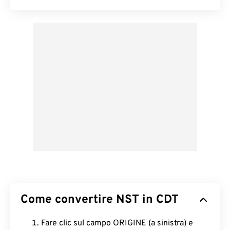
Come convertire NST in CDT
Fare clic sul campo ORIGINE (a sinistra) e