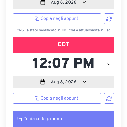
Copia negli appunti
*NST è stato modificato in NDT che è attualmente in uso
CDT
Copia negli appunti
Copia collegamento