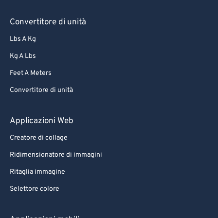
Convertitore di unità
Lbs A Kg
Kg A Lbs
Feet A Meters
Convertitore di unità
Applicazioni Web
Creatore di collage
Ridimensionatore di immagini
Ritaglia immagine
Selettore colore