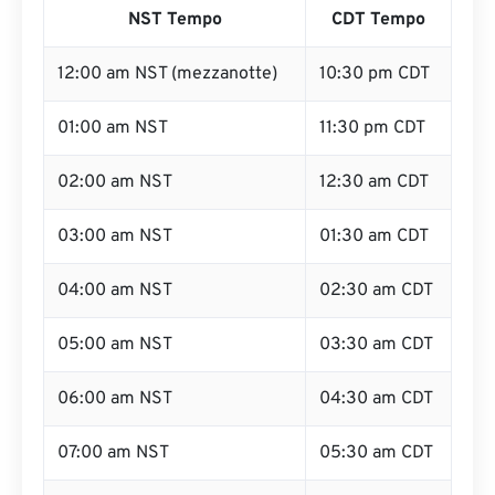
NST Tempo
CDT Tempo
12:00 am NST (mezzanotte)
10:30 pm CDT
01:00 am NST
11:30 pm CDT
02:00 am NST
12:30 am CDT
03:00 am NST
01:30 am CDT
04:00 am NST
02:30 am CDT
05:00 am NST
03:30 am CDT
06:00 am NST
04:30 am CDT
07:00 am NST
05:30 am CDT