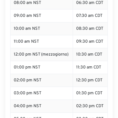
08:00 am NST
06:30 am CDT
09:00 am NST
07:30 am CDT
10:00 am NST
08:30 am CDT
11:00 am NST
09:30 am CDT
12:00 pm NST (mezzogiorno)
10:30 am CDT
01:00 pm NST
11:30 am CDT
02:00 pm NST
12:30 pm CDT
03:00 pm NST
01:30 pm CDT
04:00 pm NST
02:30 pm CDT