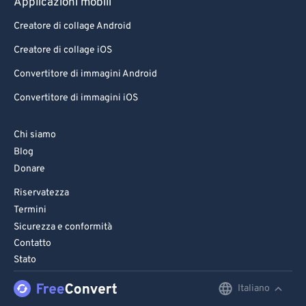
Applicazioni mobili
Creatore di collage Android
Creatore di collage iOS
Convertitore di immagini Android
Convertitore di immagini iOS
Chi siamo
Blog
Donare
Riservatezza
Termini
Sicurezza e conformità
Contatto
Stato
Italiano
English