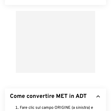
Come convertire MET in ADT
Fare clic sul campo ORIGINE (a sinistra) e