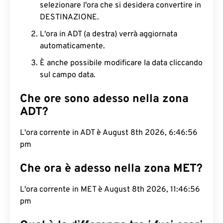
selezionare l'ora che si desidera convertire in
DESTINAZIONE.
L'ora in ADT (a destra) verrà aggiornata
automaticamente.
È anche possibile modificare la data cliccando
sul campo data.
Che ore sono adesso nella zona
ADT?
L'ora corrente in ADT è August 8th 2026, 6:46:57
pm
Che ora è adesso nella zona MET?
L'ora corrente in MET è August 8th 2026, 11:46:57
pm