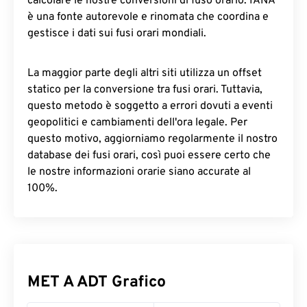
calcolare le nostre conversioni di fuso orario. IANA
è una fonte autorevole e rinomata che coordina e
gestisce i dati sui fusi orari mondiali.
La maggior parte degli altri siti utilizza un offset
statico per la conversione tra fusi orari. Tuttavia,
questo metodo è soggetto a errori dovuti a eventi
geopolitici e cambiamenti dell'ora legale. Per
questo motivo, aggiorniamo regolarmente il nostro
database dei fusi orari, così puoi essere certo che
le nostre informazioni orarie siano accurate al
100%.
MET A ADT Grafico