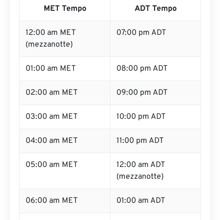
MET Tempo
ADT Tempo
12:00 am MET
07:00 pm ADT
(mezzanotte)
01:00 am MET
08:00 pm ADT
02:00 am MET
09:00 pm ADT
03:00 am MET
10:00 pm ADT
04:00 am MET
11:00 pm ADT
05:00 am MET
12:00 am ADT
(mezzanotte)
06:00 am MET
01:00 am ADT