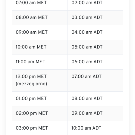
07:00 am MET
02:00 am ADT
08:00 am MET
03:00 am ADT
09:00 am MET
04:00 am ADT
10:00 am MET
05:00 am ADT
11:00 am MET
06:00 am ADT
12:00 pm MET
07:00 am ADT
(mezzogiorno)
01:00 pm MET
08:00 am ADT
02:00 pm MET
09:00 am ADT
03:00 pm MET
10:00 am ADT