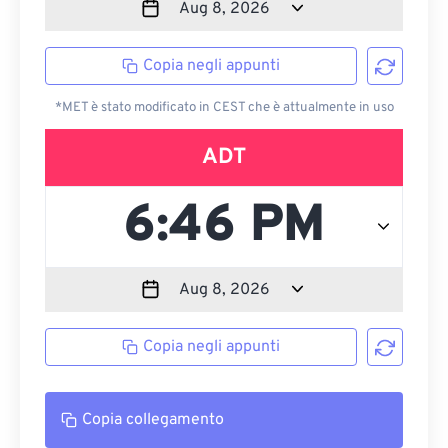
Copia negli appunti
*MET è stato modificato in CEST che è attualmente in uso
ADT
Copia negli appunti
Copia collegamento