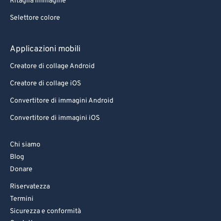
Ritaglia immagine
Selettore colore
Applicazioni mobili
Creatore di collage Android
Creatore di collage iOS
Convertitore di immagini Android
Convertitore di immagini iOS
Chi siamo
Blog
Donare
Riservatezza
Termini
Sicurezza e conformità