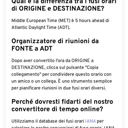
Qual è la differenza tra i fusi orari
di ORIGINE e DESTINAZIONE?
Middle European Time (MET) è 5 hours ahead di
Atlantic Daylight Time (ADT).
Organizzatore di riunioni da
FONTE a ADT
Dopo aver convertito l'ora da ORIGINE a
DESTINAZIONE, clicca sul pulsante "Copia
collegamento" per condividere questo orario con
un amico o un collega. È uno strumento semplice
per pianificare riunioni in due fusi orari diversi.
Perché dovresti fidarti del nostro
convertitore di tempo online?
Utilizziamo il database dei fusi orari
IANA
per