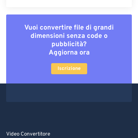
Vuoi convertire file di grandi
dimensioni senza code o
pubblicità?
Aggiorna ora
Iscrizione
Video Convertitore