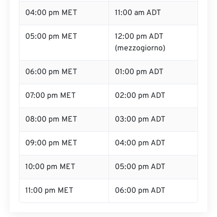
04:00 pm MET
11:00 am ADT
05:00 pm MET
12:00 pm ADT
(mezzogiorno)
06:00 pm MET
01:00 pm ADT
07:00 pm MET
02:00 pm ADT
08:00 pm MET
03:00 pm ADT
09:00 pm MET
04:00 pm ADT
10:00 pm MET
05:00 pm ADT
11:00 pm MET
06:00 pm ADT