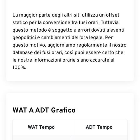
La maggior parte degli altri siti utilizza un offset
statico per la conversione tra fusi orari. Tuttavia,
questo metodo è soggetto a errori dovuti a eventi
geopolitici e cambiamenti dell'ora legale. Per
questo motivo, aggiorniamo regolarmente il nostro
database dei fusi orari, così puoi essere certo che
le nostre informazioni orarie siano accurate al
100%.
WAT A ADT Grafico
WAT Tempo
ADT Tempo