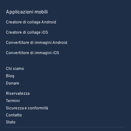
Applicazioni mobili
Creatore di collage Android
Creatore di collage iOS
Convertitore di immagini Android
Convertitore di immagini iOS
Chi siamo
Blog
Donare
Riservatezza
Termini
Sicurezza e conformità
Contatto
Stato