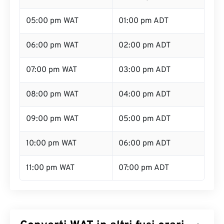
05:00 pm WAT
01:00 pm ADT
06:00 pm WAT
02:00 pm ADT
07:00 pm WAT
03:00 pm ADT
08:00 pm WAT
04:00 pm ADT
09:00 pm WAT
05:00 pm ADT
10:00 pm WAT
06:00 pm ADT
11:00 pm WAT
07:00 pm ADT