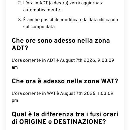
L'ora in ADT (a destra) verrà aggiornata
automaticamente.
È anche possibile modificare la data cliccando
sul campo data.
Che ore sono adesso nella zona
ADT?
L'ora corrente in ADT è August 7th 2026, 9:03:10
am
Che ora è adesso nella zona WAT?
L'ora corrente in WAT è August 7th 2026, 1:03:10
pm
Qual è la differenza tra i fusi orari
di ORIGINE e DESTINAZIONE?