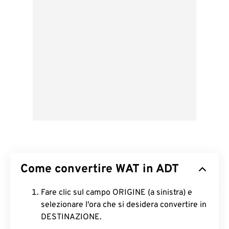
Come convertire WAT in ADT
Fare clic sul campo ORIGINE (a sinistra) e
selezionare l'ora che si desidera convertire in
DESTINAZIONE.