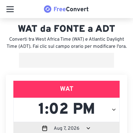
WAT da FONTE a ADT
Converti tra West Africa Time (WAT) e Atlantic Daylight
Time (ADT). Fai clic sul campo orario per modificare l'ora.
WAT