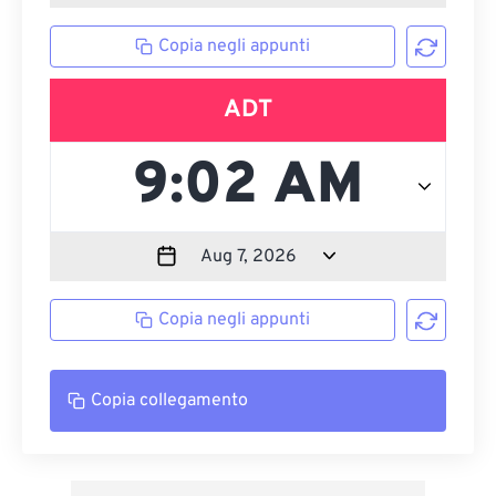
Copia negli appunti
ADT
Copia negli appunti
Copia collegamento