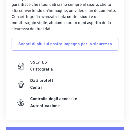
garantisce che i tuoi dati siano sempre al sicuro, che tu
stia convertendo un'immagine, un video o un documento.
Con crittografia avanzata, data center sicuri e un
monitoraggio vigile, abbiamo curato ogni aspetto della
sicurezza dei tuoi dati.
Scopri di più sul nostro impegno per la sicurezza
SSL/TLS
Crittografia
Dati protetti
Centri
Controllo degli accessi e
Autenticazione