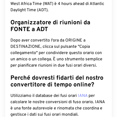
West Africa Time (WAT) è 4 hours ahead di Atlantic
Daylight Time (ADT).
Organizzatore di riunioni da
FONTE a ADT
Dopo aver convertito l'ora da ORIGINE a
DESTINAZIONE, clicca sul pulsante "Copia
collegamento" per condividere questo orario con
un amico o un collega. È uno strumento semplice
per pianificare riunioni in due fusi orari diversi.
Perché dovresti fidarti del nostro
convertitore di tempo online?
Utilizziamo il database dei fusi orari
IANA
per
calcolare le nostre conversioni di fuso orario. IANA
è una fonte autorevole e rinomata che coordina e
gestisce i dati sui fusi orari mondiali.