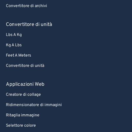
Convertitore di archivi
Convertitore di unità
Lbs A Kg
Kg A Lbs
Feet A Meters
Convertitore di unità
Applicazioni Web
Creatore di collage
Ridimensionatore di immagini
Ritaglia immagine
Selettore colore