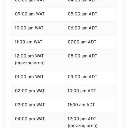
08:00 am WAT
04:00 am ADT
09:00 am WAT
05:00 am ADT
10:00 am WAT
06:00 am ADT
11:00 am WAT
07:00 am ADT
12:00 pm WAT
08:00 am ADT
(mezzogiorno)
01:00 pm WAT
09:00 am ADT
02:00 pm WAT
10:00 am ADT
03:00 pm WAT
11:00 am ADT
04:00 pm WAT
12:00 pm ADT
(mezzogiorno)