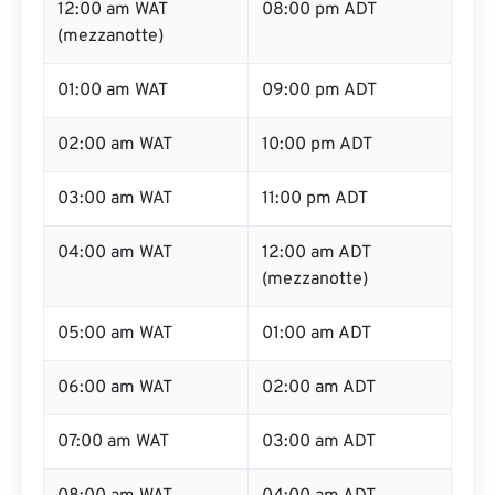
12:00 am WAT
08:00 pm ADT
(mezzanotte)
01:00 am WAT
09:00 pm ADT
02:00 am WAT
10:00 pm ADT
03:00 am WAT
11:00 pm ADT
04:00 am WAT
12:00 am ADT
(mezzanotte)
05:00 am WAT
01:00 am ADT
06:00 am WAT
02:00 am ADT
07:00 am WAT
03:00 am ADT