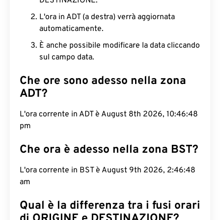
DESTINAZIONE.
L'ora in ADT (a destra) verrà aggiornata
automaticamente.
È anche possibile modificare la data cliccando
sul campo data.
Che ore sono adesso nella zona
ADT?
L'ora corrente in ADT è August 8th 2026, 10:46:49
pm
Che ora è adesso nella zona BST?
L'ora corrente in BST è August 9th 2026, 2:46:49
am
Qual è la differenza tra i fusi orari
di ORIGINE e DESTINAZIONE?