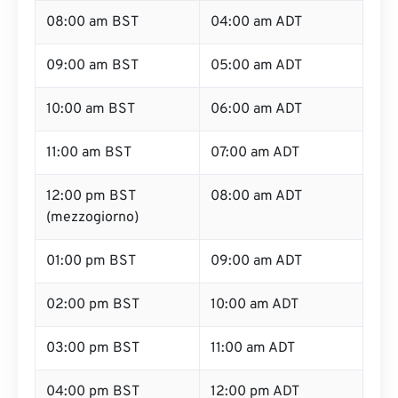
08:00 am BST
04:00 am ADT
09:00 am BST
05:00 am ADT
10:00 am BST
06:00 am ADT
11:00 am BST
07:00 am ADT
12:00 pm BST
08:00 am ADT
(mezzogiorno)
01:00 pm BST
09:00 am ADT
02:00 pm BST
10:00 am ADT
03:00 pm BST
11:00 am ADT
04:00 pm BST
12:00 pm ADT