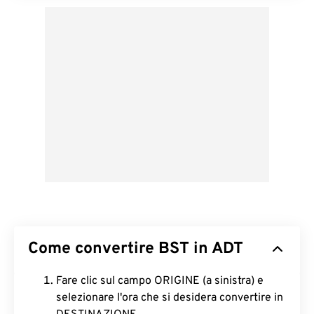
Come convertire BST in ADT
Fare clic sul campo ORIGINE (a sinistra) e
selezionare l'ora che si desidera convertire in