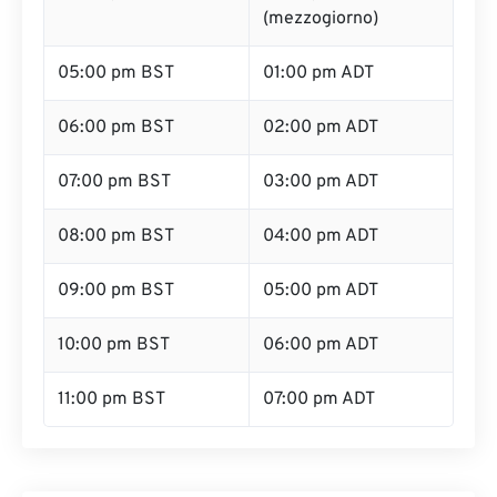
(mezzogiorno)
05:00 pm BST
01:00 pm ADT
06:00 pm BST
02:00 pm ADT
07:00 pm BST
03:00 pm ADT
08:00 pm BST
04:00 pm ADT
09:00 pm BST
05:00 pm ADT
10:00 pm BST
06:00 pm ADT
11:00 pm BST
07:00 pm ADT