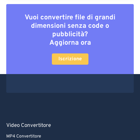
Vuoi convertire file di grandi
dimensioni senza code o
pubblicità?
Aggiorna ora
Iscrizione
Video Convertitore
MP4 Convertitore