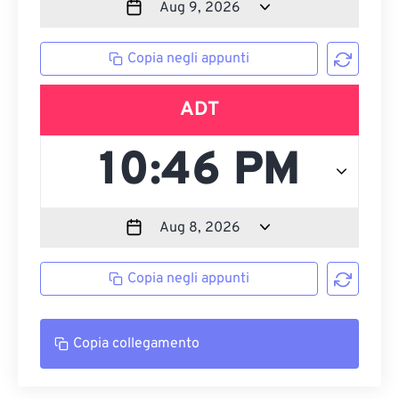
Copia negli appunti
ADT
Copia negli appunti
Copia collegamento