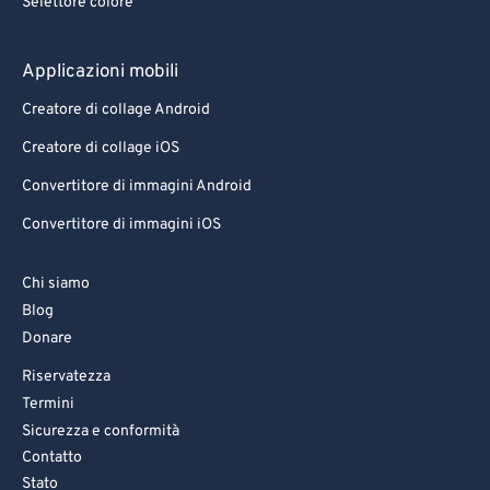
Selettore colore
Applicazioni mobili
Creatore di collage Android
Creatore di collage iOS
Convertitore di immagini Android
Convertitore di immagini iOS
Chi siamo
Blog
Donare
Riservatezza
Termini
Sicurezza e conformità
Contatto
Stato