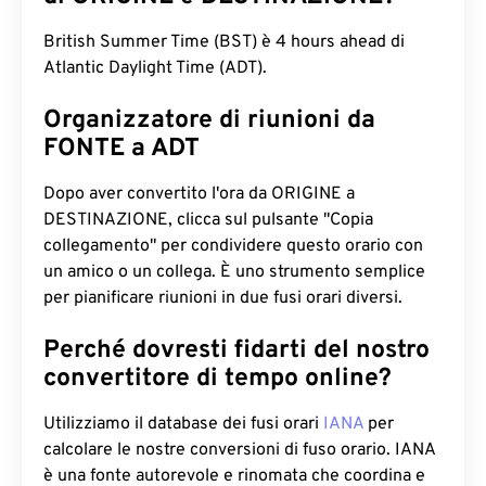
British Summer Time (BST) è 4 hours ahead di
Atlantic Daylight Time (ADT).
Organizzatore di riunioni da
FONTE a ADT
Dopo aver convertito l'ora da ORIGINE a
DESTINAZIONE, clicca sul pulsante "Copia
collegamento" per condividere questo orario con
un amico o un collega. È uno strumento semplice
per pianificare riunioni in due fusi orari diversi.
Perché dovresti fidarti del nostro
convertitore di tempo online?
Utilizziamo il database dei fusi orari
IANA
per
calcolare le nostre conversioni di fuso orario. IANA
è una fonte autorevole e rinomata che coordina e