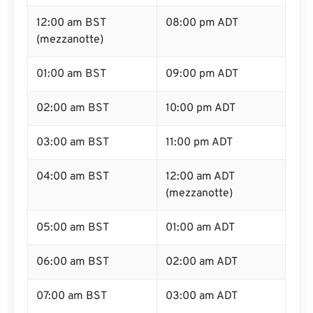
12:00 am BST
08:00 pm ADT
(mezzanotte)
01:00 am BST
09:00 pm ADT
02:00 am BST
10:00 pm ADT
03:00 am BST
11:00 pm ADT
04:00 am BST
12:00 am ADT
(mezzanotte)
05:00 am BST
01:00 am ADT
06:00 am BST
02:00 am ADT
07:00 am BST
03:00 am ADT