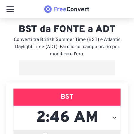
BST da FONTE a ADT
Converti tra British Summer Time (BST) e Atlantic
Daylight Time (ADT). Fai clic sul campo orario per
modificare l'ora.
BST