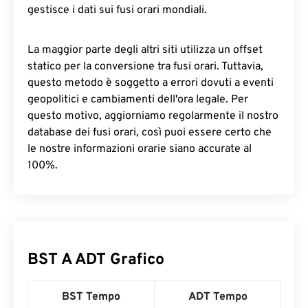
gestisce i dati sui fusi orari mondiali.
La maggior parte degli altri siti utilizza un offset
statico per la conversione tra fusi orari. Tuttavia,
questo metodo è soggetto a errori dovuti a eventi
geopolitici e cambiamenti dell'ora legale. Per
questo motivo, aggiorniamo regolarmente il nostro
database dei fusi orari, così puoi essere certo che
le nostre informazioni orarie siano accurate al
100%.
BST A ADT Grafico
BST Tempo
ADT Tempo