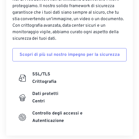
proteggiamo. Il nostro solido framework di sicurezza
garantisce che i tuoi dati siano sempre al sicuro, che tu
stia convertendo un'immagine, un video o un documento.
Con crittografia avanzata, data center sicuri e un
monitoraggio vigile, abbiamo curato ogni aspetto della
sicurezza dei tuoi dati.
Scopri di più sul nostro impegno per la sicurezza
SSL/TLS
Crittografia
Dati protetti
Centri
Controllo degli accessi e
Autenticazione