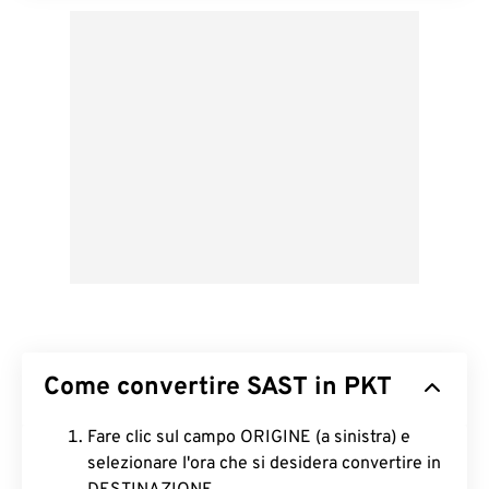
Come convertire SAST in PKT
Fare clic sul campo ORIGINE (a sinistra) e
selezionare l'ora che si desidera convertire in