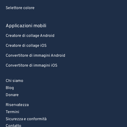
Selettore colore
Applicazioni mobili
Creatore di collage Android
Creatore di collage iOS
Convertitore di immagini Android
Convertitore di immagini iOS
Chi siamo
Blog
Donare
Riservatezza
Termini
Sicurezza e conformità
Contatto