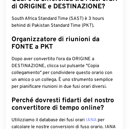
di ORIGINE e DESTINAZIONE?
South Africa Standard Time (SAST) è 3 hours
behind di Pakistan Standard Time (PKT).
Organizzatore di riunioni da
FONTE a PKT
Dopo aver convertito l'ora da ORIGINE a
DESTINAZIONE, clicca sul pulsante "Copia
collegamento" per condividere questo orario con
un amico o un collega. È uno strumento semplice
per pianificare riunioni in due fusi orari diversi.
Perché dovresti fidarti del nostro
convertitore di tempo online?
Utilizziamo il database dei fusi orari
IANA
per
calcolare le nostre conversioni di fuso orario. IANA