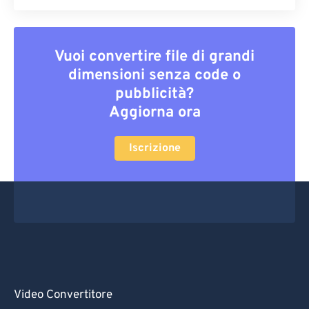
Vuoi convertire file di grandi
dimensioni senza code o
pubblicità?
Aggiorna ora
Iscrizione
Video Convertitore