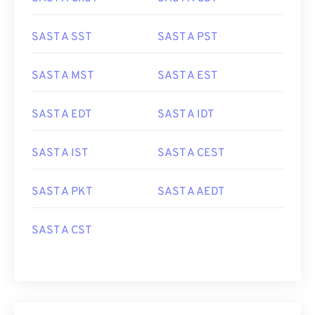
SAST A SST
SAST A PST
SAST A MST
SAST A EST
SAST A EDT
SAST A IDT
SAST A IST
SAST A CEST
SAST A PKT
SAST A AEDT
SAST A CST