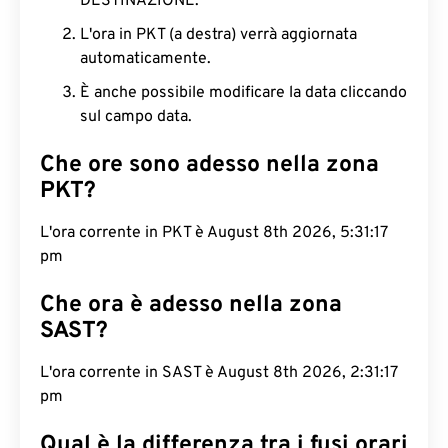
DESTINAZIONE.
L'ora in PKT (a destra) verrà aggiornata
automaticamente.
È anche possibile modificare la data cliccando
sul campo data.
Che ore sono adesso nella zona
PKT?
L'ora corrente in PKT è August 8th 2026, 5:31:18
pm
Che ora è adesso nella zona
SAST?
L'ora corrente in SAST è August 8th 2026, 2:31:18
pm
Qual è la differenza tra i fusi orari