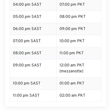
04:00 pm SAST
07:00 pm PKT
05:00 pm SAST
08:00 pm PKT
06:00 pm SAST
09:00 pm PKT
07:00 pm SAST
10:00 pm PKT
08:00 pm SAST
11:00 pm PKT
09:00 pm SAST
12:00 am PKT
(mezzanotte)
10:00 pm SAST
01:00 am PKT
11:00 pm SAST
02:00 am PKT