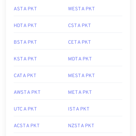
AST A PKT
WEST A PKT
HDT A PKT
CST A PKT
BST A PKT
CET A PKT
KST A PKT
MDT A PKT
CAT A PKT
MEST A PKT
AWST A PKT
MET A PKT
UTC A PKT
IST A PKT
ACST A PKT
NZST A PKT