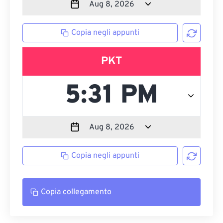
Copia negli appunti
PKT
Copia negli appunti
Copia collegamento