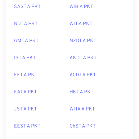
SAST A PKT
WIB A PKT
NDT A PKT
WIT A PKT
GMT A PKT
NZDT A PKT
IST A PKT
AKDT A PKT
EET A PKT
ACDT A PKT
EAT A PKT
HKT A PKT
JST A PKT
WITA A PKT
EEST A PKT
ChST A PKT