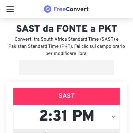
SAST da FONTE a PKT
Converti tra South Africa Standard Time (SAST) e
Pakistan Standard Time (PKT). Fai clic sul campo orario
per modificare l'ora.
SAST