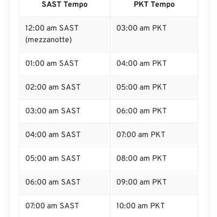
SAST Tempo
PKT Tempo
12:00 am SAST
03:00 am PKT
(mezzanotte)
01:00 am SAST
04:00 am PKT
02:00 am SAST
05:00 am PKT
03:00 am SAST
06:00 am PKT
04:00 am SAST
07:00 am PKT
05:00 am SAST
08:00 am PKT
06:00 am SAST
09:00 am PKT
07:00 am SAST
10:00 am PKT