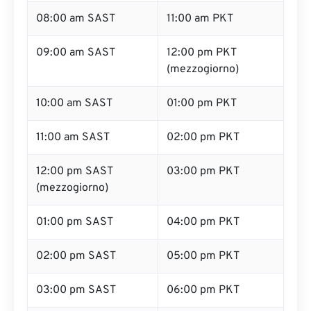
08:00 am SAST
11:00 am PKT
09:00 am SAST
12:00 pm PKT
(mezzogiorno)
10:00 am SAST
01:00 pm PKT
11:00 am SAST
02:00 pm PKT
12:00 pm SAST
03:00 pm PKT
(mezzogiorno)
01:00 pm SAST
04:00 pm PKT
02:00 pm SAST
05:00 pm PKT
03:00 pm SAST
06:00 pm PKT