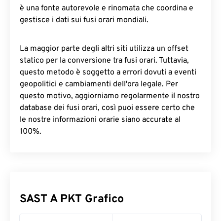
è una fonte autorevole e rinomata che coordina e
gestisce i dati sui fusi orari mondiali.
La maggior parte degli altri siti utilizza un offset
statico per la conversione tra fusi orari. Tuttavia,
questo metodo è soggetto a errori dovuti a eventi
geopolitici e cambiamenti dell'ora legale. Per
questo motivo, aggiorniamo regolarmente il nostro
database dei fusi orari, così puoi essere certo che
le nostre informazioni orarie siano accurate al
100%.
SAST A PKT Grafico