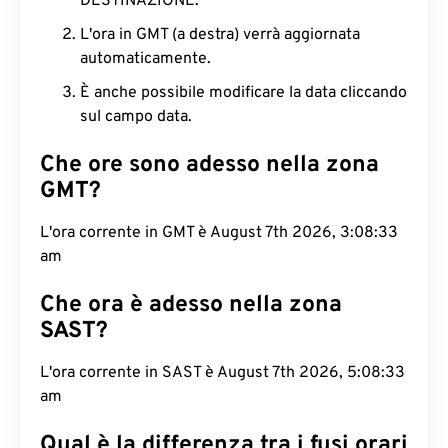
DESTINAZIONE.
L'ora in GMT (a destra) verrà aggiornata
automaticamente.
È anche possibile modificare la data cliccando
sul campo data.
Che ore sono adesso nella zona
GMT?
L'ora corrente in GMT è August 7th 2026, 3:08:34
am
Che ora è adesso nella zona
SAST?
L'ora corrente in SAST è August 7th 2026, 5:08:34
am
Qual è la differenza tra i fusi orari