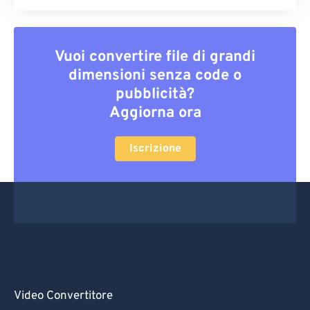
Vuoi convertire file di grandi
dimensioni senza code o
pubblicità?
Aggiorna ora
Iscrizione
Video Convertitore