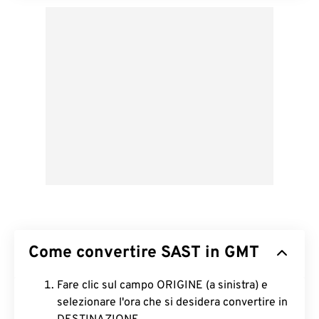
Come convertire SAST in GMT
Fare clic sul campo ORIGINE (a sinistra) e
selezionare l'ora che si desidera convertire in