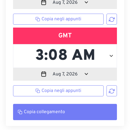
Copia negli appunti
GMT
Copia negli appunti
Copia collegamento