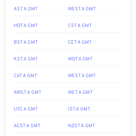
AST A GMT
WEST A GMT
HDT A GMT
CST A GMT
BST A GMT
CET A GMT
KST A GMT
MDT A GMT
CAT A GMT
MEST A GMT
AWST A GMT
MET A GMT
UTC A GMT
IST A GMT
ACST A GMT
NZST A GMT