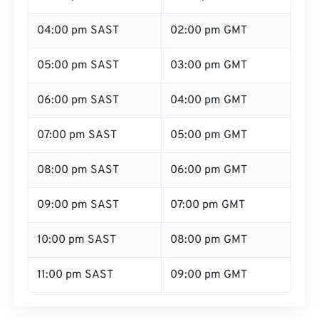
04:00 pm SAST
02:00 pm GMT
05:00 pm SAST
03:00 pm GMT
06:00 pm SAST
04:00 pm GMT
07:00 pm SAST
05:00 pm GMT
08:00 pm SAST
06:00 pm GMT
09:00 pm SAST
07:00 pm GMT
10:00 pm SAST
08:00 pm GMT
11:00 pm SAST
09:00 pm GMT