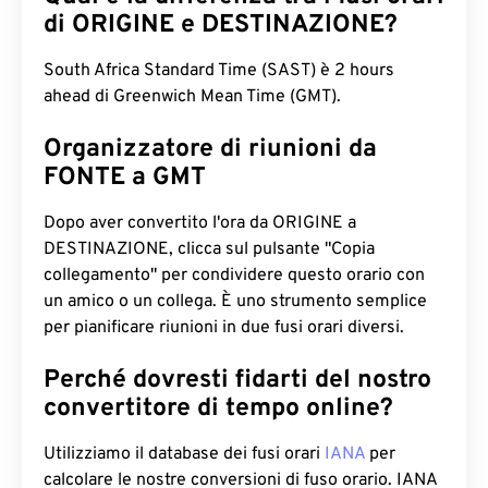
di ORIGINE e DESTINAZIONE?
South Africa Standard Time (SAST) è 2 hours
ahead di Greenwich Mean Time (GMT).
Organizzatore di riunioni da
FONTE a GMT
Dopo aver convertito l'ora da ORIGINE a
DESTINAZIONE, clicca sul pulsante "Copia
collegamento" per condividere questo orario con
un amico o un collega. È uno strumento semplice
per pianificare riunioni in due fusi orari diversi.
Perché dovresti fidarti del nostro
convertitore di tempo online?
Utilizziamo il database dei fusi orari
IANA
per
calcolare le nostre conversioni di fuso orario. IANA