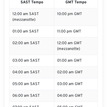
SAST Tempo
GMT Tempo
12:00 am SAST
10:00 pm GMT
(mezzanotte)
01:00 am SAST
11:00 pm GMT
02:00 am SAST
12:00 am GMT
(mezzanotte)
03:00 am SAST
01:00 am GMT
04:00 am SAST
02:00 am GMT
05:00 am SAST
03:00 am GMT
06:00 am SAST
04:00 am GMT