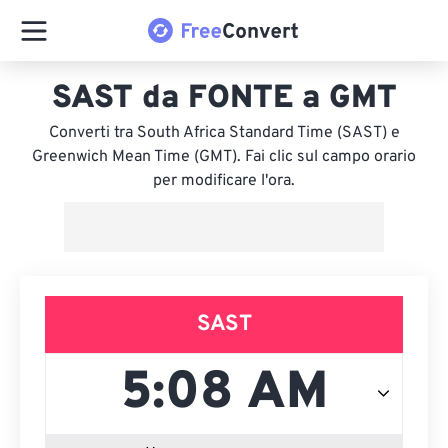
SAST da FONTE a GMT
Converti tra South Africa Standard Time (SAST) e
Greenwich Mean Time (GMT). Fai clic sul campo orario
per modificare l'ora.
SAST