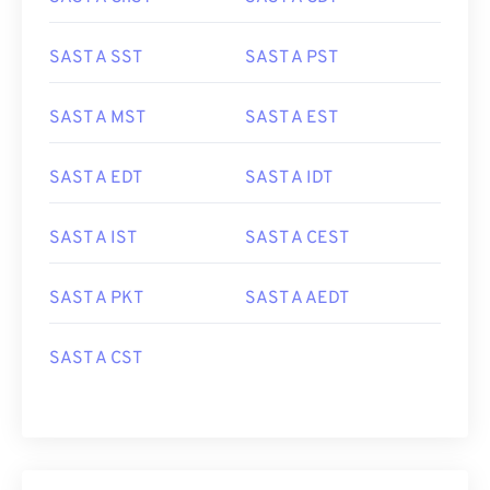
SAST A SST
SAST A PST
SAST A MST
SAST A EST
SAST A EDT
SAST A IDT
SAST A IST
SAST A CEST
SAST A PKT
SAST A AEDT
SAST A CST