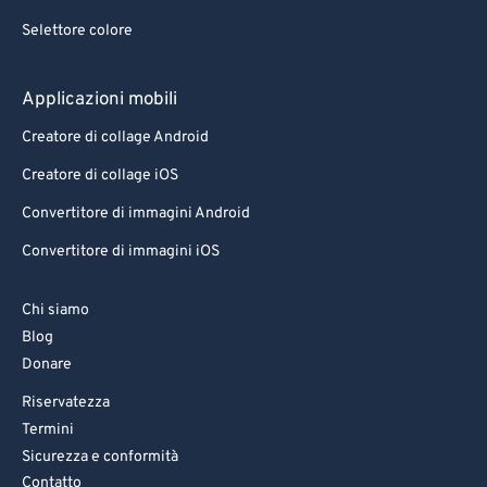
Selettore colore
Applicazioni mobili
Creatore di collage Android
Creatore di collage iOS
Convertitore di immagini Android
Convertitore di immagini iOS
Chi siamo
Blog
Donare
Riservatezza
Termini
Sicurezza e conformità
Contatto