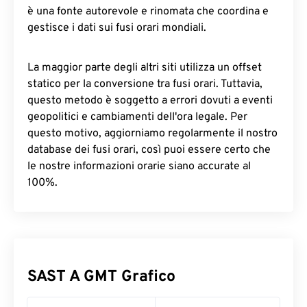
è una fonte autorevole e rinomata che coordina e
gestisce i dati sui fusi orari mondiali.
La maggior parte degli altri siti utilizza un offset
statico per la conversione tra fusi orari. Tuttavia,
questo metodo è soggetto a errori dovuti a eventi
geopolitici e cambiamenti dell'ora legale. Per
questo motivo, aggiorniamo regolarmente il nostro
database dei fusi orari, così puoi essere certo che
le nostre informazioni orarie siano accurate al
100%.
SAST A GMT Grafico