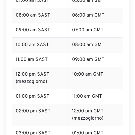
07:00 am SAST
05:00 am GMT
08:00 am SAST
06:00 am GMT
09:00 am SAST
07:00 am GMT
10:00 am SAST
08:00 am GMT
11:00 am SAST
09:00 am GMT
12:00 pm SAST
10:00 am GMT
(mezzogiorno)
01:00 pm SAST
11:00 am GMT
02:00 pm SAST
12:00 pm GMT
(mezzogiorno)
03:00 pm SAST
01:00 pm GMT