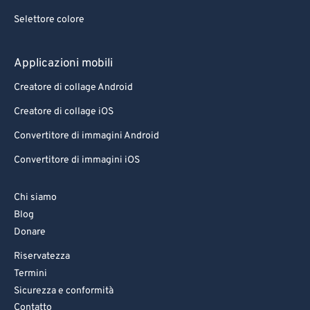
Selettore colore
Applicazioni mobili
Creatore di collage Android
Creatore di collage iOS
Convertitore di immagini Android
Convertitore di immagini iOS
Chi siamo
Blog
Donare
Riservatezza
Termini
Sicurezza e conformità
Contatto