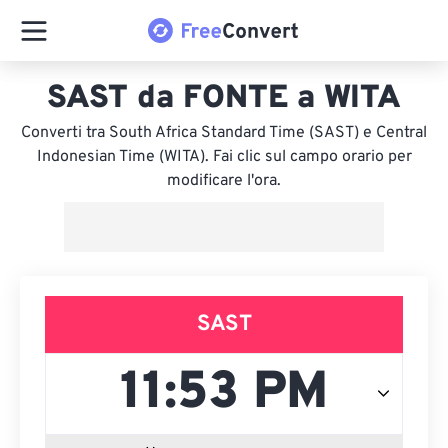
SAST da FONTE a WITA
Converti tra South Africa Standard Time (SAST) e Central
Indonesian Time (WITA). Fai clic sul campo orario per
modificare l'ora.
SAST