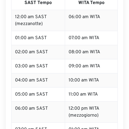
SAST Tempo
WITA Tempo
12:00 am SAST
06:00 am WITA
(mezzanotte)
01:00 am SAST
07:00 am WITA
02:00 am SAST
08:00 am WITA
03:00 am SAST
09:00 am WITA
04:00 am SAST
10:00 am WITA
05:00 am SAST
11:00 am WITA
06:00 am SAST
12:00 pm WITA
(mezzogiorno)