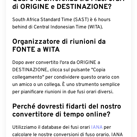
di ORIGINE e DESTINAZIONE?
South Africa Standard Time (SAST) è 6 hours
behind di Central Indonesian Time (WITA).
Organizzatore di riunioni da
FONTE a WITA
Dopo aver convertito l'ora da ORIGINE a
DESTINAZIONE, clicca sul pulsante "Copia
collegamento" per condividere questo orario con
un amico o un collega. È uno strumento semplice
per pianificare riunioni in due fusi orari diversi.
Perché dovresti fidarti del nostro
convertitore di tempo online?
Utilizziamo il database dei fusi orari
IANA
per
calcolare le nostre conversioni di fuso orario. IANA