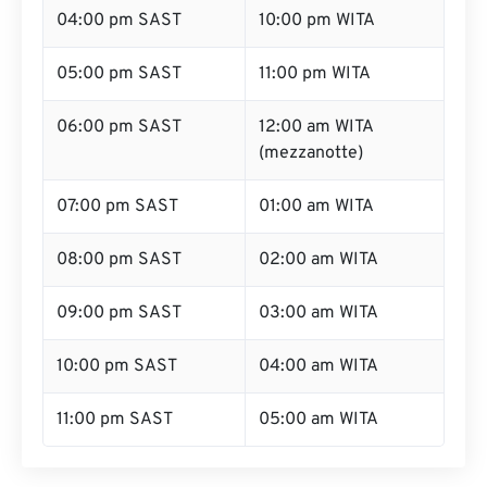
04:00 pm SAST
10:00 pm WITA
05:00 pm SAST
11:00 pm WITA
06:00 pm SAST
12:00 am WITA
(mezzanotte)
07:00 pm SAST
01:00 am WITA
08:00 pm SAST
02:00 am WITA
09:00 pm SAST
03:00 am WITA
10:00 pm SAST
04:00 am WITA
11:00 pm SAST
05:00 am WITA