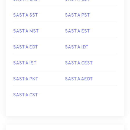
SAST A SST
SAST A PST
SAST A MST
SAST A EST
SAST A EDT
SAST A IDT
SAST A IST
SAST A CEST
SAST A PKT
SAST A AEDT
SAST A CST