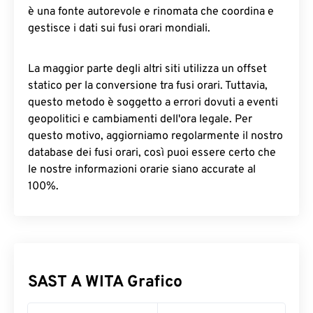
è una fonte autorevole e rinomata che coordina e
gestisce i dati sui fusi orari mondiali.
La maggior parte degli altri siti utilizza un offset
statico per la conversione tra fusi orari. Tuttavia,
questo metodo è soggetto a errori dovuti a eventi
geopolitici e cambiamenti dell'ora legale. Per
questo motivo, aggiorniamo regolarmente il nostro
database dei fusi orari, così puoi essere certo che
le nostre informazioni orarie siano accurate al
100%.
SAST A WITA Grafico