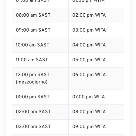
07:00 am SAST
01:00 pm WITA
08:00 am SAST
02:00 pm WITA
09:00 am SAST
03:00 pm WITA
10:00 am SAST
04:00 pm WITA
11:00 am SAST
05:00 pm WITA
12:00 pm SAST
06:00 pm WITA
(mezzogiorno)
01:00 pm SAST
07:00 pm WITA
02:00 pm SAST
08:00 pm WITA
03:00 pm SAST
09:00 pm WITA