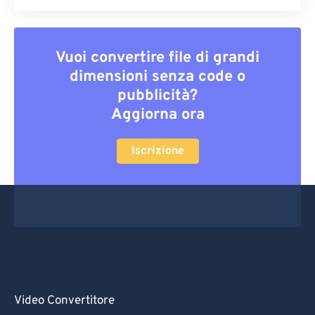
Vuoi convertire file di grandi
dimensioni senza code o
pubblicità?
Aggiorna ora
Iscrizione
Video Convertitore