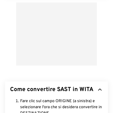
Come convertire SAST in WITA
Fare clic sul campo ORIGINE (a sinistra) e
selezionare l'ora che si desidera convertire in