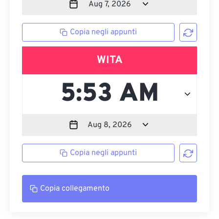
Copia negli appunti
WITA
Copia negli appunti
Copia collegamento