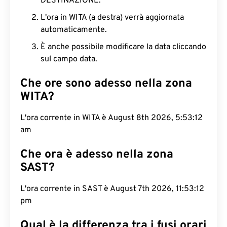
DESTINAZIONE.
L'ora in WITA (a destra) verrà aggiornata
automaticamente.
È anche possibile modificare la data cliccando
sul campo data.
Che ore sono adesso nella zona
WITA?
L'ora corrente in WITA è August 8th 2026, 5:53:13
am
Che ora è adesso nella zona
SAST?
L'ora corrente in SAST è August 7th 2026, 11:53:13
pm
Qual è la differenza tra i fusi orari