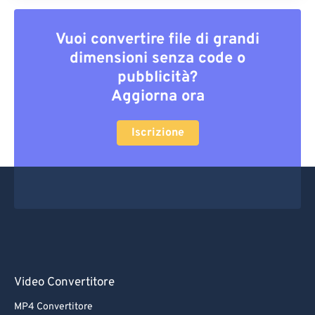
Vuoi convertire file di grandi
dimensioni senza code o
pubblicità?
Aggiorna ora
Iscrizione
Video Convertitore
MP4 Convertitore