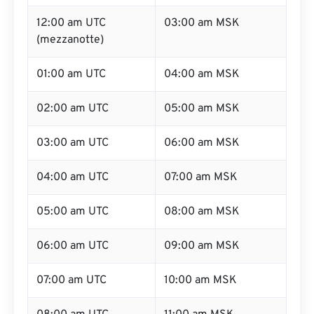
12:00 am UTC
03:00 am MSK
(mezzanotte)
01:00 am UTC
04:00 am MSK
02:00 am UTC
05:00 am MSK
03:00 am UTC
06:00 am MSK
04:00 am UTC
07:00 am MSK
05:00 am UTC
08:00 am MSK
06:00 am UTC
09:00 am MSK
07:00 am UTC
10:00 am MSK