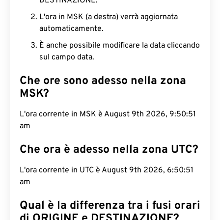
DESTINAZIONE.
L'ora in MSK (a destra) verrà aggiornata
automaticamente.
È anche possibile modificare la data cliccando
sul campo data.
Che ore sono adesso nella zona
MSK?
L'ora corrente in MSK è August 9th 2026, 9:50:52
am
Che ora è adesso nella zona UTC?
L'ora corrente in UTC è August 9th 2026, 6:50:52
am
Qual è la differenza tra i fusi orari
di ORIGINE e DESTINAZIONE?