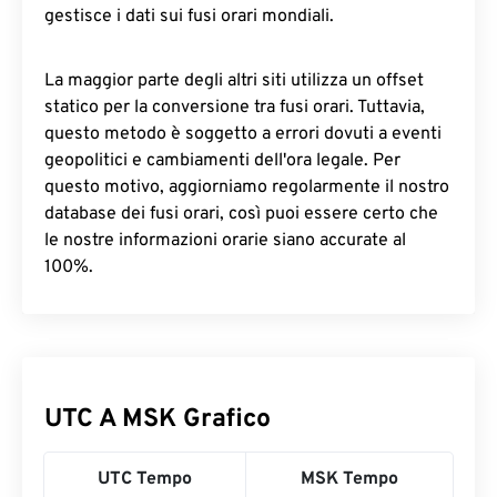
gestisce i dati sui fusi orari mondiali.
La maggior parte degli altri siti utilizza un offset
statico per la conversione tra fusi orari. Tuttavia,
questo metodo è soggetto a errori dovuti a eventi
geopolitici e cambiamenti dell'ora legale. Per
questo motivo, aggiorniamo regolarmente il nostro
database dei fusi orari, così puoi essere certo che
le nostre informazioni orarie siano accurate al
100%.
UTC A MSK Grafico
UTC Tempo
MSK Tempo