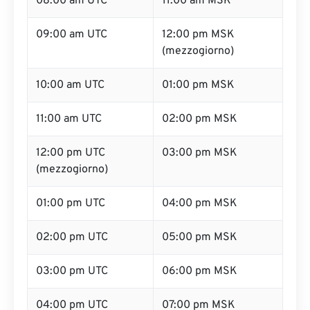
08:00 am UTC
11:00 am MSK
09:00 am UTC
12:00 pm MSK
(mezzogiorno)
10:00 am UTC
01:00 pm MSK
11:00 am UTC
02:00 pm MSK
12:00 pm UTC
03:00 pm MSK
(mezzogiorno)
01:00 pm UTC
04:00 pm MSK
02:00 pm UTC
05:00 pm MSK
03:00 pm UTC
06:00 pm MSK
04:00 pm UTC
07:00 pm MSK