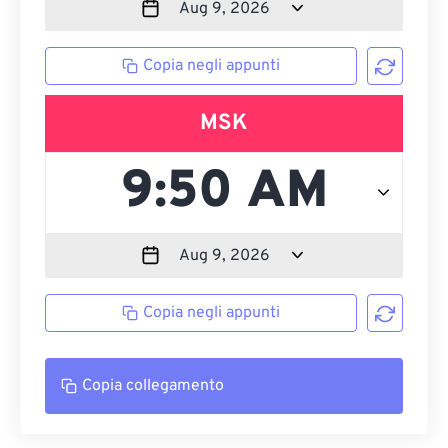
Copia negli appunti
MSK
Copia negli appunti
Copia collegamento