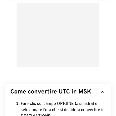
Come convertire UTC in MSK
Fare clic sul campo ORIGINE (a sinistra) e
selezionare l'ora che si desidera convertire in