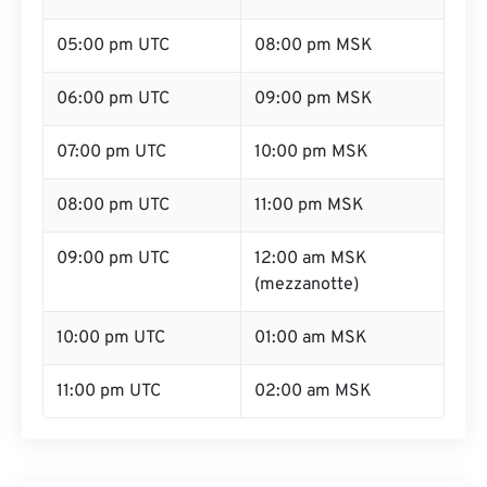
05:00 pm UTC
08:00 pm MSK
06:00 pm UTC
09:00 pm MSK
07:00 pm UTC
10:00 pm MSK
08:00 pm UTC
11:00 pm MSK
09:00 pm UTC
12:00 am MSK
(mezzanotte)
10:00 pm UTC
01:00 am MSK
11:00 pm UTC
02:00 am MSK