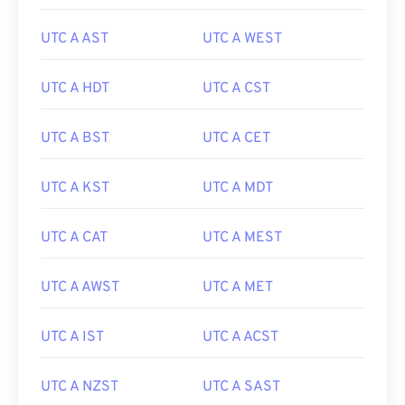
UTC A AST
UTC A WEST
UTC A HDT
UTC A CST
UTC A BST
UTC A CET
UTC A KST
UTC A MDT
UTC A CAT
UTC A MEST
UTC A AWST
UTC A MET
UTC A IST
UTC A ACST
UTC A NZST
UTC A SAST