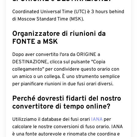
Coordinated Universal Time (UTC) è 3 hours behind
di Moscow Standard Time (MSK).
Organizzatore di riunioni da
FONTE a MSK
Dopo aver convertito l'ora da ORIGINE a
DESTINAZIONE, clicca sul pulsante "Copia
collegamento" per condividere questo orario con
un amico o un collega. È uno strumento semplice
per pianificare riunioni in due fusi orari diversi.
Perché dovresti fidarti del nostro
convertitore di tempo online?
Utilizziamo il database dei fusi orari
IANA
per
calcolare le nostre conversioni di fuso orario. IANA
è una fonte autorevole e rinomata che coordina e