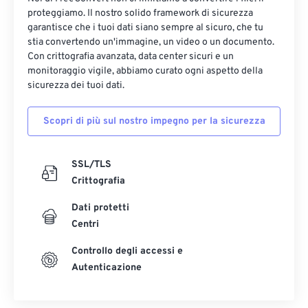
proteggiamo. Il nostro solido framework di sicurezza
garantisce che i tuoi dati siano sempre al sicuro, che tu
stia convertendo un'immagine, un video o un documento.
Con crittografia avanzata, data center sicuri e un
monitoraggio vigile, abbiamo curato ogni aspetto della
sicurezza dei tuoi dati.
Scopri di più sul nostro impegno per la sicurezza
SSL/TLS
Crittografia
Dati protetti
Centri
Controllo degli accessi e
Autenticazione