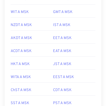
WIT A MSK
GMT A MSK
NZDT A MSK
IST A MSK
AKDT A MSK
EET A MSK
ACDT A MSK
EAT A MSK
HKT A MSK
JST A MSK
WITA A MSK
EEST A MSK
ChST A MSK
CDT A MSK
SST A MSK
PST A MSK