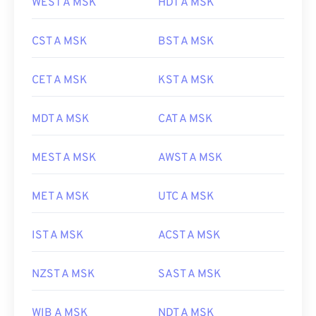
WEST A MSK
HDT A MSK
CST A MSK
BST A MSK
CET A MSK
KST A MSK
MDT A MSK
CAT A MSK
MEST A MSK
AWST A MSK
MET A MSK
UTC A MSK
IST A MSK
ACST A MSK
NZST A MSK
SAST A MSK
WIB A MSK
NDT A MSK