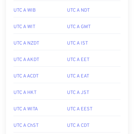
UTC A WIB
UTC A NDT
UTC A WIT
UTC A GMT
UTC A NZDT
UTC A IST
UTC A AKDT
UTC A EET
UTC A ACDT
UTC A EAT
UTC A HKT
UTC A JST
UTC A WITA
UTC A EEST
UTC A ChST
UTC A CDT