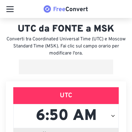
UTC da FONTE a MSK
Converti tra Coordinated Universal Time (UTC) e Moscow
Standard Time (MSK). Fai clic sul campo orario per
modificare l'ora.
UTC