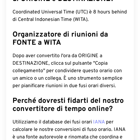
Coordinated Universal Time (UTC) è 8 hours behind
di Central Indonesian Time (WITA).
Organizzatore di riunioni da
FONTE a WITA
Dopo aver convertito l'ora da ORIGINE a
DESTINAZIONE, clicca sul pulsante "Copia
collegamento" per condividere questo orario con
un amico o un collega. È uno strumento semplice
per pianificare riunioni in due fusi orari diversi.
Perché dovresti fidarti del nostro
convertitore di tempo online?
Utilizziamo il database dei fusi orari
IANA
per
calcolare le nostre conversioni di fuso orario. IANA
è una fonte autorevole e rinomata che coordina e