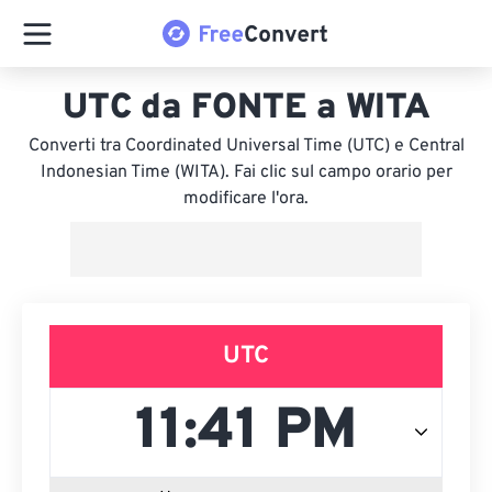
UTC da FONTE a WITA
Converti tra Coordinated Universal Time (UTC) e Central
Indonesian Time (WITA). Fai clic sul campo orario per
modificare l'ora.
UTC