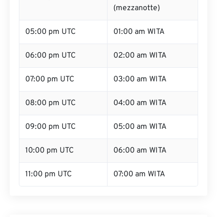
(mezzanotte)
05:00 pm UTC
01:00 am WITA
06:00 pm UTC
02:00 am WITA
07:00 pm UTC
03:00 am WITA
08:00 pm UTC
04:00 am WITA
09:00 pm UTC
05:00 am WITA
10:00 pm UTC
06:00 am WITA
11:00 pm UTC
07:00 am WITA