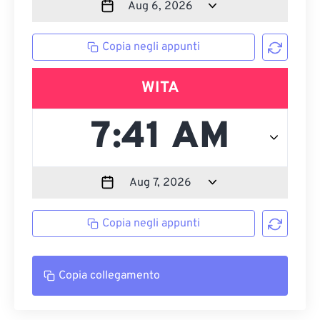
Copia negli appunti
WITA
Copia negli appunti
Copia collegamento