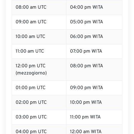
08:00 am UTC
04:00 pm WITA
09:00 am UTC
05:00 pm WITA
10:00 am UTC
06:00 pm WITA
11:00 am UTC
07:00 pm WITA
12:00 pm UTC
08:00 pm WITA
(mezzogiorno)
01:00 pm UTC
09:00 pm WITA
02:00 pm UTC
10:00 pm WITA
03:00 pm UTC
11:00 pm WITA
04:00 pm UTC
12:00 am WITA