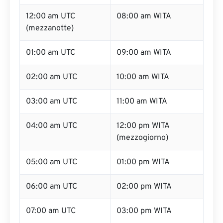
12:00 am UTC
08:00 am WITA
(mezzanotte)
01:00 am UTC
09:00 am WITA
02:00 am UTC
10:00 am WITA
03:00 am UTC
11:00 am WITA
04:00 am UTC
12:00 pm WITA
(mezzogiorno)
05:00 am UTC
01:00 pm WITA
06:00 am UTC
02:00 pm WITA
07:00 am UTC
03:00 pm WITA