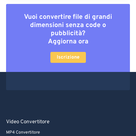
Vuoi convertire file di grandi
dimensioni senza code o
pubblicità?
Aggiorna ora
Iscrizione
Video Convertitore
MP4 Convertitore