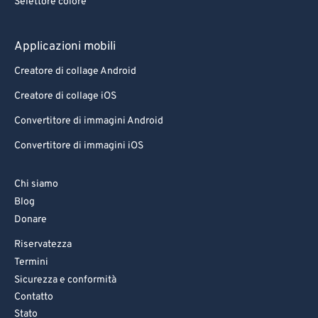
Selettore colore
Applicazioni mobili
Creatore di collage Android
Creatore di collage iOS
Convertitore di immagini Android
Convertitore di immagini iOS
Chi siamo
Blog
Donare
Riservatezza
Termini
Sicurezza e conformità
Contatto
Stato