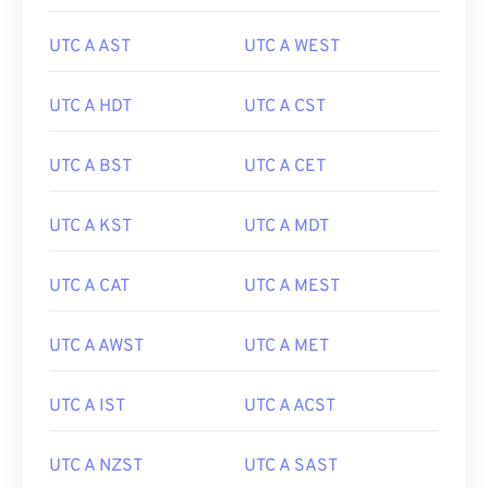
UTC A AST
UTC A WEST
UTC A HDT
UTC A CST
UTC A BST
UTC A CET
UTC A KST
UTC A MDT
UTC A CAT
UTC A MEST
UTC A AWST
UTC A MET
UTC A IST
UTC A ACST
UTC A NZST
UTC A SAST