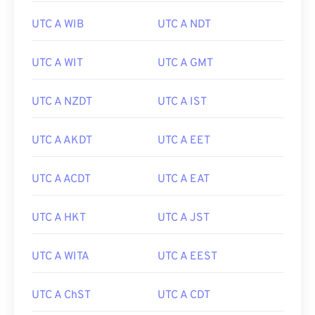
UTC A WIB
UTC A NDT
UTC A WIT
UTC A GMT
UTC A NZDT
UTC A IST
UTC A AKDT
UTC A EET
UTC A ACDT
UTC A EAT
UTC A HKT
UTC A JST
UTC A WITA
UTC A EEST
UTC A ChST
UTC A CDT