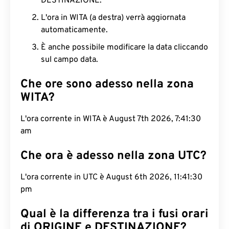
DESTINAZIONE.
L'ora in WITA (a destra) verrà aggiornata
automaticamente.
È anche possibile modificare la data cliccando
sul campo data.
Che ore sono adesso nella zona
WITA?
L'ora corrente in WITA è August 7th 2026, 7:41:31
am
Che ora è adesso nella zona UTC?
L'ora corrente in UTC è August 6th 2026, 11:41:31
pm
Qual è la differenza tra i fusi orari
di ORIGINE e DESTINAZIONE?