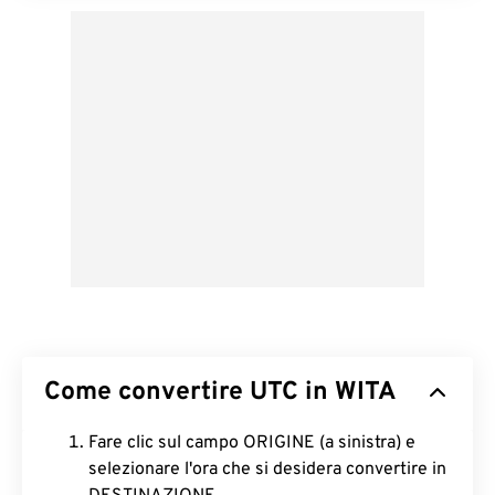
Come convertire UTC in WITA
Fare clic sul campo ORIGINE (a sinistra) e
selezionare l'ora che si desidera convertire in