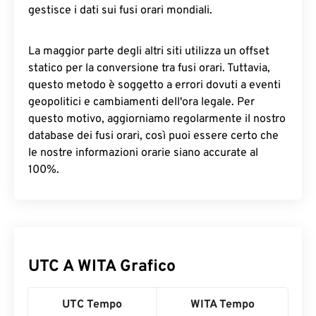
gestisce i dati sui fusi orari mondiali.
La maggior parte degli altri siti utilizza un offset
statico per la conversione tra fusi orari. Tuttavia,
questo metodo è soggetto a errori dovuti a eventi
geopolitici e cambiamenti dell'ora legale. Per
questo motivo, aggiorniamo regolarmente il nostro
database dei fusi orari, così puoi essere certo che
le nostre informazioni orarie siano accurate al
100%.
UTC A WITA Grafico
UTC Tempo
WITA Tempo