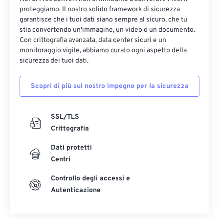
proteggiamo. Il nostro solido framework di sicurezza
garantisce che i tuoi dati siano sempre al sicuro, che tu
stia convertendo un'immagine, un video o un documento.
Con crittografia avanzata, data center sicuri e un
monitoraggio vigile, abbiamo curato ogni aspetto della
sicurezza dei tuoi dati.
Scopri di più sul nostro impegno per la sicurezza
SSL/TLS
Crittografia
Dati protetti
Centri
Controllo degli accessi e
Autenticazione