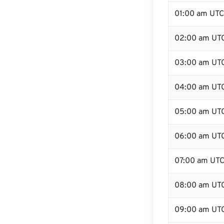
01:00 am UTC
02:00 am UT
03:00 am UT
04:00 am UT
05:00 am UT
06:00 am UT
07:00 am UT
08:00 am UT
09:00 am UT