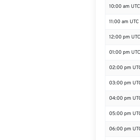
10:00 am UTC
11:00 am UTC
12:00 pm UTC
01:00 pm UT
02:00 pm UT
03:00 pm UT
04:00 pm UT
05:00 pm UT
06:00 pm UT