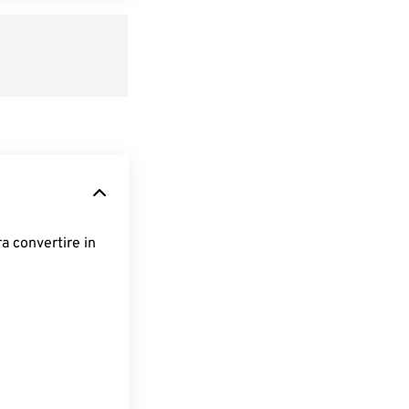
ra convertire in