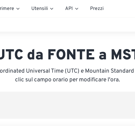
rimere
Utensili
API
Prezzi
UTC da FONTE a MS
oordinated Universal Time (UTC) e Mountain Standard 
clic sul campo orario per modificare l'ora.