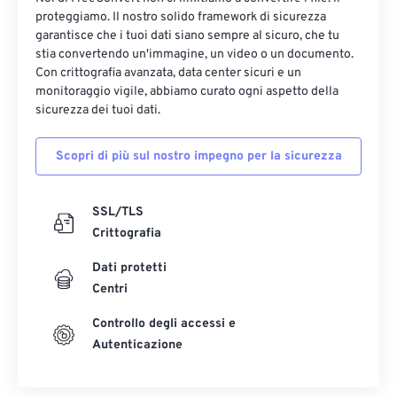
proteggiamo. Il nostro solido framework di sicurezza
garantisce che i tuoi dati siano sempre al sicuro, che tu
stia convertendo un'immagine, un video o un documento.
Con crittografia avanzata, data center sicuri e un
monitoraggio vigile, abbiamo curato ogni aspetto della
sicurezza dei tuoi dati.
Scopri di più sul nostro impegno per la sicurezza
SSL/TLS
Crittografia
Dati protetti
Centri
Controllo degli accessi e
Autenticazione