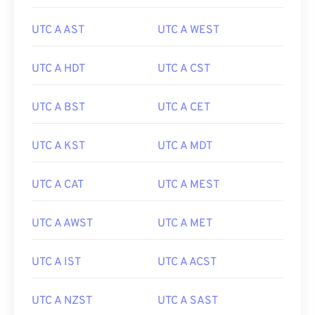
UTC A AST
UTC A WEST
UTC A HDT
UTC A CST
UTC A BST
UTC A CET
UTC A KST
UTC A MDT
UTC A CAT
UTC A MEST
UTC A AWST
UTC A MET
UTC A IST
UTC A ACST
UTC A NZST
UTC A SAST