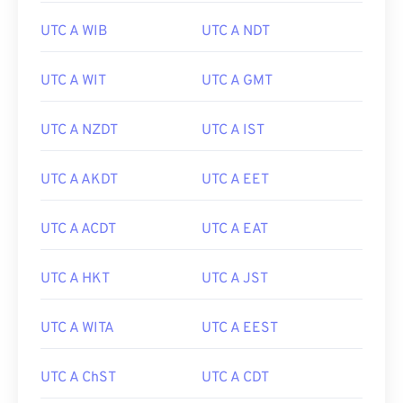
UTC A WIB
UTC A NDT
UTC A WIT
UTC A GMT
UTC A NZDT
UTC A IST
UTC A AKDT
UTC A EET
UTC A ACDT
UTC A EAT
UTC A HKT
UTC A JST
UTC A WITA
UTC A EEST
UTC A ChST
UTC A CDT