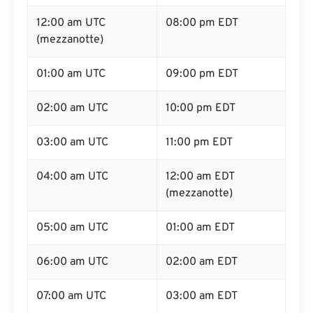
12:00 am UTC
08:00 pm EDT
(mezzanotte)
01:00 am UTC
09:00 pm EDT
02:00 am UTC
10:00 pm EDT
03:00 am UTC
11:00 pm EDT
04:00 am UTC
12:00 am EDT
(mezzanotte)
05:00 am UTC
01:00 am EDT
06:00 am UTC
02:00 am EDT
07:00 am UTC
03:00 am EDT