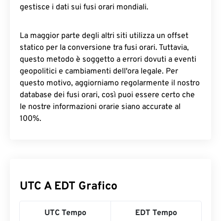
gestisce i dati sui fusi orari mondiali.
La maggior parte degli altri siti utilizza un offset
statico per la conversione tra fusi orari. Tuttavia,
questo metodo è soggetto a errori dovuti a eventi
geopolitici e cambiamenti dell'ora legale. Per
questo motivo, aggiorniamo regolarmente il nostro
database dei fusi orari, così puoi essere certo che
le nostre informazioni orarie siano accurate al
100%.
UTC A EDT Grafico
UTC Tempo
EDT Tempo