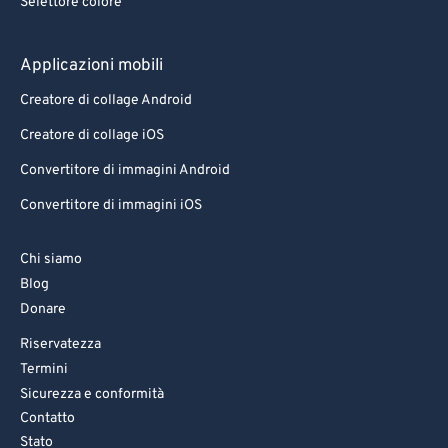
Selettore colore
Applicazioni mobili
Creatore di collage Android
Creatore di collage iOS
Convertitore di immagini Android
Convertitore di immagini iOS
Chi siamo
Blog
Donare
Riservatezza
Termini
Sicurezza e conformità
Contatto
Stato