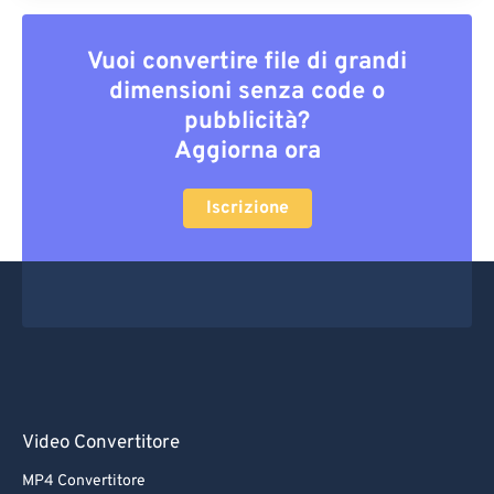
Vuoi convertire file di grandi
dimensioni senza code o
pubblicità?
Aggiorna ora
Iscrizione
Video Convertitore
MP4 Convertitore