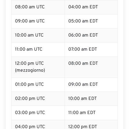
08:00 am UTC
04:00 am EDT
09:00 am UTC
05:00 am EDT
10:00 am UTC
06:00 am EDT
11:00 am UTC
07:00 am EDT
12:00 pm UTC
08:00 am EDT
(mezzogiorno)
01:00 pm UTC
09:00 am EDT
02:00 pm UTC
10:00 am EDT
03:00 pm UTC
11:00 am EDT
04:00 pm UTC
12:00 pm EDT