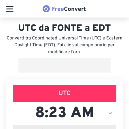
UTC da FONTE a EDT
Converti tra Coordinated Universal Time (UTC) e Eastern
Daylight Time (EDT). Fai clic sul campo orario per
modificare l'ora.
UTC