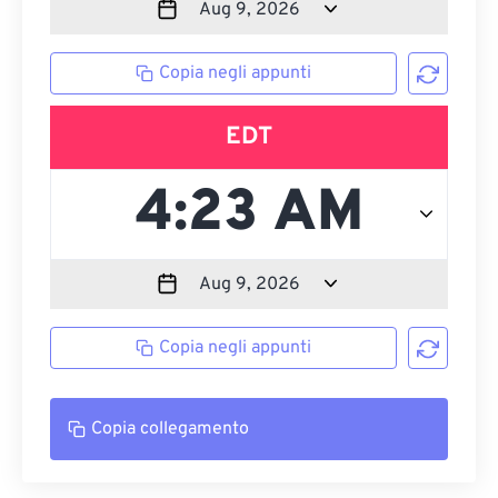
Copia negli appunti
EDT
Copia negli appunti
Copia collegamento