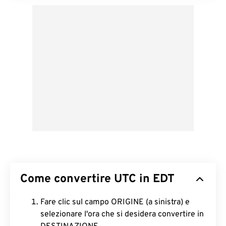
Come convertire UTC in EDT
Fare clic sul campo ORIGINE (a sinistra) e
selezionare l'ora che si desidera convertire in