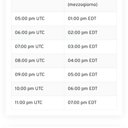
(mezzogiorno)
05:00 pm UTC
01:00 pm EDT
06:00 pm UTC
02:00 pm EDT
07:00 pm UTC
03:00 pm EDT
08:00 pm UTC
04:00 pm EDT
09:00 pm UTC
05:00 pm EDT
10:00 pm UTC
06:00 pm EDT
11:00 pm UTC
07:00 pm EDT