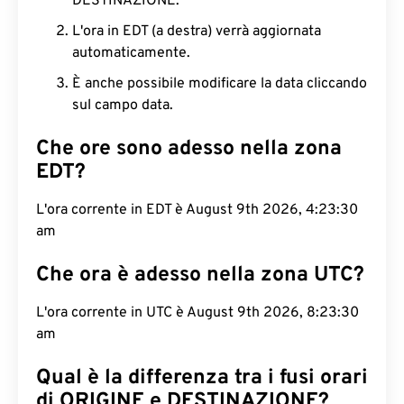
DESTINAZIONE.
L'ora in EDT (a destra) verrà aggiornata
automaticamente.
È anche possibile modificare la data cliccando
sul campo data.
Che ore sono adesso nella zona
EDT?
L'ora corrente in EDT è August 9th 2026, 4:23:31
am
Che ora è adesso nella zona UTC?
L'ora corrente in UTC è August 9th 2026, 8:23:31
am
Qual è la differenza tra i fusi orari
di ORIGINE e DESTINAZIONE?