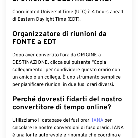
Coordinated Universal Time (UTC) è 4 hours ahead
di Eastern Daylight Time (EDT).
Organizzatore di riunioni da
FONTE a EDT
Dopo aver convertito l'ora da ORIGINE a
DESTINAZIONE, clicca sul pulsante "Copia
collegamento" per condividere questo orario con
un amico o un collega. È uno strumento semplice
per pianificare riunioni in due fusi orari diversi.
Perché dovresti fidarti del nostro
convertitore di tempo online?
Utilizziamo il database dei fusi orari
IANA
per
calcolare le nostre conversioni di fuso orario. IANA
è una fonte autorevole e rinomata che coordina e