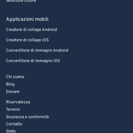
Selettore colore
Applicazioni mobili
Creatore di collage Android
Creatore di collage iOS
Convertitore di immagini Android
Convertitore di immagini iOS
Chi siamo
Blog
Donare
Riservatezza
Termini
Sicurezza e conformità
Contatto
Stato