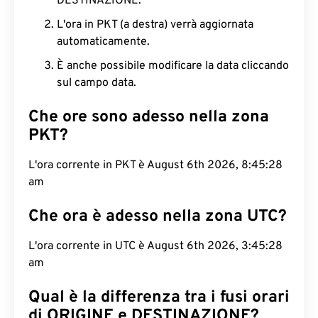
DESTINAZIONE.
L'ora in PKT (a destra) verrà aggiornata
automaticamente.
È anche possibile modificare la data cliccando
sul campo data.
Che ore sono adesso nella zona
PKT?
L'ora corrente in PKT è August 6th 2026, 8:45:29
am
Che ora è adesso nella zona UTC?
L'ora corrente in UTC è August 6th 2026, 3:45:29
am
Qual è la differenza tra i fusi orari
di ORIGINE e DESTINAZIONE?