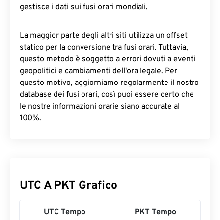
gestisce i dati sui fusi orari mondiali.
La maggior parte degli altri siti utilizza un offset
statico per la conversione tra fusi orari. Tuttavia,
questo metodo è soggetto a errori dovuti a eventi
geopolitici e cambiamenti dell'ora legale. Per
questo motivo, aggiorniamo regolarmente il nostro
database dei fusi orari, così puoi essere certo che
le nostre informazioni orarie siano accurate al
100%.
UTC A PKT Grafico
UTC Tempo
PKT Tempo