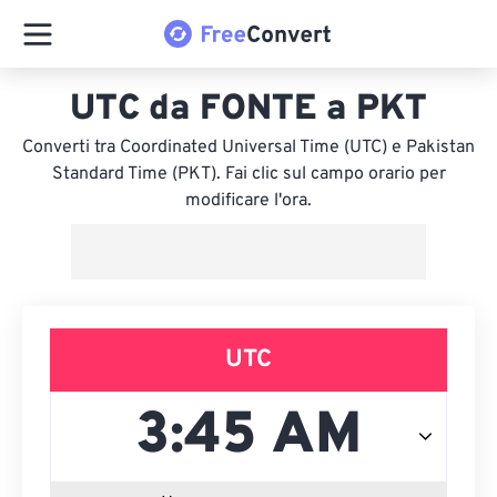
UTC da FONTE a PKT
Converti tra Coordinated Universal Time (UTC) e Pakistan
Standard Time (PKT). Fai clic sul campo orario per
modificare l'ora.
UTC