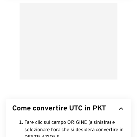
Come convertire UTC in PKT
Fare clic sul campo ORIGINE (a sinistra) e
selezionare l'ora che si desidera convertire in