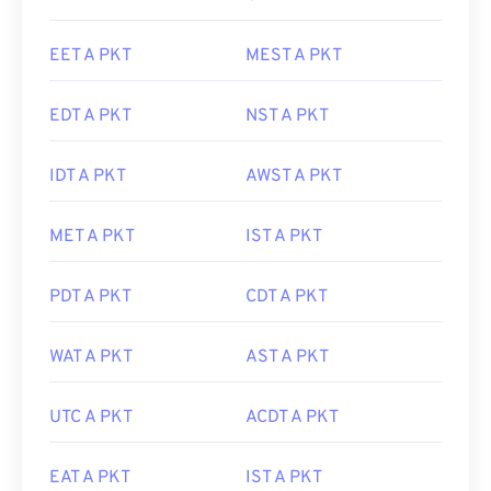
EET A PKT
MEST A PKT
EDT A PKT
NST A PKT
IDT A PKT
AWST A PKT
MET A PKT
IST A PKT
PDT A PKT
CDT A PKT
WAT A PKT
AST A PKT
UTC A PKT
ACDT A PKT
EAT A PKT
IST A PKT