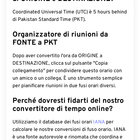
Coordinated Universal Time (UTC) è 5 hours behind
di Pakistan Standard Time (PKT).
Organizzatore di riunioni da
FONTE a PKT
Dopo aver convertito l'ora da ORIGINE a
DESTINAZIONE, clicca sul pulsante "Copia
collegamento" per condividere questo orario con
un amico o un collega. È uno strumento semplice
per pianificare riunioni in due fusi orari diversi.
Perché dovresti fidarti del nostro
convertitore di tempo online?
Utilizziamo il database dei fusi orari
IANA
per
calcolare le nostre conversioni di fuso orario. IANA
è una fonte autorevole e rinomata che coordina e