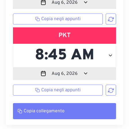
Copia negli appunti
PKT
Copia negli appunti
Copia collegamento