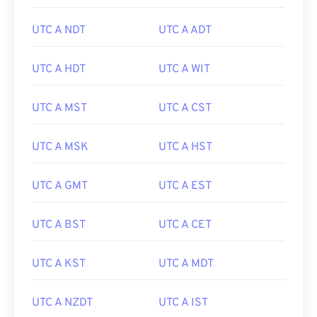
UTC A NDT
UTC A ADT
UTC A HDT
UTC A WIT
UTC A MST
UTC A CST
UTC A MSK
UTC A HST
UTC A GMT
UTC A EST
UTC A BST
UTC A CET
UTC A KST
UTC A MDT
UTC A NZDT
UTC A IST