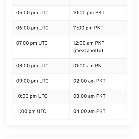
05:00 pm UTC
10:00 pm PKT
06:00 pm UTC
11:00 pm PKT
07:00 pm UTC
12:00 am PKT
(mezzanotte)
08:00 pm UTC
01:00 am PKT
09:00 pm UTC
02:00 am PKT
10:00 pm UTC
03:00 am PKT
11:00 pm UTC
04:00 am PKT