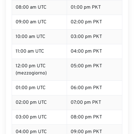
08:00 am UTC
01:00 pm PKT
09:00 am UTC
02:00 pm PKT
10:00 am UTC
03:00 pm PKT
11:00 am UTC
04:00 pm PKT
12:00 pm UTC
05:00 pm PKT
(mezzogiorno)
01:00 pm UTC
06:00 pm PKT
02:00 pm UTC
07:00 pm PKT
03:00 pm UTC
08:00 pm PKT
04:00 pm UTC
09:00 pm PKT