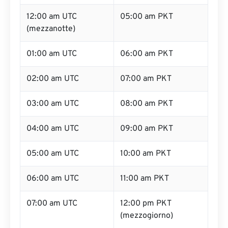
12:00 am UTC
05:00 am PKT
(mezzanotte)
01:00 am UTC
06:00 am PKT
02:00 am UTC
07:00 am PKT
03:00 am UTC
08:00 am PKT
04:00 am UTC
09:00 am PKT
05:00 am UTC
10:00 am PKT
06:00 am UTC
11:00 am PKT
07:00 am UTC
12:00 pm PKT
(mezzogiorno)