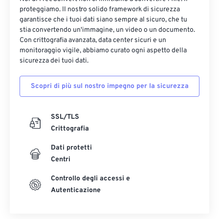
proteggiamo. Il nostro solido framework di sicurezza
garantisce che i tuoi dati siano sempre al sicuro, che tu
stia convertendo un'immagine, un video o un documento.
Con crittografia avanzata, data center sicuri e un
monitoraggio vigile, abbiamo curato ogni aspetto della
sicurezza dei tuoi dati.
Scopri di più sul nostro impegno per la sicurezza
SSL/TLS
Crittografia
Dati protetti
Centri
Controllo degli accessi e
Autenticazione