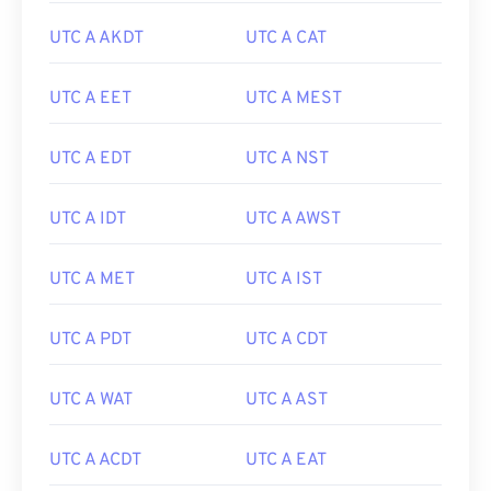
UTC A AKDT
UTC A CAT
UTC A EET
UTC A MEST
UTC A EDT
UTC A NST
UTC A IDT
UTC A AWST
UTC A MET
UTC A IST
UTC A PDT
UTC A CDT
UTC A WAT
UTC A AST
UTC A ACDT
UTC A EAT