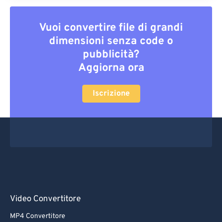
Vuoi convertire file di grandi
dimensioni senza code o
pubblicità?
Aggiorna ora
Iscrizione
Video Convertitore
MP4 Convertitore