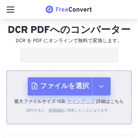
DCR PDFへのコンバーター
DCR を PDF にオンラインで無料で変換します。
ファイルを選択
最大ファイルサイズ 1GB.
サインアップ
詳細はこちら
デバイスから
続行すると、
利用規約
に同意したことになります。
Dropboxから