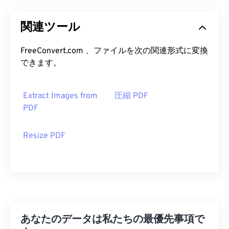
関連ツール
FreeConvert.com 、ファイルを次の関連形式に変換
できます。
Extract Images from
圧縮 PDF
PDF
Resize PDF
あなたのデータは私たちの最優先事項で