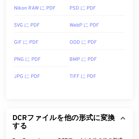
Nikon RAW に PDF
PSD に PDF
SVG に PDF
WebP に PDF
GIF に PDF
ODD に PDF
PNG に PDF
BMP に PDF
JPG に PDF
TIFF に PDF
DCRファイルを他の形式に変換
する