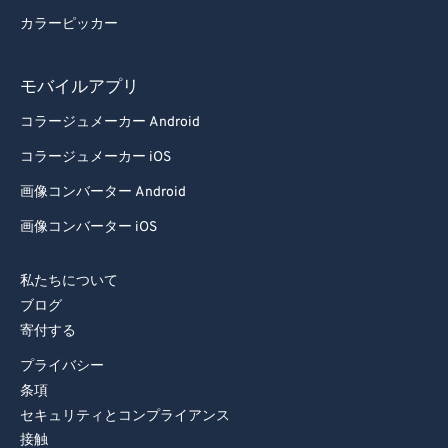
カラーピッカー
モバイルアプリ
コラージュメーカー Android
コラージュメーカー iOS
画像コンバーター Android
画像コンバーター iOS
私たちについて
ブログ
寄付する
プライバシー
条項
セキュリティとコンプライアンス
接触