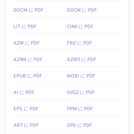
DOCM に PDF
DOCM に PDF
LIT に PDF
CHM に PDF
AZW に PDF
FB2 に PDF
AZW4 に PDF
AZW3 に PDF
EPUB に PDF
MOBI に PDF
AI に PDF
SVGZ に PDF
EPS に PDF
PPM に PDF
ART に PDF
DPX に PDF