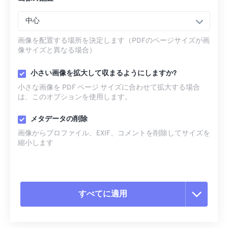
中心
画像を配置する場所を決定します（PDFのページサイズが画
像サイズと異なる場合）
小さい画像を拡大して収まるようにしますか?
小さな画像を PDF ページ サイズに合わせて拡大する場合
は、このオプションを使用します。
メタデータの削除
画像からプロファイル、EXIF、コメントを削除してサイズを
縮小します
すべてに適用
すべてのオプションをリセット