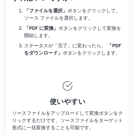
「ファイルを選択」
ボタンをクリックして、
ソース ファイルを選択します。
「PDF に変換」
ボタンをクリックして変換を
開始します。
ステータスが「完了」に変わったら、
「PDF
をダウンロード」
ボタンをクリックします。
使いやすい
ソースファイルをアップロードして変換ボタンをク
リックするだけです。
ソースファイルを
ターゲット
形式に一括変換することも可能です。