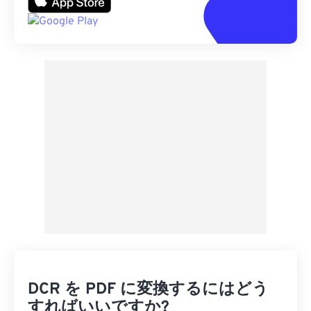
DCR を PDF に変換するにはどう
すればいいですか?