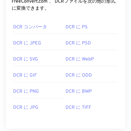
FreeConvert.com 、 DCRファイルを次の他の形式
に変換できます。
DCR コンバータ
DCR に PS
DCR に JPEG
DCR に PSD
DCR に SVG
DCR に WebP
DCR に GIF
DCR に ODD
DCR に PNG
DCR に BMP
DCR に JPG
DCR に TIFF