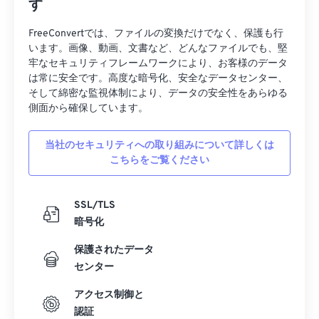
す
FreeConvertでは、ファイルの変換だけでなく、保護も行
います。画像、動画、文書など、どんなファイルでも、堅
牢なセキュリティフレームワークにより、お客様のデータ
は常に安全です。高度な暗号化、安全なデータセンター、
そして綿密な監視体制により、データの安全性をあらゆる
側面から確保しています。
当社のセキュリティへの取り組みについて詳しくは
こちらをご覧ください
SSL/TLS
暗号化
保護されたデータ
センター
アクセス制御と
認証