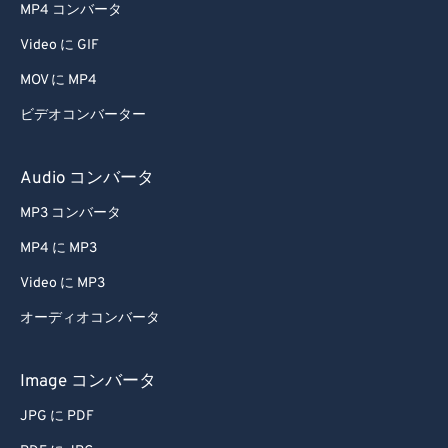
MP4 コンバータ
Video に GIF
MOV に MP4
ビデオコンバーター
Audio コンバータ
MP3 コンバータ
MP4 に MP3
Video に MP3
オーディオコンバータ
Image コンバータ
JPG に PDF