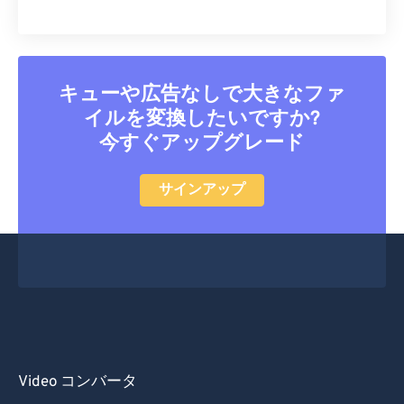
キューや広告なしで大きなファ
イルを変換したいですか?
今すぐアップグレード
サインアップ
Video コンバータ