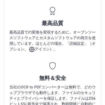
最高品質
最高品質での変換を実現するために、オープンソー
スソフトウェアとカスタムソフトウェアの両方を使
用しています。ほとんどの場合、「詳細設定」（オ
プション、
アイコン）。
無料＆安全
当社のDCR to PDFコンバーターは無料で、どのウ
ェブブラウザでも動作します。ファイルのセキュリ
ティとプライバシーを保証します。ファイルは256
ビットSSL暗号化で保護され、数時間後に自動的に