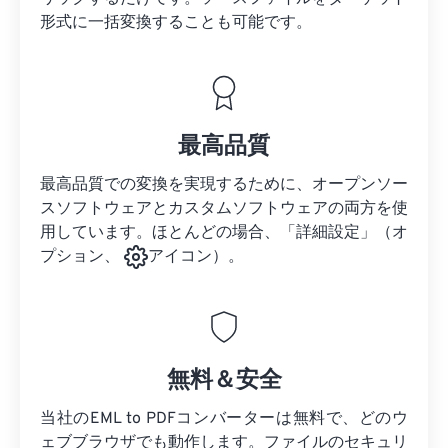
形式に一括変換することも可能です。
最高品質
最高品質での変換を実現するために、オープンソー
スソフトウェアとカスタムソフトウェアの両方を使
用しています。ほとんどの場合、「詳細設定」（オ
プション、
アイコン）。
無料＆安全
当社のEML to PDFコンバーターは無料で、どのウ
ェブブラウザでも動作します。ファイルのセキュリ