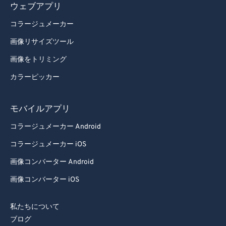
ウェブアプリ
コラージュメーカー
画像リサイズツール
画像をトリミング
カラーピッカー
モバイルアプリ
コラージュメーカー Android
コラージュメーカー iOS
画像コンバーター Android
画像コンバーター iOS
私たちについて
ブログ