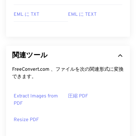
EML に TXT
EML に TEXT
関連ツール
FreeConvert.com 、ファイルを次の関連形式に変換
できます。
Extract Images from
圧縮 PDF
PDF
Resize PDF