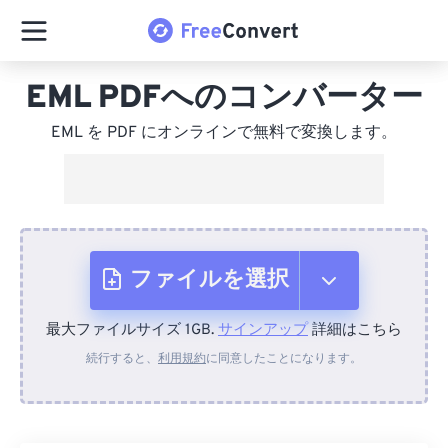
EML PDFへのコンバーター
EML を PDF にオンラインで無料で変換します。
ファイルを選択
最大ファイルサイズ 1GB.
サインアップ
詳細はこちら
デバイスから
続行すると、
利用規約
に同意したことになります。
Dropboxから