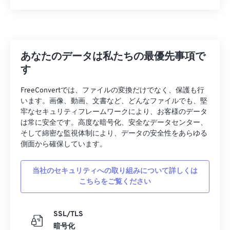
あなたのデータは私たちの最優先事項で
す
FreeConvertでは、ファイルの変換だけでなく、保護も行
います。画像、動画、文書など、どんなファイルでも、堅
牢なセキュリティフレームワークにより、お客様のデータ
は常に安全です。高度な暗号化、安全なデータセンター、
そして綿密な監視体制により、データの安全性をあらゆる
側面から確保しています。
当社のセキュリティへの取り組みについて詳しくは
こちらをご覧ください
SSL/TLS
暗号化