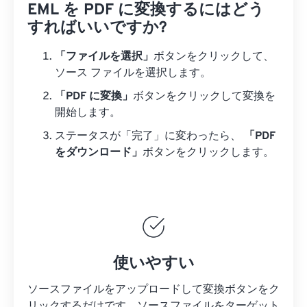
EML を PDF に変換するにはどう
すればいいですか?
「ファイルを選択」
ボタンをクリックして、
ソース ファイルを選択します。
「PDF に変換」
ボタンをクリックして変換を
開始します。
ステータスが「完了」に変わったら、
「PDF
をダウンロード」
ボタンをクリックします。
使いやすい
ソースファイルをアップロードして変換ボタンをク
リックするだけです。
ソースファイルを
ターゲット