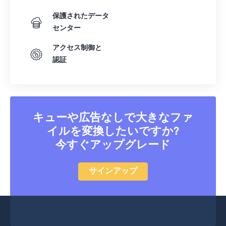
保護されたデータ
センター
アクセス制御と
認証
キューや広告なしで大きなファ
イルを変換したいですか?
今すぐアップグレード
サインアップ