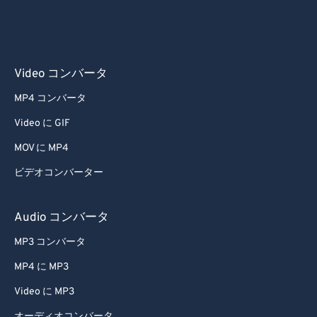
Video コンバータ
MP4 コンバータ
Video に GIF
MOV に MP4
ビデオコンバーター
Audio コンバータ
MP3 コンバータ
MP4 に MP3
Video に MP3
オーディオコンバータ