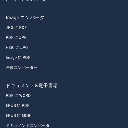
Image コンバータ
JPG に PDF
PDF に JPG
HEIC に JPG
Image に PDF
画像コンバーター
ドキュメント&電子書籍
PDF に WORD
EPUB に PDF
EPUB に MOBI
ドキュメントコンバータ