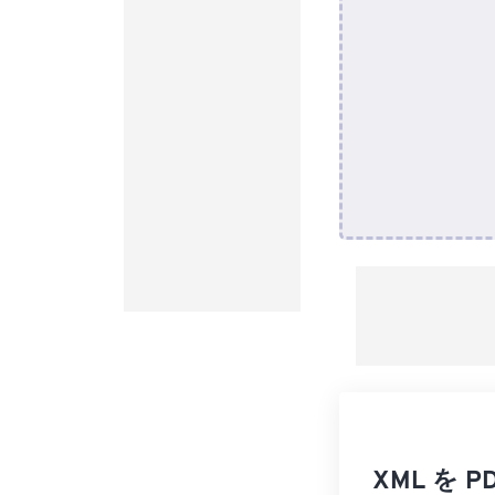
XML を