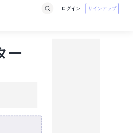
ログイン
サインアップ
ター