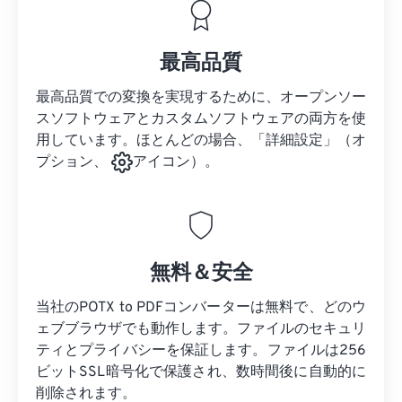
最高品質
最高品質での変換を実現するために、オープンソー
スソフトウェアとカスタムソフトウェアの両方を使
用しています。ほとんどの場合、「詳細設定」（オ
プション、
アイコン）。
無料＆安全
当社のPOTX to PDFコンバーターは無料で、どのウ
ェブブラウザでも動作します。ファイルのセキュリ
ティとプライバシーを保証します。ファイルは256
ビットSSL暗号化で保護され、数時間後に自動的に
削除されます。