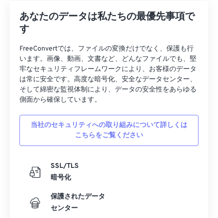
あなたのデータは私たちの最優先事項で
す
FreeConvertでは、ファイルの変換だけでなく、保護も行
います。画像、動画、文書など、どんなファイルでも、堅
牢なセキュリティフレームワークにより、お客様のデータ
は常に安全です。高度な暗号化、安全なデータセンター、
そして綿密な監視体制により、データの安全性をあらゆる
側面から確保しています。
当社のセキュリティへの取り組みについて詳しくは
こちらをご覧ください
SSL/TLS
暗号化
保護されたデータ
センター