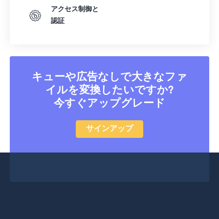
アクセス制御と
認証
キューや広告なしで大きなファ
イルを変換したいですか?
今すぐアップグレード
サインアップ