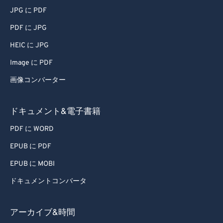
JPG に PDF
PDF に JPG
HEIC に JPG
Image に PDF
画像コンバーター
ドキュメント&電子書籍
PDF に WORD
EPUB に PDF
EPUB に MOBI
ドキュメントコンバータ
アーカイブ&時間