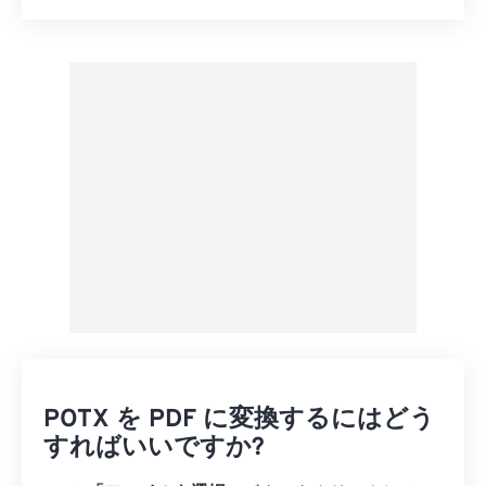
すべてのオプションをリセット
プリセットから適用
プリセットとして保存
POTX を PDF に変換するにはどう
すればいいですか?