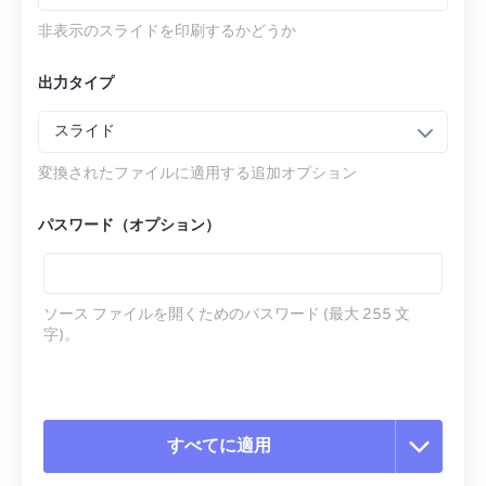
非表示のスライドを印刷するかどうか
出力タイプ
スライド
変換されたファイルに適用する追加オプション
パスワード（オプション）
ソース ファイルを開くためのパスワード (最大 255 文
字)。
すべてに適用