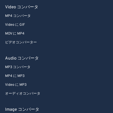
Video コンバータ
MP4 コンバータ
Video に GIF
MOV に MP4
ビデオコンバーター
Audio コンバータ
MP3 コンバータ
MP4 に MP3
Video に MP3
オーディオコンバータ
Image コンバータ