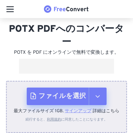
POTX PDFへのコンバータ
ー
POTX を PDF にオンラインで無料で変換します。
ファイルを選択
最大ファイルサイズ 1GB.
サインアップ
詳細はこちら
デバイスから
続行すると、
利用規約
に同意したことになります。