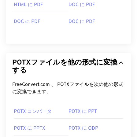
HTML に PDF
DOC に PDF
DOC に PDF
DOC に PDF
POTXファイルを他の形式に変換
する
FreeConvert.com 、 POTXファイルを次の他の形式
に変換できます。
POTX コンバータ
POTX に PPT
POTX に PPTX
POTX に ODP