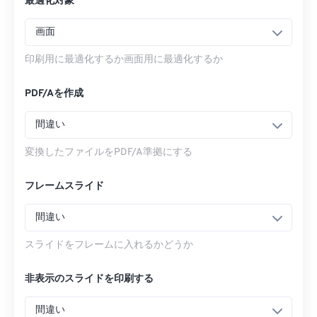
最適化対象
画面
印刷用に最適化するか画面用に最適化するか
PDF/Aを作成
間違い
変換したファイルをPDF/A準拠にする
フレームスライド
間違い
スライドをフレームに入れるかどうか
非表示のスライドを印刷する
間違い