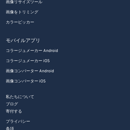
画像リサイズツール
画像をトリミング
カラーピッカー
モバイルアプリ
コラージュメーカー Android
コラージュメーカー iOS
画像コンバーター Android
画像コンバーター iOS
私たちについて
ブログ
寄付する
プライバシー
条項