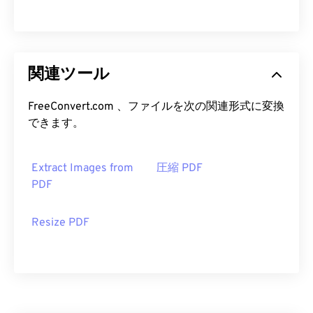
関連ツール
FreeConvert.com 、ファイルを次の関連形式に変換
できます。
Extract Images from
圧縮 PDF
PDF
Resize PDF