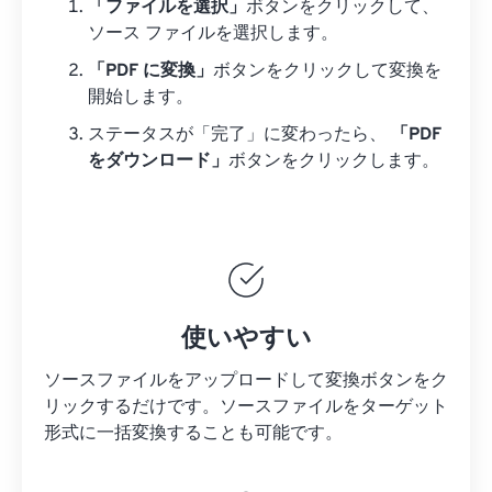
「ファイルを選択」
ボタンをクリックして、
ソース ファイルを選択します。
「PDF に変換」
ボタンをクリックして変換を
開始します。
ステータスが「完了」に変わったら、
「PDF
をダウンロード」
ボタンをクリックします。
使いやすい
ソースファイルをアップロードして変換ボタンをク
リックするだけです。
ソースファイルを
ターゲット
形式に一括変換することも可能です。