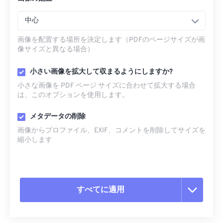
中心
画像を配置する場所を決定します（PDFのページサイズが画
像サイズと異なる場合）
小さい画像を拡大して収まるようにしますか?
小さな画像を PDF ページ サイズに合わせて拡大する場合
は、このオプションを使用します。
メタデータの削除
画像からプロファイル、EXIF、コメントを削除してサイズを
縮小します
すべてに適用
すべてのオプションをリセット