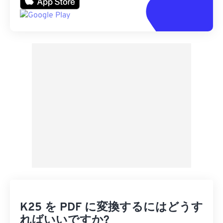
K25 を PDF に変換するにはどうす
ればいいですか?