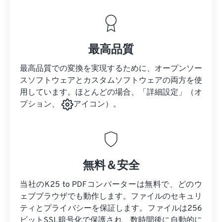
最高品質
最高品質での変換を実現するために、オープンソー
スソフトウェアとカスタムソフトウェアの両方を使
用しています。ほとんどの場合、「詳細設定」（オ
プション、
アイコン）。
無料＆安全
当社のK25 to PDFコンバーターは無料で、どのウ
ェブブラウザでも動作します。ファイルのセキュリ
ティとプライバシーを保証します。ファイルは256
ビットSSL暗号化で保護され、数時間後に自動的に