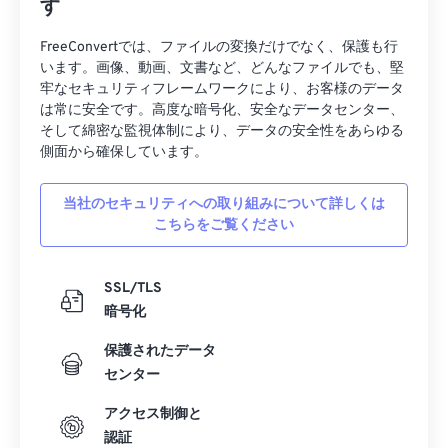
す
FreeConvertでは、ファイルの変換だけでなく、保護も行
います。画像、動画、文書など、どんなファイルでも、堅
牢なセキュリティフレームワークにより、お客様のデータ
は常に安全です。高度な暗号化、安全なデータセンター、
そして綿密な監視体制により、データの安全性をあらゆる
側面から確保しています。
当社のセキュリティへの取り組みについて詳しくは
こちらをご覧ください
SSL/TLS
暗号化
保護されたデータ
センター
アクセス制御と
認証