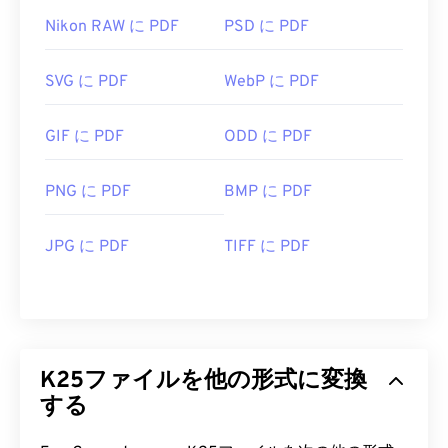
Nikon RAW に PDF
PSD に PDF
SVG に PDF
WebP に PDF
GIF に PDF
ODD に PDF
PNG に PDF
BMP に PDF
JPG に PDF
TIFF に PDF
K25ファイルを他の形式に変換
する