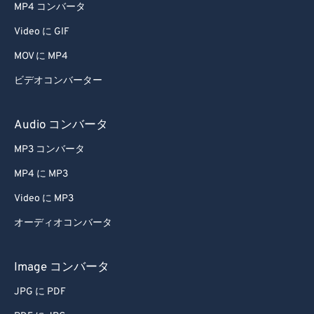
MP4 コンバータ
Video に GIF
MOV に MP4
ビデオコンバーター
Audio コンバータ
MP3 コンバータ
MP4 に MP3
Video に MP3
オーディオコンバータ
Image コンバータ
JPG に PDF