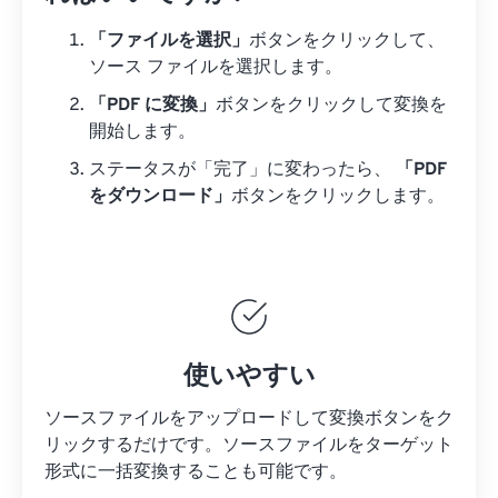
「ファイルを選択」
ボタンをクリックして、
ソース ファイルを選択します。
「PDF に変換」
ボタンをクリックして変換を
開始します。
ステータスが「完了」に変わったら、
「PDF
をダウンロード」
ボタンをクリックします。
使いやすい
ソースファイルをアップロードして変換ボタンをク
リックするだけです。
ソースファイルを
ターゲット
形式に一括変換することも可能です。