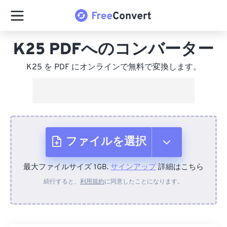
K25 PDFへのコンバーター
K25 を PDF にオンラインで無料で変換します。
ファイルを選択
最大ファイルサイズ 1GB.
サインアップ
詳細はこちら
デバイスから
続行すると、
利用規約
に同意したことになります。
Dropboxから