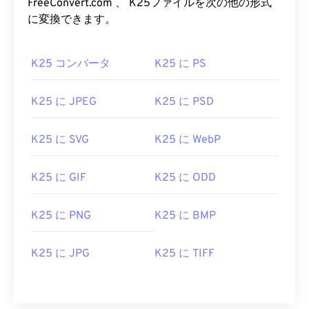
FreeConvert.com 、 K25ファイルを次の他の形式
に変換できます。
K25 コンバータ
K25 に PS
K25 に JPEG
K25 に PSD
K25 に SVG
K25 に WebP
K25 に GIF
K25 に ODD
K25 に PNG
K25 に BMP
K25 に JPG
K25 に TIFF