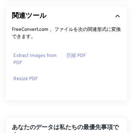
関連ツール
FreeConvert.com 、ファイルを次の関連形式に変換
できます。
Extract Images from
圧縮 PDF
PDF
Resize PDF
あなたのデータは私たちの最優先事項で