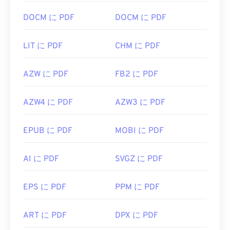
DOCM に PDF
DOCM に PDF
LIT に PDF
CHM に PDF
AZW に PDF
FB2 に PDF
AZW4 に PDF
AZW3 に PDF
EPUB に PDF
MOBI に PDF
AI に PDF
SVGZ に PDF
EPS に PDF
PPM に PDF
ART に PDF
DPX に PDF