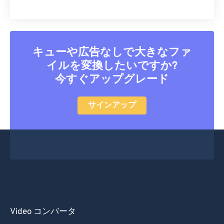
キューや広告なしで大きなファ
イルを変換したいですか?
今すぐアップグレード
サインアップ
Video コンバータ