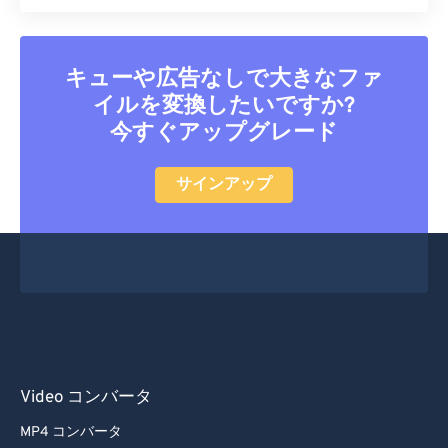
キューや広告なしで大きなファ
イルを変換したいですか?
今すぐアップグレード
サインアップ
Video コンバータ
MP4 コンバータ