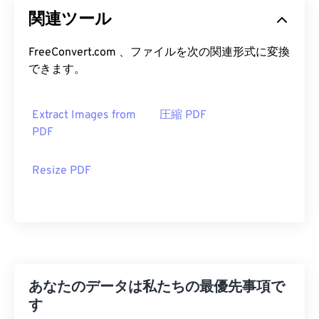
関連ツール
FreeConvert.com 、ファイルを次の関連形式に変換
できます。
Extract Images from
圧縮 PDF
PDF
Resize PDF
あなたのデータは私たちの最優先事項で
す