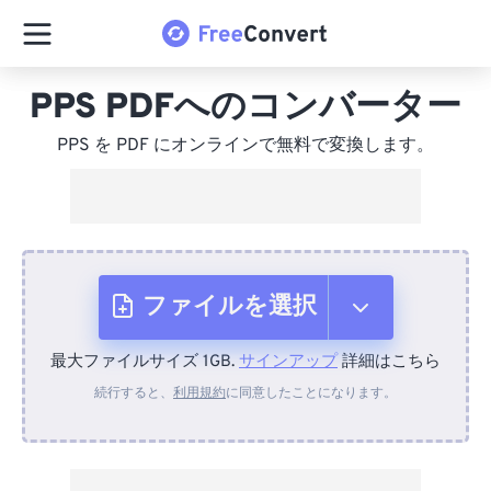
PPS PDFへのコンバーター
PPS を PDF にオンラインで無料で変換します。
ファイルを選択
最大ファイルサイズ 1GB.
サインアップ
詳細はこちら
デバイスから
続行すると、
利用規約
に同意したことになります。
Dropboxから