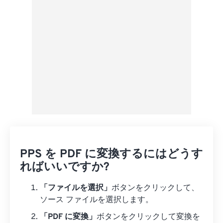
Googleドライブから
OneDriveから
URLから
PPS を PDF に変換するにはどうす
ればいいですか?
「ファイルを選択」
ボタンをクリックして、
ソース ファイルを選択します。
「PDF に変換」
ボタンをクリックして変換を