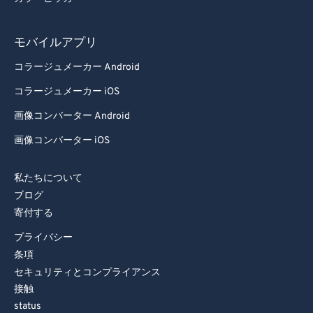
モバイルアプリ
コラージュメーカー Android
コラージュメーカー iOS
画像コンバーター Android
画像コンバーター iOS
私たちについて
ブログ
寄付する
プライバシー
条項
セキュリティとコンプライアンス
接触
status