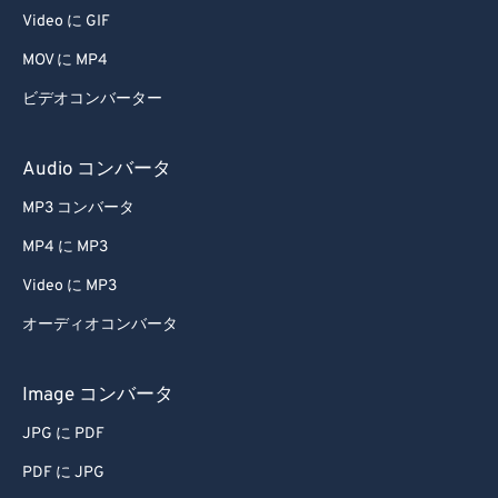
Video に GIF
MOV に MP4
ビデオコンバーター
Audio コンバータ
MP3 コンバータ
MP4 に MP3
Video に MP3
オーディオコンバータ
Image コンバータ
JPG に PDF
PDF に JPG