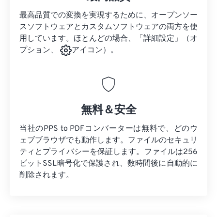
最高品質での変換を実現するために、オープンソー
スソフトウェアとカスタムソフトウェアの両方を使
用しています。ほとんどの場合、「詳細設定」（オ
プション、
アイコン）。
無料＆安全
当社のPPS to PDFコンバーターは無料で、どのウ
ェブブラウザでも動作します。ファイルのセキュリ
ティとプライバシーを保証します。ファイルは256
ビットSSL暗号化で保護され、数時間後に自動的に
削除されます。