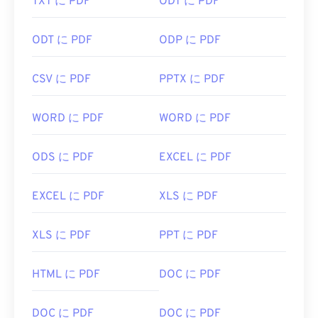
TXT に PDF
ODT に PDF
ODT に PDF
ODP に PDF
CSV に PDF
PPTX に PDF
WORD に PDF
WORD に PDF
ODS に PDF
EXCEL に PDF
EXCEL に PDF
XLS に PDF
XLS に PDF
PPT に PDF
HTML に PDF
DOC に PDF
DOC に PDF
DOC に PDF