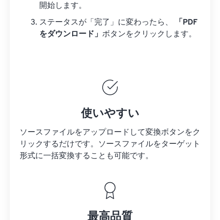
開始します。
ステータスが「完了」に変わったら、
「PDF
をダウンロード」
ボタンをクリックします。
使いやすい
ソースファイルをアップロードして変換ボタンをク
リックするだけです。
ソースファイルを
ターゲット
形式に一括変換することも可能です。
最高品質