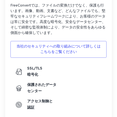
FreeConvertでは、ファイルの変換だけでなく、保護も行
います。画像、動画、文書など、どんなファイルでも、堅
牢なセキュリティフレームワークにより、お客様のデータ
は常に安全です。高度な暗号化、安全なデータセンター、
そして綿密な監視体制により、データの安全性をあらゆる
側面から確保しています。
当社のセキュリティへの取り組みについて詳しくは
こちらをご覧ください
SSL/TLS
暗号化
保護されたデータ
センター
アクセス制御と
認証