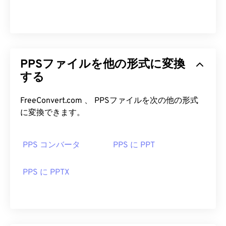
PPSファイルを他の形式に変換
する
FreeConvert.com 、 PPSファイルを次の他の形式
に変換できます。
PPS コンバータ
PPS に PPT
PPS に PPTX