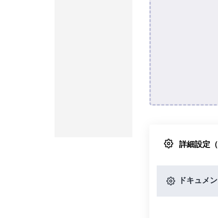
詳細設定
ドキュメン