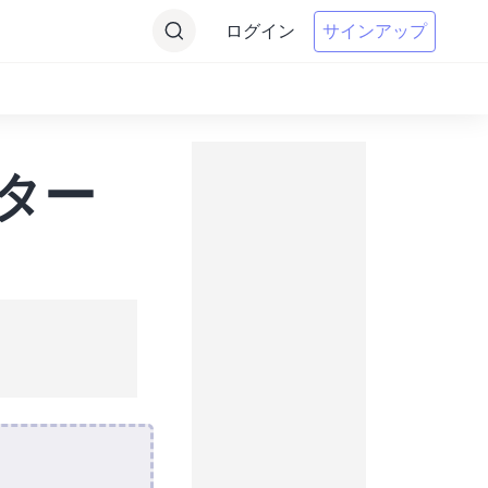
ログイン
サインアップ
ーター