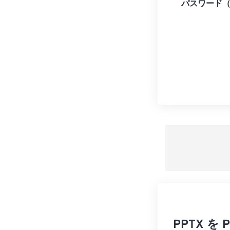
パスワード
PPTX 