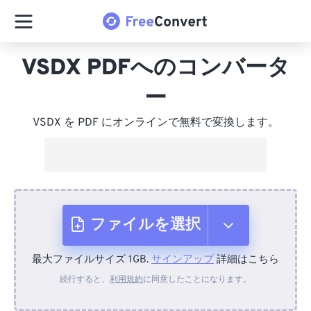
VSDX PDFへのコンバータ
ー
VSDX を PDF にオンラインで無料で変換します。
ファイルを選択
最大ファイルサイズ 1GB.
サインアップ
詳細はこちら
デバイスから
続行すると、
利用規約
に同意したことになります。