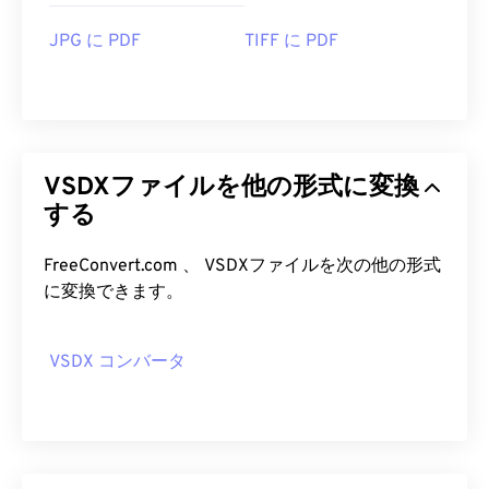
JPG に PDF
TIFF に PDF
VSDXファイルを他の形式に変換
する
FreeConvert.com 、 VSDXファイルを次の他の形式
に変換できます。
VSDX コンバータ