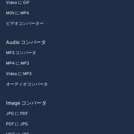
Video に GIF
MOV に MP4
ビデオコンバーター
Audio コンバータ
MP3 コンバータ
MP4 に MP3
Video に MP3
オーディオコンバータ
Image コンバータ
JPG に PDF
PDF に JPG