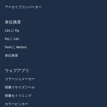
アーカイブコンバーター
単位換算
Lbs に Kg
Kg に Lbs
Feet に Meters
単位換算
ウェブアプリ
コラージュメーカー
画像リサイズツール
画像をトリミング
カラーピッカー