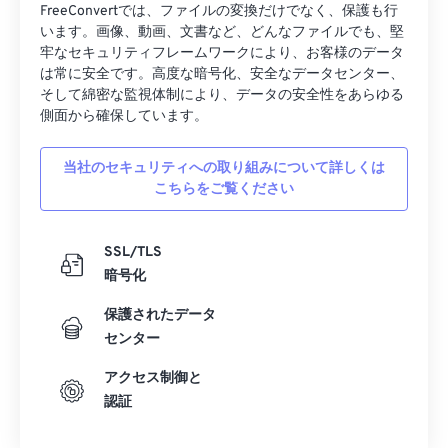
FreeConvertでは、ファイルの変換だけでなく、保護も行
います。画像、動画、文書など、どんなファイルでも、堅
牢なセキュリティフレームワークにより、お客様のデータ
は常に安全です。高度な暗号化、安全なデータセンター、
そして綿密な監視体制により、データの安全性をあらゆる
側面から確保しています。
当社のセキュリティへの取り組みについて詳しくは
こちらをご覧ください
SSL/TLS
暗号化
保護されたデータ
センター
アクセス制御と
認証