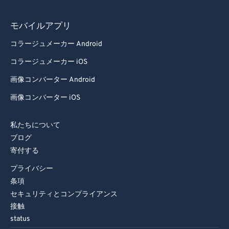
モバイルアプリ
コラージュメーカー Android
コラージュメーカー iOS
画像コンバーター Android
画像コンバーター iOS
私たちについて
ブログ
寄付する
プライバシー
条項
セキュリティとコンプライアンス
接触
status