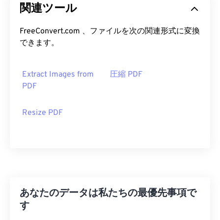
関連ツール
FreeConvert.com 、ファイルを次の関連形式に変換
できます。
Extract Images from
圧縮 PDF
PDF
Resize PDF
あなたのデータは私たちの最優先事項で
す