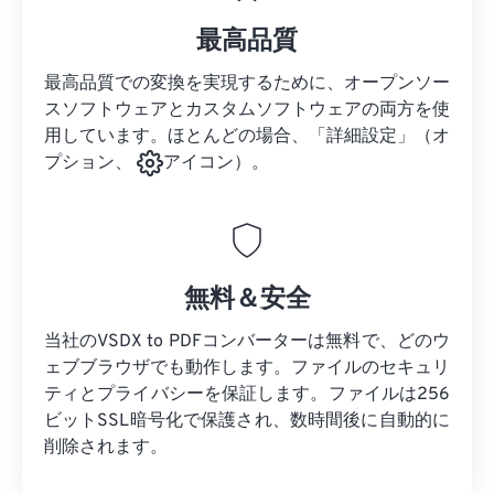
最高品質
最高品質での変換を実現するために、オープンソー
スソフトウェアとカスタムソフトウェアの両方を使
用しています。ほとんどの場合、「詳細設定」（オ
プション、
アイコン）。
無料＆安全
当社のVSDX to PDFコンバーターは無料で、どのウ
ェブブラウザでも動作します。ファイルのセキュリ
ティとプライバシーを保証します。ファイルは256
ビットSSL暗号化で保護され、数時間後に自動的に
削除されます。