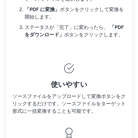
「PDF に変換」
ボタンをクリックして変換を
開始します。
ステータスが「完了」に変わったら、
「PDF
をダウンロード」
ボタンをクリックします。
使いやすい
ソースファイルをアップロードして変換ボタンをク
リックするだけです。
ソースファイルを
ターゲット
形式に一括変換することも可能です。