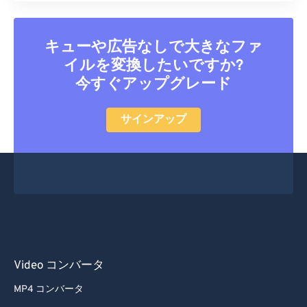
キューや広告なしで大きなファ
イルを変換したいですか?
今すぐアップグレード
サインアップ
Video コンバータ
MP4 コンバータ