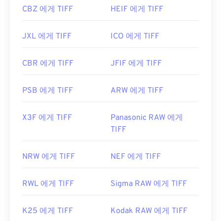
CBZ 에게 TIFF
HEIF 에게 TIFF
JXL 에게 TIFF
ICO 에게 TIFF
CBR 에게 TIFF
JFIF 에게 TIFF
PSB 에게 TIFF
ARW 에게 TIFF
X3F 에게 TIFF
Panasonic RAW 에게
TIFF
NRW 에게 TIFF
NEF 에게 TIFF
RWL 에게 TIFF
Sigma RAW 에게 TIFF
K25 에게 TIFF
Kodak RAW 에게 TIFF