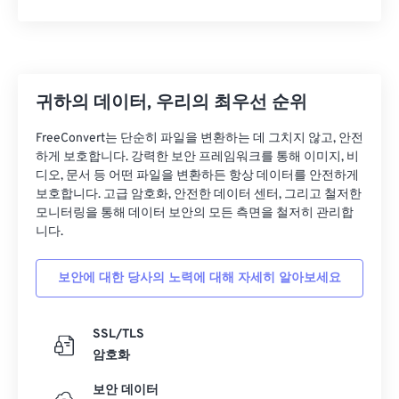
귀하의 데이터, 우리의 최우선 순위
FreeConvert는 단순히 파일을 변환하는 데 그치지 않고, 안전
하게 보호합니다. 강력한 보안 프레임워크를 통해 이미지, 비
디오, 문서 등 어떤 파일을 변환하든 항상 데이터를 안전하게
보호합니다. 고급 암호화, 안전한 데이터 센터, 그리고 철저한
모니터링을 통해 데이터 보안의 모든 측면을 철저히 관리합
니다.
보안에 대한 당사의 노력에 대해 자세히 알아보세요
SSL/TLS
암호화
보안 데이터