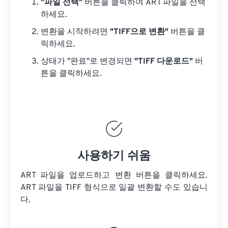
"파일 선택"
버튼을 클릭하여 ART 파일을 선택
하세요.
변환을 시작하려면
"TIFF으로 변환"
버튼을 클
릭하세요.
상태가 "완료"로 변경되면
"TIFF 다운로드"
버
튼을 클릭하세요.
사용하기 쉬움
ART 파일을 업로드하고 변환 버튼을 클릭하세요.
ART 파일을
TIFF 형식으로 일괄 변환할 수도 있습니
다.