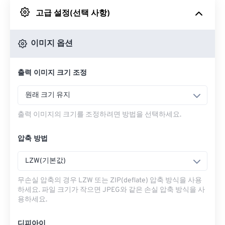
고급 설정(선택 사항)
Google 드라이브에서
이미지 옵션
OneDrive에서
출력 이미지 크기 조정
URL에서
원래 크기 유지
출력 이미지의 크기를 조정하려면 방법을 선택하세요.
압축 방법
LZW(기본값)
무손실 압축의 경우 LZW 또는 ZIP(deflate) 압축 방식을 사용
하세요. 파일 크기가 작으면 JPEG와 같은 손실 압축 방식을 사
용하세요.
디피아이