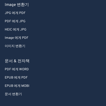
Image 변환기
JPG 에게 PDF
PDF 에게 JPG
HEIC 에게 JPG
Image 에게 PDF
이미지 변환기
문서 & 전자책
PDF 에게 WORD
EPUB 에게 PDF
EPUB 에게 MOBI
문서 변환기