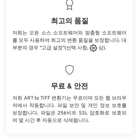
최고의 품질
저희는 오픈 소스 소프트웨어와 맞춤형 소프트웨어
를 모두 사용하여 최고의 변환 품질을 보장합니다. 대
부분의 경우 "고급 설정"(선택 사항,
상).
무료 & 안전
저희 ART to TIFF 변환기는 무료이며 모든 웹 브라우
저에서 작동합니다. 파일 보안 및 개인 정보 보호를
보장합니다. 파일은 256비트 SSL 암호화로 보호되
며 몇 시간 후 자동으로 삭제됩니다.