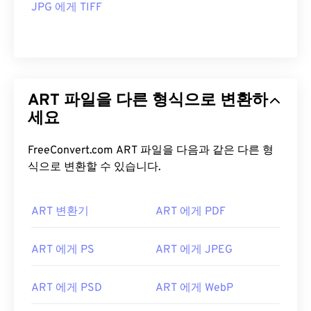
JPG 에게 TIFF
ART 파일을 다른 형식으로 변환하
세요
FreeConvert.com ART 파일을 다음과 같은 다른 형
식으로 변환할 수 있습니다.
ART 변환기
ART 에게 PDF
ART 에게 PS
ART 에게 JPEG
ART 에게 PSD
ART 에게 WebP