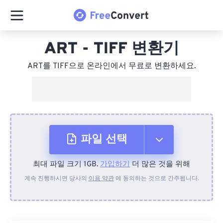
ART - TIFF 변환기
ART를 TIFF으로 온라인에서 무료로 변환하세요.
파일 선택
최대 파일 크기 1GB.
가입하기
더 많은 것을 위해
장치에서
계속 진행하시면 당사의
이용 약관
에 동의하는 것으로 간주됩니다.
Dropbox에서