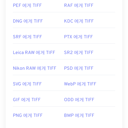
PEF 에게 TIFF
RAF 에게 TIFF
DNG 에게 TIFF
KDC 에게 TIFF
SRF 에게 TIFF
PTX 에게 TIFF
Leica RAW 에게 TIFF
SR2 에게 TIFF
Nikon RAW 에게 TIFF
PSD 에게 TIFF
SVG 에게 TIFF
WebP 에게 TIFF
GIF 에게 TIFF
ODD 에게 TIFF
PNG 에게 TIFF
BMP 에게 TIFF