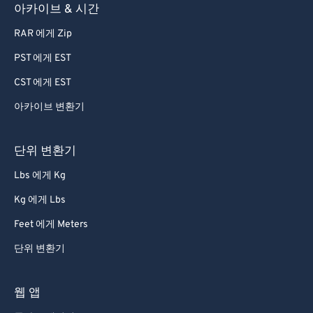
아카이브 & 시간
RAR 에게 Zip
PST 에게 EST
CST 에게 EST
아카이브 변환기
단위 변환기
Lbs 에게 Kg
Kg 에게 Lbs
Feet 에게 Meters
단위 변환기
웹 앱