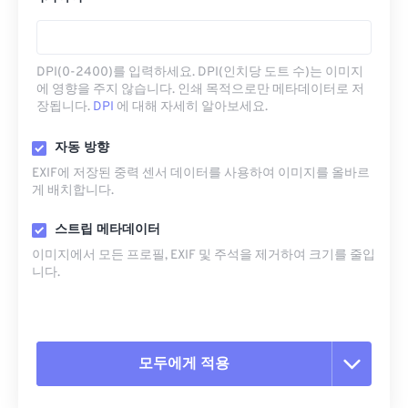
DPI(0-2400)를 입력하세요. DPI(인치당 도트 수)는 이미지
에 영향을 주지 않습니다. 인쇄 목적으로만 메타데이터로 저
장됩니다.
DPI
에 대해 자세히 알아보세요.
자동 방향
EXIF에 저장된 중력 센서 데이터를 사용하여 이미지를 올바르
게 배치합니다.
스트립 메타데이터
이미지에서 모든 프로필, EXIF ​​및 주석을 제거하여 크기를 줄입
니다.
모두에게 적용