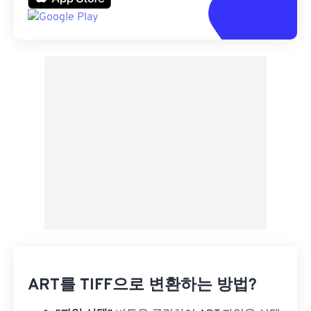
ART를 TIFF으로 변환하는 방법?