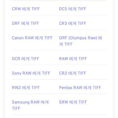
CRW 에게 TIFF
DCS 에게 TIFF
DRF 에게 TIFF
CR3 에게 TIFF
Canon RAW 에게 TIFF
ORF (Olympus Raw) 에
게 TIFF
DCR 에게 TIFF
RAW 에게 TIFF
Sony RAW 에게 TIFF
CR2 에게 TIFF
RW2 에게 TIFF
Pentax RAW 에게 TIFF
Samsung RAW 에게
SRW 에게 TIFF
TIFF