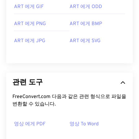
ART 에게 GIF
ART 에게 ODD
ART 에게 PNG
ART 에게 BMP
ART 에게 JPG
ART 에게 SVG
관련 도구
FreeConvert.com 다음과 같은 관련 형식으로 파일을
변환할 수 있습니다.
영상 에게 PDF
영상 To Word