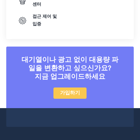
센터
접근 제어 및
입증
대기열이나 광고 없이 대용량 파
일을 변환하고 싶으신가요?
지금 업그레이드하세요
가입하기