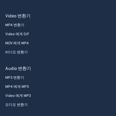
Video 변환기
MP4 변환기
Video 에게 GIF
MOV 에게 MP4
비디오 변환기
Audio 변환기
MP3 변환기
MP4 에게 MP3
Video 에게 MP3
오디오 변환기