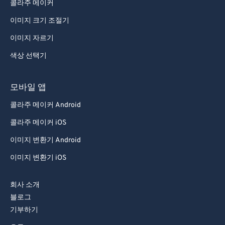
콜라주 메이커
이미지 크기 조절기
이미지 자르기
색상 선택기
모바일 앱
콜라주 메이커 Android
콜라주 메이커 iOS
이미지 변환기 Android
이미지 변환기 iOS
회사 소개
블로그
기부하기