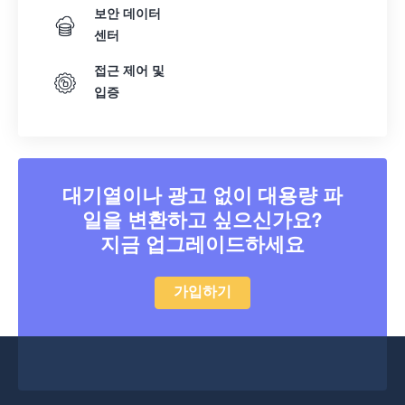
보안 데이터
센터
접근 제어 및
입증
대기열이나 광고 없이 대용량 파
일을 변환하고 싶으신가요?
지금 업그레이드하세요
가입하기