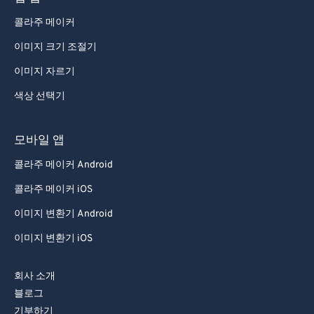
콜라주 메이커
이미지 크기 조절기
이미지 자르기
색상 선택기
모바일 앱
콜라주 메이커 Android
콜라주 메이커 iOS
이미지 변환기 Android
이미지 변환기 iOS
회사 소개
블로그
기부하기