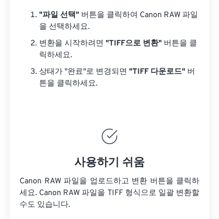
"파일 선택"
버튼을 클릭하여 Canon RAW 파일
을 선택하세요.
변환을 시작하려면
"TIFF으로 변환"
버튼을 클
릭하세요.
상태가 "완료"로 변경되면
"TIFF 다운로드"
버
튼을 클릭하세요.
사용하기 쉬움
Canon RAW 파일을 업로드하고 변환 버튼을 클릭하
세요.
Canon RAW 파일을
TIFF 형식으로 일괄 변환할
수도 있습니다.