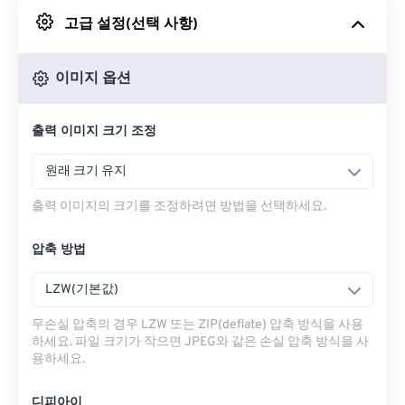
고급 설정(선택 사항)
Google 드라이브에서
이미지 옵션
OneDrive에서
출력 이미지 크기 조정
URL에서
원래 크기 유지
출력 이미지의 크기를 조정하려면 방법을 선택하세요.
압축 방법
LZW(기본값)
무손실 압축의 경우 LZW 또는 ZIP(deflate) 압축 방식을 사용
하세요. 파일 크기가 작으면 JPEG와 같은 손실 압축 방식을 사
용하세요.
디피아이