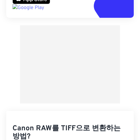
Canon RAW를 TIFF으로 변환하는
방법?