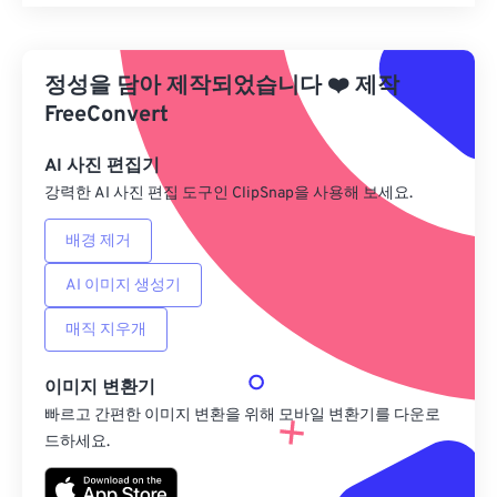
모든 옵션 재설정
사전 설정에서 적용
정성을 담아 제작되었습니다
❤️
제작
사전 설정으로 저장
FreeConvert
AI 사진 편집기
강력한 AI 사진 편집 도구인 ClipSnap을 사용해 보세요.
배경 제거
AI 이미지 생성기
매직 지우개
이미지 변환기
빠르고 간편한 이미지 변환을 위해 모바일 변환기를 다운로
드하세요.