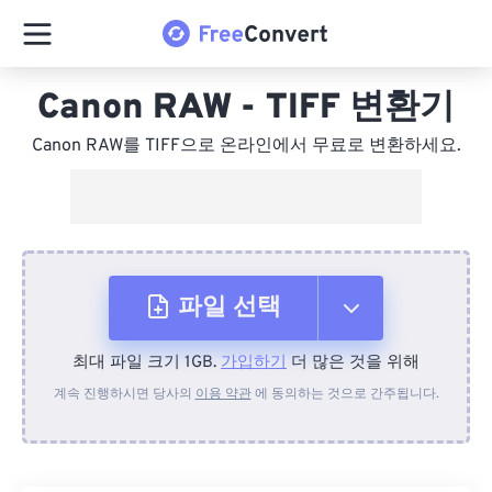
Canon RAW - TIFF 변환기
Canon RAW를 TIFF으로 온라인에서 무료로 변환하세요.
파일 선택
최대 파일 크기 1GB.
가입하기
더 많은 것을 위해
장치에서
계속 진행하시면 당사의
이용 약관
에 동의하는 것으로 간주됩니다.
Dropbox에서