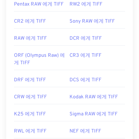
Pentax RAW 에게 TIFF
RW2 에게 TIFF
CR2 에게 TIFF
Sony RAW 에게 TIFF
RAW 에게 TIFF
DCR 에게 TIFF
ORF (Olympus Raw) 에
CR3 에게 TIFF
게 TIFF
DRF 에게 TIFF
DCS 에게 TIFF
CRW 에게 TIFF
Kodak RAW 에게 TIFF
K25 에게 TIFF
Sigma RAW 에게 TIFF
RWL 에게 TIFF
NEF 에게 TIFF