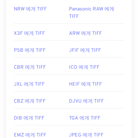
NRW 에게 TIFF
Panasonic RAW 에게
TIFF
X3F 에게 TIFF
ARW 에게 TIFF
PSB 에게 TIFF
JFIF 에게 TIFF
CBR 에게 TIFF
ICO 에게 TIFF
JXL 에게 TIFF
HEIF 에게 TIFF
CBZ 에게 TIFF
DJVU 에게 TIFF
DIB 에게 TIFF
TGA 에게 TIFF
EMZ 에게 TIFF
JPEG 에게 TIFF