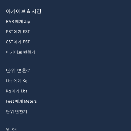
아카이브 & 시간
RAR 에게 Zip
PST 에게 EST
CST 에게 EST
아카이브 변환기
단위 변환기
Lbs 에게 Kg
Kg 에게 Lbs
Feet 에게 Meters
단위 변환기
웹 앱