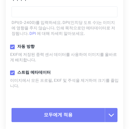
DPI(0-2400)를 입력하세요. DPI(인치당 도트 수)는 이미지
에 영향을 주지 않습니다. 인쇄 목적으로만 메타데이터로 저
장됩니다.
DPI
에 대해 자세히 알아보세요.
자동 방향
EXIF에 저장된 중력 센서 데이터를 사용하여 이미지를 올바르
게 배치합니다.
스트립 메타데이터
이미지에서 모든 프로필, EXIF ​​및 주석을 제거하여 크기를 줄입
니다.
모두에게 적용