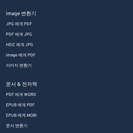
Image 변환기
JPG 에게 PDF
PDF 에게 JPG
HEIC 에게 JPG
Image 에게 PDF
이미지 변환기
문서 & 전자책
PDF 에게 WORD
EPUB 에게 PDF
EPUB 에게 MOBI
문서 변환기