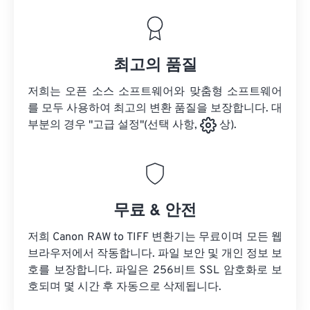
최고의 품질
저희는 오픈 소스 소프트웨어와 맞춤형 소프트웨어
를 모두 사용하여 최고의 변환 품질을 보장합니다. 대
부분의 경우 "고급 설정"(선택 사항,
상).
무료 & 안전
저희 Canon RAW to TIFF 변환기는 무료이며 모든 웹
브라우저에서 작동합니다. 파일 보안 및 개인 정보 보
호를 보장합니다. 파일은 256비트 SSL 암호화로 보
호되며 몇 시간 후 자동으로 삭제됩니다.