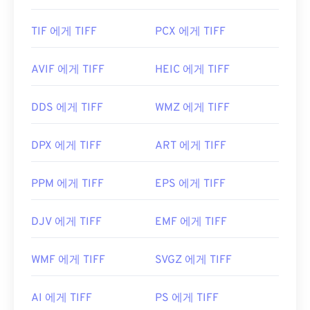
TIF 에게 TIFF
PCX 에게 TIFF
AVIF 에게 TIFF
HEIC 에게 TIFF
DDS 에게 TIFF
WMZ 에게 TIFF
DPX 에게 TIFF
ART 에게 TIFF
PPM 에게 TIFF
EPS 에게 TIFF
DJV 에게 TIFF
EMF 에게 TIFF
WMF 에게 TIFF
SVGZ 에게 TIFF
AI 에게 TIFF
PS 에게 TIFF