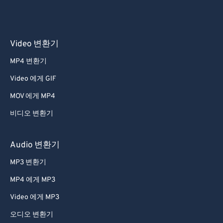
Video 변환기
MP4 변환기
Video 에게 GIF
MOV 에게 MP4
비디오 변환기
Audio 변환기
MP3 변환기
MP4 에게 MP3
Video 에게 MP3
오디오 변환기