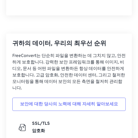
귀하의 데이터, 우리의 최우선 순위
FreeConvert는 단순히 파일을 변환하는 데 그치지 않고, 안전
하게 보호합니다. 강력한 보안 프레임워크를 통해 이미지, 비
디오, 문서 등 어떤 파일을 변환하든 항상 데이터를 안전하게
보호합니다. 고급 암호화, 안전한 데이터 센터, 그리고 철저한
모니터링을 통해 데이터 보안의 모든 측면을 철저히 관리합
니다.
보안에 대한 당사의 노력에 대해 자세히 알아보세요
SSL/TLS
암호화