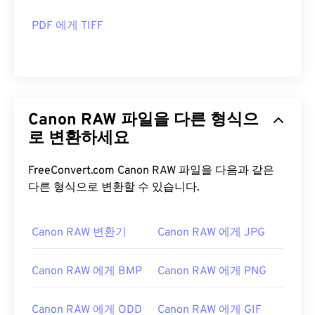
PDF 에게 TIFF
Canon RAW 파일을 다른 형식으
로 변환하세요
FreeConvert.com Canon RAW 파일을 다음과 같은
다른 형식으로 변환할 수 있습니다.
Canon RAW 변환기
Canon RAW 에게 JPG
Canon RAW 에게 BMP
Canon RAW 에게 PNG
Canon RAW 에게 ODD
Canon RAW 에게 GIF