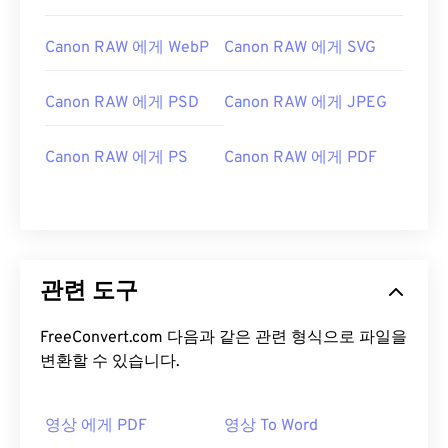
Canon RAW 에게 WebP
Canon RAW 에게 SVG
Canon RAW 에게 PSD
Canon RAW 에게 JPEG
Canon RAW 에게 PS
Canon RAW 에게 PDF
관련 도구
FreeConvert.com 다음과 같은 관련 형식으로 파일을
변환할 수 있습니다.
영상 에게 PDF
영상 To Word